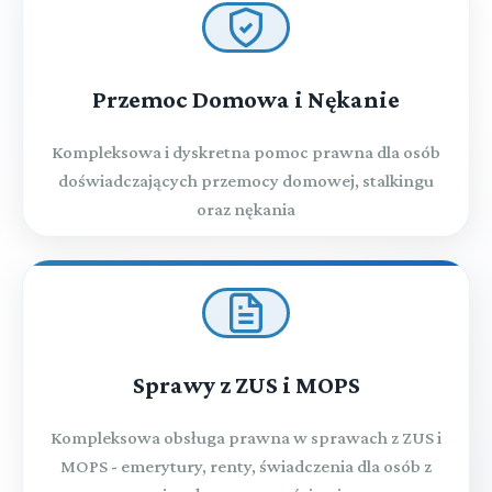
Przemoc Domowa i Nękanie
Kompleksowa i dyskretna pomoc prawna dla osób
doświadczających przemocy domowej, stalkingu
oraz nękania
Sprawy z ZUS i MOPS
Kompleksowa obsługa prawna w sprawach z ZUS i
MOPS - emerytury, renty, świadczenia dla osób z