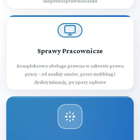
niepełnosprawnościami
Sprawy Pracownicze
Kompleksowa obsługa prawna w zakresie prawa
pracy - od analizy umów, przez mobbing i
dyskryminację, po spory sądowe