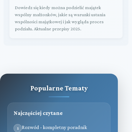
Dowiedz się kiedy można podzielić majątek
wspólny małżonków, jakie są warunki ustania
wspólności majątkowej i jak wygląda proces
podziału. Aktualne przepisy 2025.
Popularne Tematy
Najczęściej czytane
Rozwód - kompletny poradnik
1