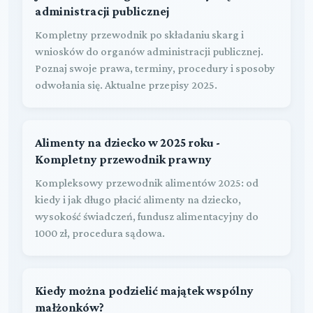
administracji publicznej
Kompletny przewodnik po składaniu skarg i
wniosków do organów administracji publicznej.
Poznaj swoje prawa, terminy, procedury i sposoby
odwołania się. Aktualne przepisy 2025.
Alimenty na dziecko w 2025 roku -
Kompletny przewodnik prawny
Kompleksowy przewodnik alimentów 2025: od
kiedy i jak długo płacić alimenty na dziecko,
wysokość świadczeń, fundusz alimentacyjny do
1000 zł, procedura sądowa.
Kiedy można podzielić majątek wspólny
małżonków?