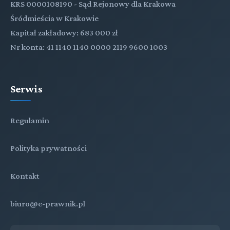
KRS 0000108190 - Sąd Rejonowy dla Krakowa
Śródmieścia w Krakowie
Kapitał zakładowy: 683 000 zł
Nr konta: 41 1140 1140 0000 2119 9600 1003
Serwis
Regulamin
Polityka prywatności
Kontakt
biuro@e-prawnik.pl