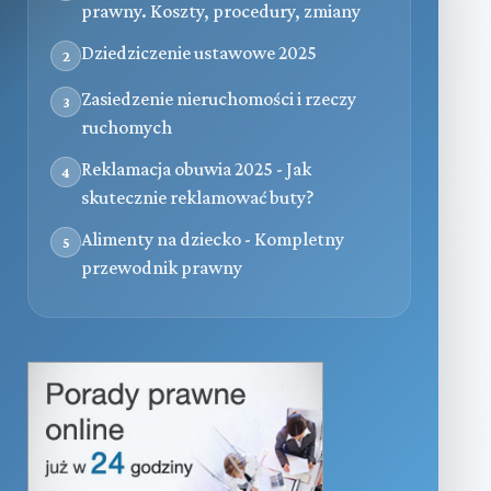
prawny. Koszty, procedury, zmiany
Dziedziczenie ustawowe 2025
2
Zasiedzenie nieruchomości i rzeczy
3
ruchomych
Reklamacja obuwia 2025 - Jak
4
skutecznie reklamować buty?
Alimenty na dziecko - Kompletny
5
przewodnik prawny