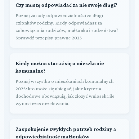
Czy muszę odpowiadać za nie swoje długi?
Poznaj zasady odpowiedzialności za długi
członków rodziny. Kiedy odpowiadasz za
zobowiązania rodziców, małżonka i rodzeństwa?
Sprawdź przepisy prawne 2025
Kiedy można starać się o mieszkanie
komunalne?
Poznaj wszystko o mieszkaniach komunalnych
2025: kto może się ubiegać, jakie kryteria
dochodowe obowiązują, jak złożyć wniosek i ile
wynosi czas oczekiwania.
Zaspokojenie zwykłych potrzeb rodziny a
odpowiedzialność małżonków