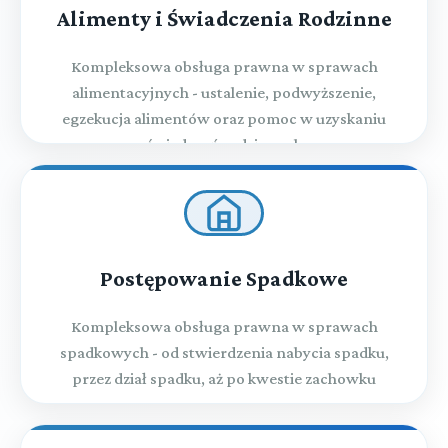
Alimenty i Świadczenia Rodzinne
Kompleksowa obsługa prawna w sprawach
alimentacyjnych - ustalenie, podwyższenie,
egzekucja alimentów oraz pomoc w uzyskaniu
świadczeń rodzinnych
Postępowanie Spadkowe
Kompleksowa obsługa prawna w sprawach
spadkowych - od stwierdzenia nabycia spadku,
przez dział spadku, aż po kwestie zachowku