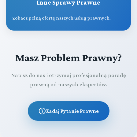
Inne Sprawy Prawne
Zobacz pełną ofertę naszych usług prawnych.
Masz Problem Prawny?
Napisz do nas i otrzymaj profesjonalną poradę
prawną od naszych ekspertów.
Zadaj Pytanie Prawne