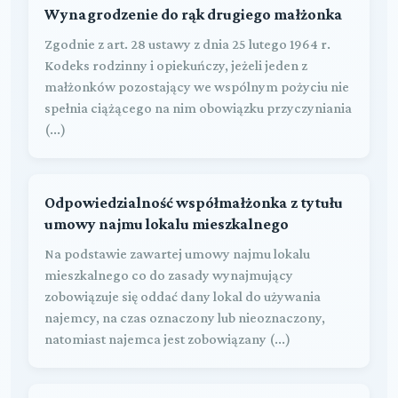
Wynagrodzenie do rąk drugiego małżonka
Zgodnie z art. 28 ustawy z dnia 25 lutego 1964 r.
Kodeks rodzinny i opiekuńczy, jeżeli jeden z
małżonków pozostający we wspólnym pożyciu nie
spełnia ciążącego na nim obowiązku przyczyniania
(...)
Odpowiedzialność współmałżonka z tytułu
umowy najmu lokalu mieszkalnego
Na podstawie zawartej umowy najmu lokalu
mieszkalnego co do zasady wynajmujący
zobowiązuje się oddać dany lokal do używania
najemcy, na czas oznaczony lub nieoznaczony,
natomiast najemca jest zobowiązany (...)