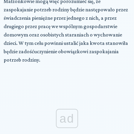
Małżonkowie mogą więc porozumieć się, że
zaspokajanie potrzeb rodziny będzie następowało przez
świadczenia pieniężne przez jednego z nich, a przez
drugiego przez pracę we wspólnym gospodarstwie
domowym oraz osobistych staraniach o wychowanie
dzieci. W tym celu powinni ustalić jaka kwota stanowiła
będzie zadośćuczynienie obowiązkowi zaspokajania
potrzeb rodziny.
ad