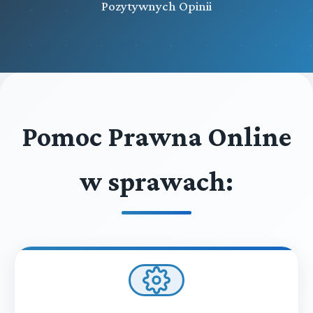
Pozytywnych Opinii
Pomoc Prawna Online
w sprawach: