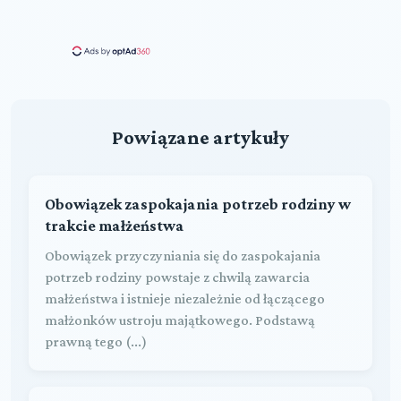
Powiązane artykuły
Obowiązek zaspokajania potrzeb rodziny w
trakcie małżeństwa
Obowiązek przyczyniania się do zaspokajania
potrzeb rodziny powstaje z chwilą zawarcia
małżeństwa i istnieje niezależnie od łączącego
małżonków ustroju majątkowego. Podstawą
prawną tego (...)