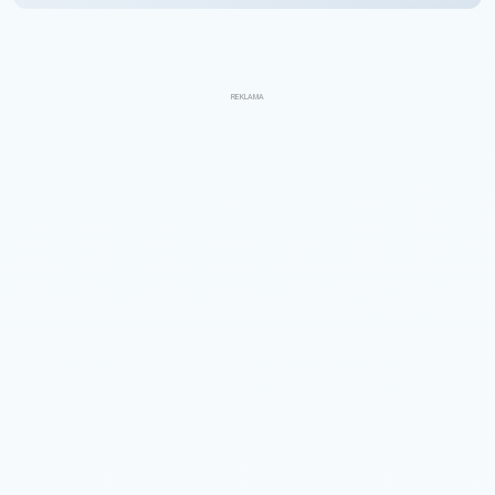
REKLAMA