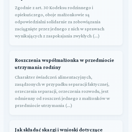
Zgodnie z art. 30 Kodeksu rodzinnego i
opiekuńczego, oboje małżonkowie są
odpowiedzialni solidarnie za zobowiązania
zaciągnięte przez jednego z nich w sprawach
wynikających z zaspokajania zwykłych (...)
Roszczenia współmałżonka w przedmiocie
utrzymania rodziny
Charakter świadczeń alimentacyjnych,
zasądzonych w przypadku separacji faktycznej,
orzeczenia separacji, orzeczenia rozwodu, jest
odmienny od roszczeń jednego z małżonków w
przedmiocie utrzymania (...)
Jak składać skargi i wnioski dotyczące