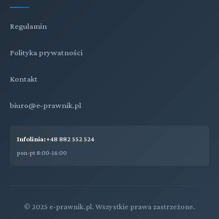
Regulamin
Polityka prywatności
Kontakt
biuro@e-prawnik.pl
Infolinia:
+48 882 552 524
pon-pt 8:00-16:00
© 2025 e-prawnik.pl. Wszystkie prawa zastrzeżone.