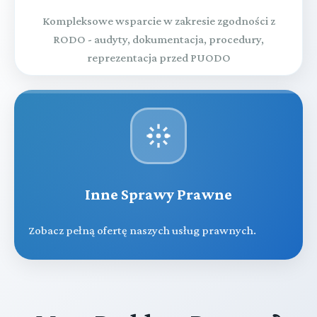
Kompleksowe wsparcie w zakresie zgodności z
RODO - audyty, dokumentacja, procedury,
reprezentacja przed PUODO
Inne Sprawy Prawne
Zobacz pełną ofertę naszych usług prawnych.