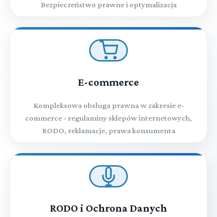
Bezpieczeństwo prawne i optymalizacja
E-commerce
Kompleksowa obsługa prawna w zakresie e-
commerce - regulaminy sklepów internetowych,
RODO, reklamacje, prawa konsumenta
RODO i Ochrona Danych