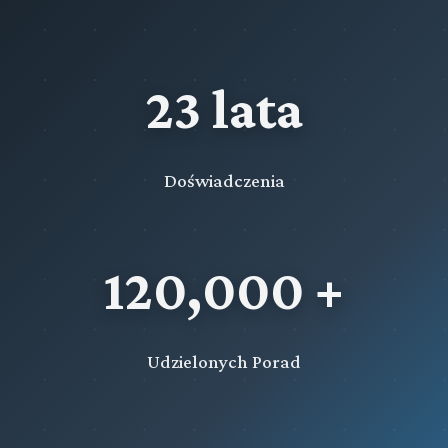
23 lata
Doświadczenia
120,000 +
Udzielonych Porad