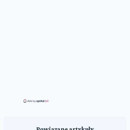
Powiązane artykuły