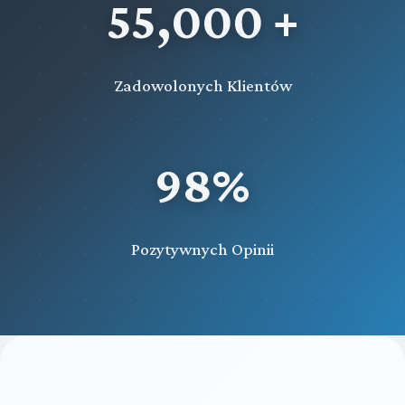
55,000 +
Zadowolonych Klientów
98%
Pozytywnych Opinii