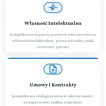
Własność Intelektualna
Kompleksowe wsparcie prawne w zakresie ochrony
własności intelektualnej - prawa autorskie, znaki
towarowe, patenty
Umowy i Kontrakty
Kompleksowa obsługa prawna w zakresie umów -
przygotowanie, analiza, negocjacje.