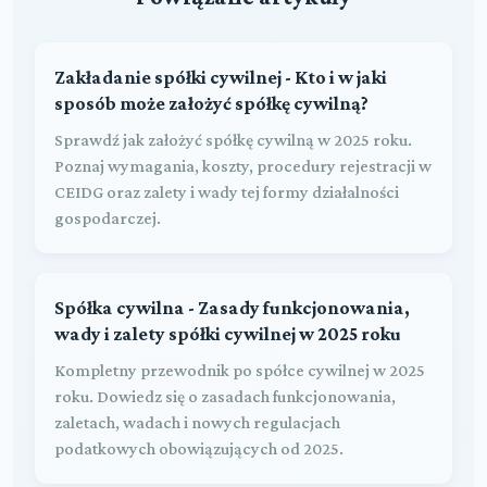
Zakładanie spółki cywilnej - Kto i w jaki
sposób może założyć spółkę cywilną?
Sprawdź jak założyć spółkę cywilną w 2025 roku.
Poznaj wymagania, koszty, procedury rejestracji w
CEIDG oraz zalety i wady tej formy działalności
gospodarczej.
Spółka cywilna - Zasady funkcjonowania,
wady i zalety spółki cywilnej w 2025 roku
Kompletny przewodnik po spółce cywilnej w 2025
roku. Dowiedz się o zasadach funkcjonowania,
zaletach, wadach i nowych regulacjach
podatkowych obowiązujących od 2025.