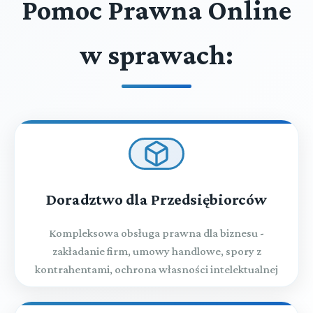
Pomoc Prawna Online
w sprawach:
Doradztwo dla Przedsiębiorców
Kompleksowa obsługa prawna dla biznesu -
zakładanie firm, umowy handlowe, spory z
kontrahentami, ochrona własności intelektualnej