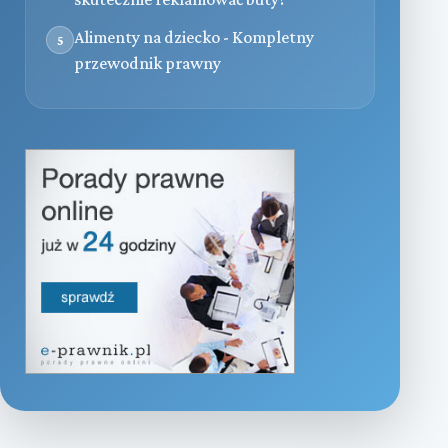
Alimenty na dziecko - Kompletny
5
przewodnik prawny