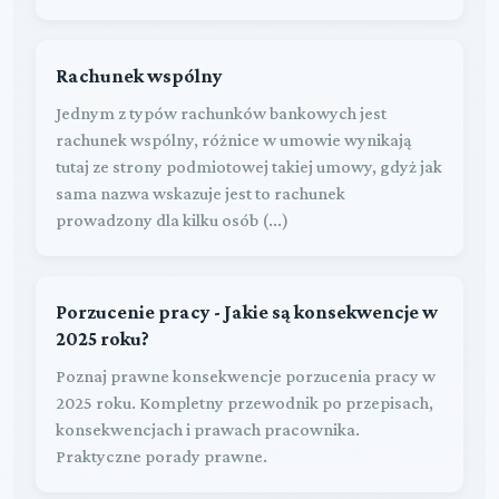
Rachunek wspólny
Jednym z typów rachunków bankowych jest
rachunek wspólny, różnice w umowie wynikają
tutaj ze strony podmiotowej takiej umowy, gdyż jak
sama nazwa wskazuje jest to rachunek
prowadzony dla kilku osób (...)
Porzucenie pracy - Jakie są konsekwencje w
2025 roku?
Poznaj prawne konsekwencje porzucenia pracy w
2025 roku. Kompletny przewodnik po przepisach,
konsekwencjach i prawach pracownika.
Praktyczne porady prawne.