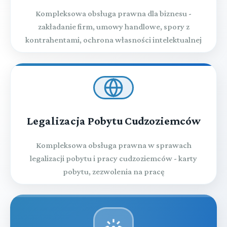
Kompleksowa obsługa prawna dla biznesu -
zakładanie firm, umowy handlowe, spory z
kontrahentami, ochrona własności intelektualnej
Legalizacja Pobytu Cudzoziemców
Kompleksowa obsługa prawna w sprawach
legalizacji pobytu i pracy cudzoziemców - karty
pobytu, zezwolenia na pracę