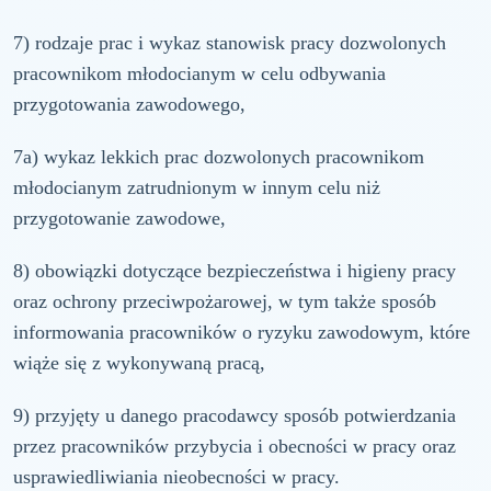
7) rodzaje prac i wykaz stanowisk pracy dozwolonych
pracownikom młodocianym w celu odbywania
przygotowania zawodowego,
7a) wykaz lekkich prac dozwolonych pracownikom
młodocianym zatrudnionym w innym celu niż
przygotowanie zawodowe,
8) obowiązki dotyczące bezpieczeństwa i higieny pracy
oraz ochrony przeciwpożarowej, w tym także sposób
informowania pracowników o ryzyku zawodowym, które
wiąże się z wykonywaną pracą,
9) przyjęty u danego pracodawcy sposób potwierdzania
przez pracowników przybycia i obecności w pracy oraz
usprawiedliwiania nieobecności w pracy.