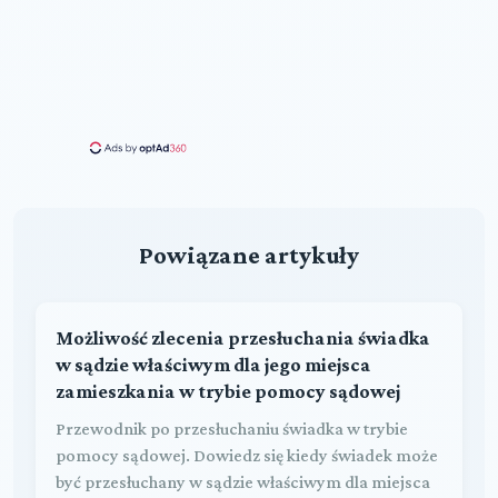
Powiązane artykuły
Możliwość zlecenia przesłuchania świadka
w sądzie właściwym dla jego miejsca
zamieszkania w trybie pomocy sądowej
Przewodnik po przesłuchaniu świadka w trybie
pomocy sądowej. Dowiedz się kiedy świadek może
być przesłuchany w sądzie właściwym dla miejsca