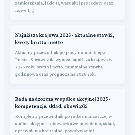
zamieszkania, jakie są warunki i procedury oraz
nowe (...)
Najniższa krajowa 2025 - aktualne stawki,
kwoty brutto i netto
Aktualny przewodnik po płacy minimalnej w
Polsce. Sprawdź ile wynosi najniższa krajowa w
2025 roku brutto i netto, minimalna stawka
godzinowa oraz prognoza na 2026 rok.
Rada nadzorcza w spółce akcyjnej 2025 -
kompetencje, skład, obowiązki
Kompletny przewodnik po radzie nadzorczej w
spółce akcyjnej - obowiązkowe powołanie, skład,
uprawnienia kontrolne, powoływanie i