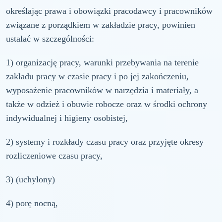
określając prawa i obowiązki pracodawcy i pracowników
związane z porządkiem w zakładzie pracy, powinien
ustalać w szczególności:
1) organizację pracy, warunki przebywania na terenie
zakładu pracy w czasie pracy i po jej zakończeniu,
wyposażenie pracowników w narzędzia i materiały, a
także w odzież i obuwie robocze oraz w środki ochrony
indywidualnej i higieny osobistej,
2) systemy i rozkłady czasu pracy oraz przyjęte okresy
rozliczeniowe czasu pracy,
3) (uchylony)
4) porę nocną,