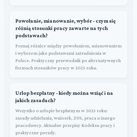
Powołanie, mianowanie, wybór - czym się
różnią stosunki pracy zawarte na tych
podstawach?
Poznaj różnice między powołaniem, mianowaniem
i wyborem jako podstawami zatrudnienia w
Polsce. Praktyczny przewodnik po alternatywnych
formach stosunków pracy w 2025 roku.
Urlop bezpłatny - kiedy można wziąć i na
jakich zasadach?
Wszystko o urlopie bezpłatnym w 2025 roku:
zasady udzielania, wniosek, ZUS, praca u innego
pracodawcy. Aktualne przepisy Kodeksu pracy i
praktyczne porady.