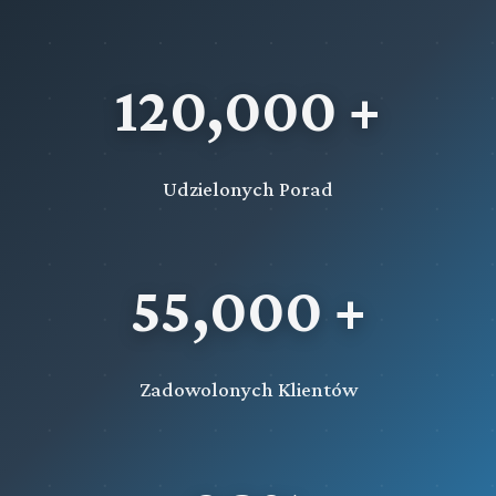
120,000 +
Udzielonych Porad
55,000 +
Zadowolonych Klientów