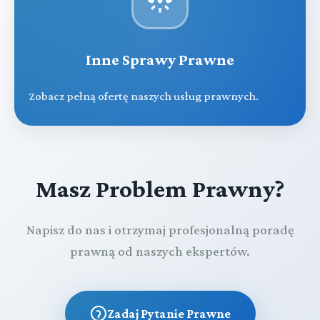
Inne Sprawy Prawne
Zobacz pełną ofertę naszych usług prawnych.
Masz Problem Prawny?
Napisz do nas i otrzymaj profesjonalną poradę
prawną od naszych ekspertów.
Zadaj Pytanie Prawne