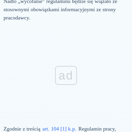
Nadto „wycofanie” regulaminu będzie się wiązało ze
stosownymi obowiązkami informacyjnymi ze strony
pracodawcy.
ad
Zgodnie z treścią
art. 104 [1] k.p.
Regulamin pracy,