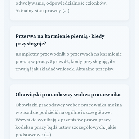
odwoływanie, odpowiedzialność członków.
Aktualny stan prawny (...)
Przerwa na karmienie piersią - kiedy
przysługuje?
Kompletny przewodnik o przerwach na karmienie
piersią w pracy. Sprawdź, kiedy przysługują, ile
trwają i jak składać wniosek. Aktualne przepisy.
Obowiązki pracodawcy wobec pracownika
Obowiązki pracodawcy wobec pracownika można
w zasadzie podzielić na ogólne i szczegółowe.
Wszystkie wynikają z przepisów prawa pracy
kodeksu pracy bądź ustaw szczegółowych. Jakie
podstawowe (...)