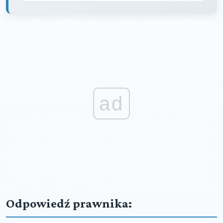
ad
Odpowiedź prawnika: