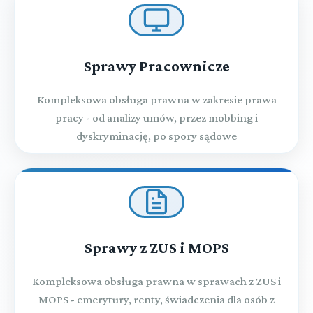
Sprawy Pracownicze
Kompleksowa obsługa prawna w zakresie prawa
pracy - od analizy umów, przez mobbing i
dyskryminację, po spory sądowe
Sprawy z ZUS i MOPS
Kompleksowa obsługa prawna w sprawach z ZUS i
MOPS - emerytury, renty, świadczenia dla osób z