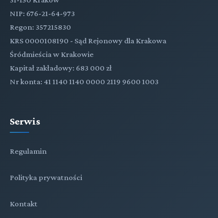
NIP: 676-21-64-973
Regon: 357215830
KRS 0000108190 - Sąd Rejonowy dla Krakowa
Śródmieścia w Krakowie
Kapitał zakładowy: 683 000 zł
Nr konta: 41 1140 1140 0000 2119 9600 1003
Serwis
Regulamin
Polityka prywatności
Kontakt