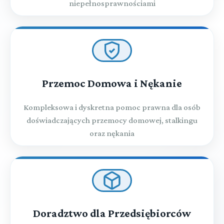
niepełnosprawnościami
Przemoc Domowa i Nękanie
Kompleksowa i dyskretna pomoc prawna dla osób
doświadczających przemocy domowej, stalkingu
oraz nękania
Doradztwo dla Przedsiębiorców