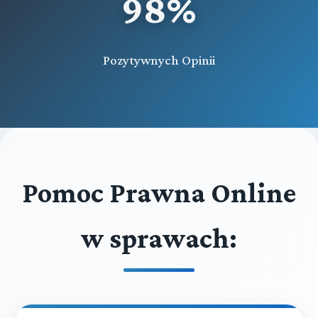
98%
Pozytywnych Opinii
Pomoc Prawna Online
w sprawach: