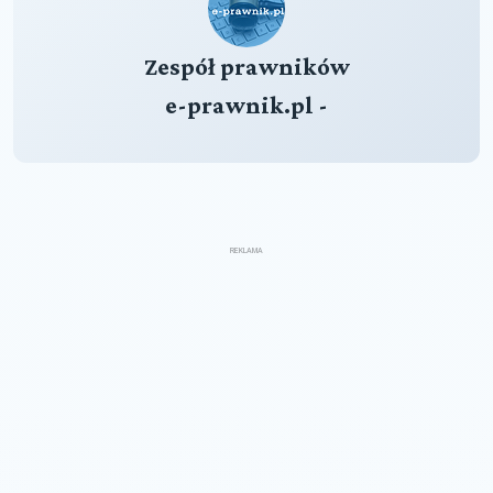
Zespół prawników
e-prawnik.pl -
REKLAMA