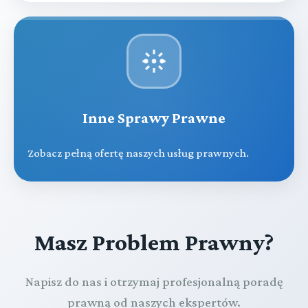
Inne Sprawy Prawne
Zobacz pełną ofertę naszych usług prawnych.
Masz Problem Prawny?
Napisz do nas i otrzymaj profesjonalną poradę
prawną od naszych ekspertów.