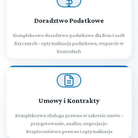
Doradztwo Podatkowe
Kompleksowe doradztwo podatkowe dla firm i osób
fizycznych - optymalizacja podatkowa, wsparcie w
kontrolach
Umowy i Kontrakty
Kompleksowa obsługa prawna w zakresie umów -
przygotowanie, analiza, negocjacje.
Bezpieczeństwo prawne i optymalizacja