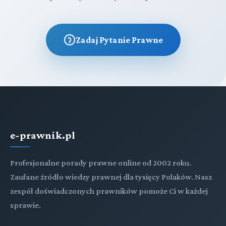
Zadaj Pytanie Prawne
e-prawnik.pl
Profesjonalne porady prawne online od 2002 roku.
Zaufane źródło wiedzy prawnej dla tysięcy Polaków. Nasz
zespół doświadczonych prawników pomoże Ci w każdej
sprawie.