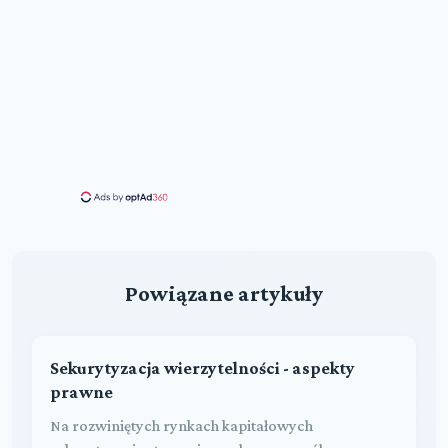
Powiązane artykuły
Sekurytyzacja wierzytelności - aspekty
prawne
Na rozwiniętych rynkach kapitałowych