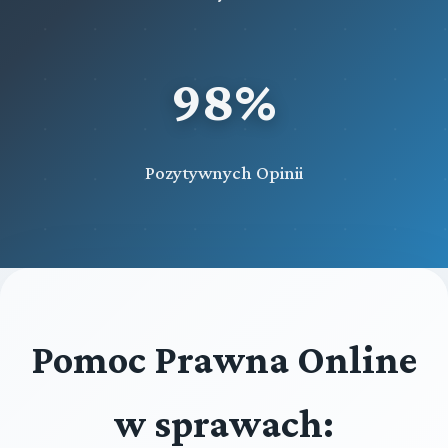
98%
Pozytywnych Opinii
Pomoc Prawna Online
w sprawach: