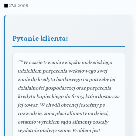
27.5.2008
Pytanie klienta:
""W czasie trwania związku małżeńskiego
udzieliłem poręczenia wekslowego swej
żonie do kredytu bankowego na potrzeby jej
działalności gospodarczej oraz poręczenia
kredytu kupieckiego do firmy, która dostarcza
jej towar. W chwili obecnej jesteśmy po
rozwodzie, żona płaci alimenty na dzieci,
ostatnio wyrokiem sądu alimenty zostały
wydatnie podwyższone. Problem jest