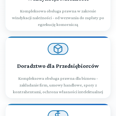
Kompleksowa obsługa prawna w zakresie
windykacji należności - od wezwania do zapłaty po
egzekucję komorniczą
Doradztwo dla Przedsiębiorców
Kompleksowa obsługa prawna dla biznesu -
zakładanie firm, umowy handlowe, spory z
kontrahentami, ochrona własności intelektualnej