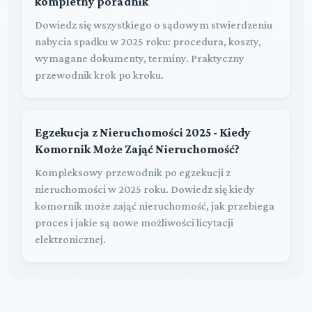
kompletny poradnik
Dowiedz się wszystkiego o sądowym stwierdzeniu
nabycia spadku w 2025 roku: procedura, koszty,
wymagane dokumenty, terminy. Praktyczny
przewodnik krok po kroku.
Egzekucja z Nieruchomości 2025 - Kiedy
Komornik Może Zająć Nieruchomość?
Kompleksowy przewodnik po egzekucji z
nieruchomości w 2025 roku. Dowiedz się kiedy
komornik może zająć nieruchomość, jak przebiega
proces i jakie są nowe możliwości licytacji
elektronicznej.