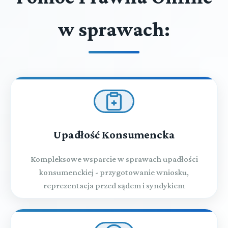
w sprawach:
Upadłość Konsumencka
Kompleksowe wsparcie w sprawach upadłości
konsumenckiej - przygotowanie wniosku,
reprezentacja przed sądem i syndykiem