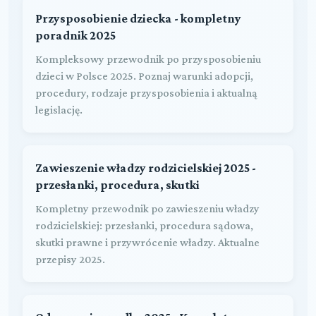
Przysposobienie dziecka - kompletny
poradnik 2025
Kompleksowy przewodnik po przysposobieniu
dzieci w Polsce 2025. Poznaj warunki adopcji,
procedury, rodzaje przysposobienia i aktualną
legislację.
Zawieszenie władzy rodzicielskiej 2025 -
przesłanki, procedura, skutki
Kompletny przewodnik po zawieszeniu władzy
rodzicielskiej: przesłanki, procedura sądowa,
skutki prawne i przywrócenie władzy. Aktualne
przepisy 2025.