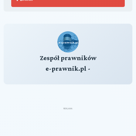
Zespół prawników
e-prawnik.pl -
REKLAMA