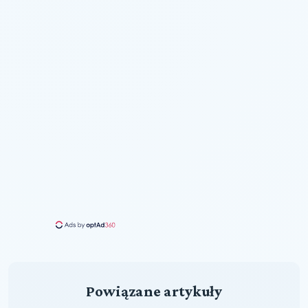
Powiązane artykuły