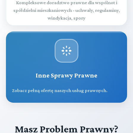
Kompleksowe doradztwo prawne dla wspólnot i
spółdzielni mieszkaniowych - uchwały, regulaminy,
windykacja, spory
Inne Sprawy Prawne
Zobacz pełną ofertę naszych usług prawnych.
Masz Problem Prawny?