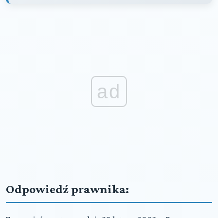
ad
Odpowiedź prawnika: