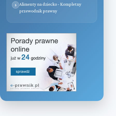
Alimenty na dziecko - Kompletny
5
przewodnik prawny