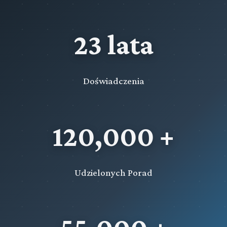
23 lata
Doświadczenia
120,000 +
Udzielonych Porad