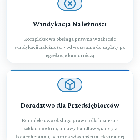
Windykacja Należności
Kompleksowa obsługa prawna w zakresie
windykacji należności - od wezwania do zapłaty po
egzekucję komorniczą
Doradztwo dla Przedsiębiorców
Kompleksowa obsługa prawna dla biznesu -
zakładanie firm, umowy handlowe, spory z
kontrahentami, ochrona własności intelektualnej