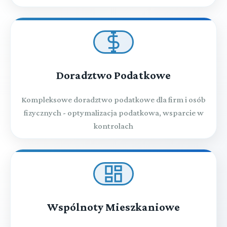
Doradztwo Podatkowe
Kompleksowe doradztwo podatkowe dla firm i osób
fizycznych - optymalizacja podatkowa, wsparcie w
kontrolach
Wspólnoty Mieszkaniowe