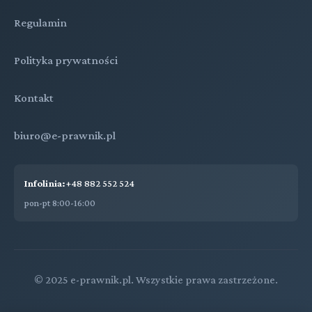
Regulamin
Polityka prywatności
Kontakt
biuro@e-prawnik.pl
Infolinia:
+48 882 552 524
pon-pt 8:00-16:00
© 2025 e-prawnik.pl. Wszystkie prawa zastrzeżone.