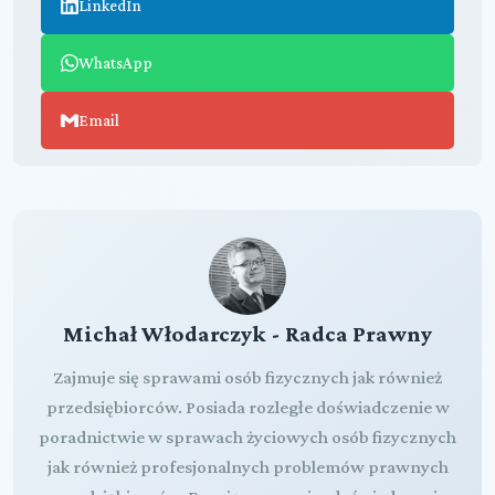
LinkedIn
WhatsApp
Email
Michał Włodarczyk - Radca Prawny
Zajmuje się sprawami osób fizycznych jak również
przedsiębiorców. Posiada rozległe doświadczenie w
poradnictwie w sprawach życiowych osób fizycznych
jak również profesjonalnych problemów prawnych