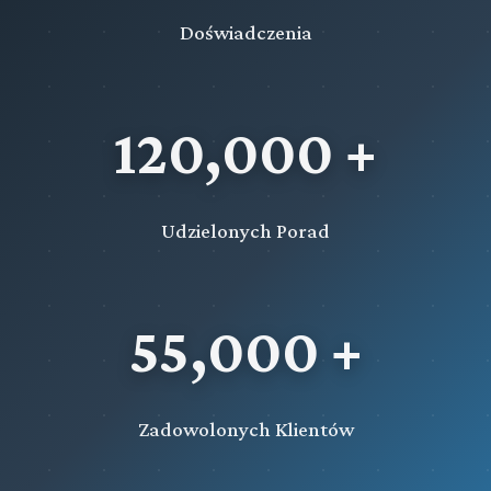
Doświadczenia
120,000 +
Udzielonych Porad
55,000 +
Zadowolonych Klientów