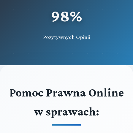
98%
Pozytywnych Opinii
Pomoc Prawna Online
w sprawach: