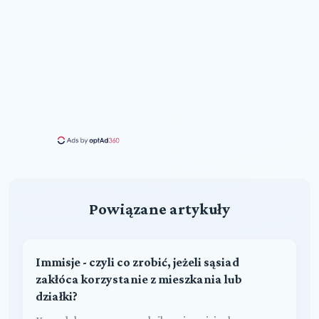
Powiązane artykuły
Immisje - czyli co zrobić, jeżeli sąsiad
zakłóca korzystanie z mieszkania lub
działki?