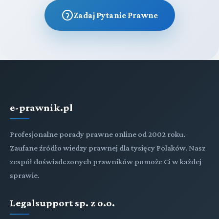
Zadaj Pytanie Prawne
e-prawnik.pl
Profesjonalne porady prawne online od 2002 roku.
Zaufane źródło wiedzy prawnej dla tysięcy Polaków. Nasz
zespół doświadczonych prawników pomoże Ci w każdej
sprawie.
Legalsupport sp. z o.o.