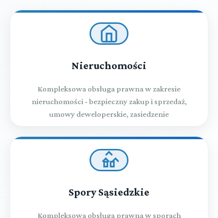
Nieruchomości
Kompleksowa obsługa prawna w zakresie
nieruchomości - bezpieczny zakup i sprzedaż,
umowy deweloperskie, zasiedzenie
Spory Sąsiedzkie
Kompleksowa obsługa prawna w sporach