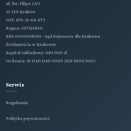
ul. Św. Filipa 23/3
31-150 Kraków
NIP: 676-21-64-973
Regon: 357215830
KRS 0000108190 - Sąd Rejonowy dla Krakowa
Śródmieścia w Krakowie
Kapitał zakładowy: 683 000 zł
Nr konta: 41 1140 1140 0000 2119 9600 1003
Serwis
Regulamin
Polityka prywatności