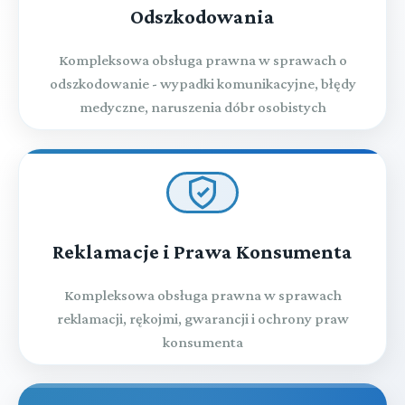
Odszkodowania
Kompleksowa obsługa prawna w sprawach o
odszkodowanie - wypadki komunikacyjne, błędy
medyczne, naruszenia dóbr osobistych
Reklamacje i Prawa Konsumenta
Kompleksowa obsługa prawna w sprawach
reklamacji, rękojmi, gwarancji i ochrony praw
konsumenta