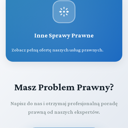
Inne Sprawy Prawne
Zobacz pełną ofertę naszych usług prawnych.
Masz Problem Prawny?
Napisz do nas i otrzymaj profesjonalną poradę
prawną od naszych ekspertów.