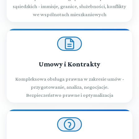
sąsiedzkich - immisje, granice, służebności, konflikty
we wspólnotach mieszkaniowych
Umowy i Kontrakty
Kompleksowa obsługa prawna w zakresie umów -
przygotowanie, analiza, negocjacje.
Bezpieczeństwo prawne i optymalizacja