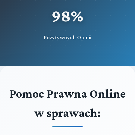
98%
Pozytywnych Opinii
Pomoc Prawna Online
w sprawach: