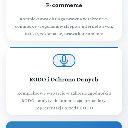
E-commerce
Kompleksowa obsługa prawna w zakresie e-
commerce - regulaminy sklepów internetowych,
RODO, reklamacje, prawa konsumenta
RODO i Ochrona Danych
Kompleksowe wsparcie w zakresie zgodności z
RODO - audyty, dokumentacja, procedury,
reprezentacja przed PUODO