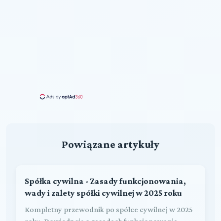
Powiązane artykuły
Spółka cywilna - Zasady funkcjonowania,
wady i zalety spółki cywilnej w 2025 roku
Kompletny przewodnik po spółce cywilnej w 2025