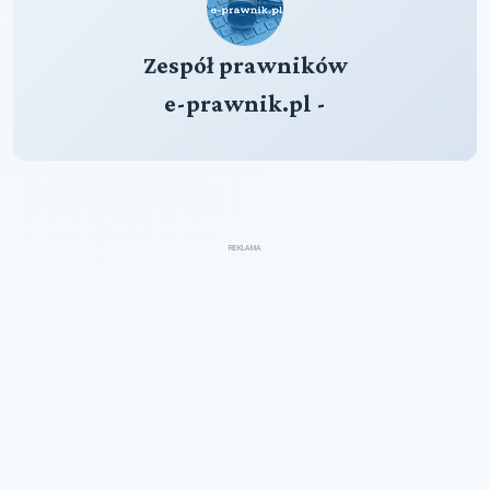
Zespół prawników
e-prawnik.pl -
REKLAMA