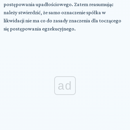
postępowania upadłościowego. Zatem reasumując
należy stwierdzić, że samo oznaczenie spółka w
likwidacji nie ma co do zasady znaczenia dla toczącego
się postępowania egzekucyjnego.
ad