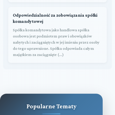
Odpowiedzialność za zobowiązania spółki
komandytowej
Spółka komandytowa jako handlowa spółka
osobowa jest podmiotem praw i obowiązków
nabytych i zaciągniętych w jej imieniu przez osoby
do tego uprawnione. Spółka odpowiada całym
majątkiem za zaciągnięte (...)
Popularne Tematy