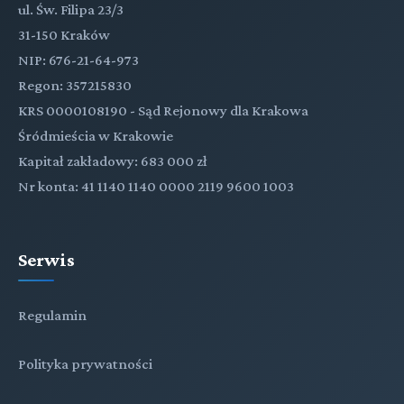
ul. Św. Filipa 23/3
31-150 Kraków
NIP: 676-21-64-973
Regon: 357215830
KRS 0000108190 - Sąd Rejonowy dla Krakowa
Śródmieścia w Krakowie
Kapitał zakładowy: 683 000 zł
Nr konta: 41 1140 1140 0000 2119 9600 1003
Serwis
Regulamin
Polityka prywatności