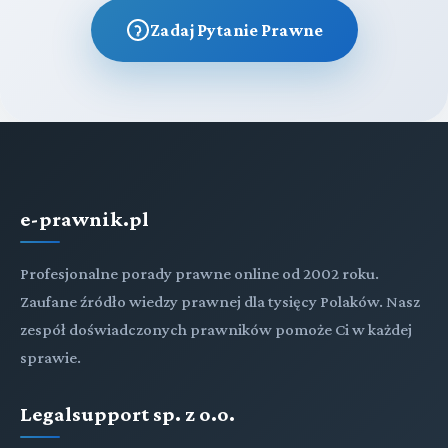
Zadaj Pytanie Prawne
e-prawnik.pl
Profesjonalne porady prawne online od 2002 roku.
Zaufane źródło wiedzy prawnej dla tysięcy Polaków. Nasz
zespół doświadczonych prawników pomoże Ci w każdej
sprawie.
Legalsupport sp. z o.o.