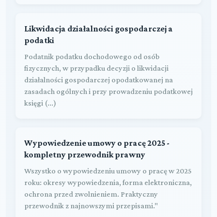
Likwidacja działalności gospodarczej a
podatki
Podatnik podatku dochodowego od osób
fizycznych, w przypadku decyzji o likwidacji
działalności gospodarczej opodatkowanej na
zasadach ogólnych i przy prowadzeniu podatkowej
księgi (...)
Wypowiedzenie umowy o pracę 2025 -
kompletny przewodnik prawny
Wszystko o wypowiedzeniu umowy o pracę w 2025
roku: okresy wypowiedzenia, forma elektroniczna,
ochrona przed zwolnieniem. Praktyczny
przewodnik z najnowszymi przepisami."