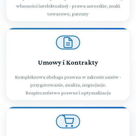
własności intelektualnej - prawa autorskie, znaki
towarowe, patenty
Umowy i Kontrakty
Kompleksowa obsługa prawna w zakresie umów -
przygotowanie, analiza, negocjacje.
Bezpieczeństwo prawne i optymalizacja