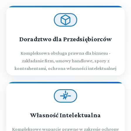
Doradztwo dla Przedsiębiorców
Kompleksowa obsługa prawna dla biznesu -
zakładanie firm, umowy handlowe, spory z
kontrahentami, ochrona własności intelektualnej
Własność Intelektualna
Kompleksowe wsparcie prawne w zakresie ochrony