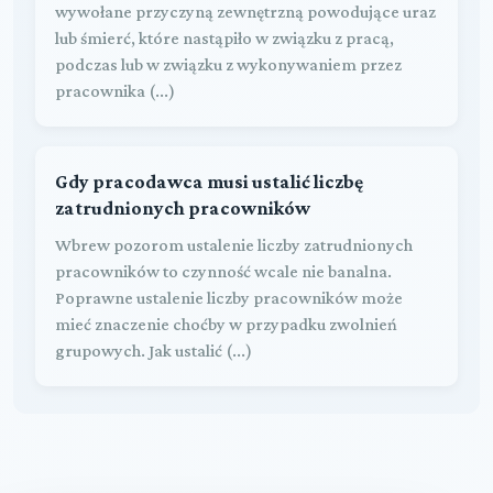
wywołane przyczyną zewnętrzną powodujące uraz
lub śmierć, które nastąpiło w związku z pracą,
podczas lub w związku z wykonywaniem przez
pracownika (...)
Gdy pracodawca musi ustalić liczbę
zatrudnionych pracowników
Wbrew pozorom ustalenie liczby zatrudnionych
pracowników to czynność wcale nie banalna.
Poprawne ustalenie liczby pracowników może
mieć znaczenie choćby w przypadku zwolnień
grupowych. Jak ustalić (...)