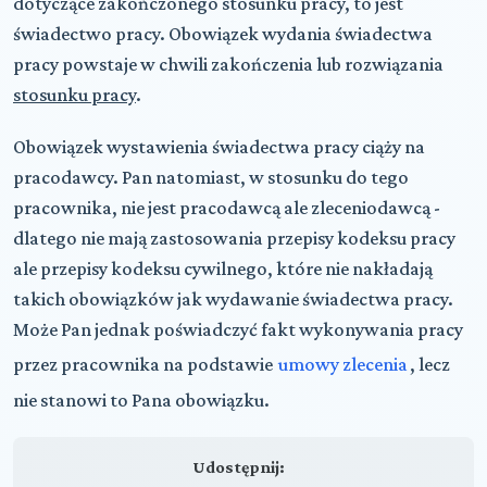
dotyczące zakończonego stosunku pracy, to jest
świadectwo pracy. Obowiązek wydania świadectwa
pracy powstaje w chwili zakończenia lub rozwiązania
stosunku pracy
.
Obowiązek wystawienia świadectwa pracy ciąży na
pracodawcy. Pan natomiast, w stosunku do tego
pracownika, nie jest pracodawcą ale zleceniodawcą -
dlatego nie mają zastosowania przepisy kodeksu pracy
ale przepisy kodeksu cywilnego, które nie nakładają
takich obowiązków jak wydawanie świadectwa pracy.
Może Pan jednak poświadczyć fakt wykonywania pracy
przez pracownika na podstawie
umowy zlecenia
, lecz
nie stanowi to Pana obowiązku.
Udostępnij: