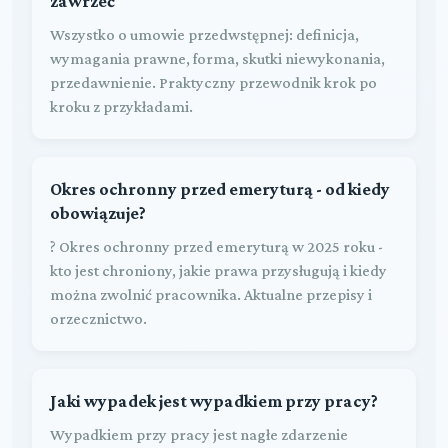
zawrzeć
Wszystko o umowie przedwstępnej: definicja,
wymagania prawne, forma, skutki niewykonania,
przedawnienie. Praktyczny przewodnik krok po
kroku z przykładami.
Okres ochronny przed emeryturą - od kiedy
obowiązuje?
? Okres ochronny przed emeryturą w 2025 roku -
kto jest chroniony, jakie prawa przysługują i kiedy
można zwolnić pracownika. Aktualne przepisy i
orzecznictwo.
Jaki wypadek jest wypadkiem przy pracy?
Wypadkiem przy pracy jest nagłe zdarzenie