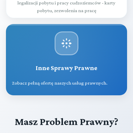
legalizacji pobytu i pracy cudzoziemców - karty
pobytu, zezwolenia na pracę
Inne Sprawy Prawne
Zobacz pełną ofertę naszych usług prawnych.
Masz Problem Prawny?