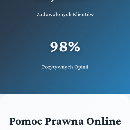
Zadowolonych Klientów
98%
Pozytywnych Opinii
Pomoc Prawna Online