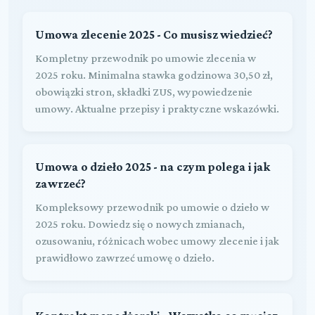
Umowa zlecenie 2025 - Co musisz wiedzieć?
Kompletny przewodnik po umowie zlecenia w
2025 roku. Minimalna stawka godzinowa 30,50 zł,
obowiązki stron, składki ZUS, wypowiedzenie
umowy. Aktualne przepisy i praktyczne wskazówki.
Umowa o dzieło 2025 - na czym polega i jak
zawrzeć?
Kompleksowy przewodnik po umowie o dzieło w
2025 roku. Dowiedz się o nowych zmianach,
ozusowaniu, różnicach wobec umowy zlecenie i jak
prawidłowo zawrzeć umowę o dzieło.