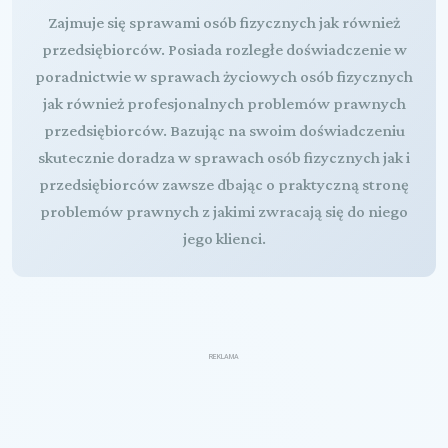
Zajmuje się sprawami osób fizycznych jak również
przedsiębiorców. Posiada rozległe doświadczenie w
poradnictwie w sprawach życiowych osób fizycznych
jak również profesjonalnych problemów prawnych
przedsiębiorców. Bazując na swoim doświadczeniu
skutecznie doradza w sprawach osób fizycznych jak i
przedsiębiorców zawsze dbając o praktyczną stronę
problemów prawnych z jakimi zwracają się do niego
jego klienci.
REKLAMA