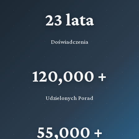
23 lata
Doświadczenia
120,000 +
Udzielonych Porad
55,000 +