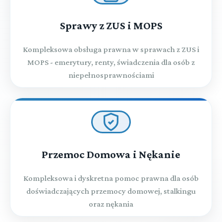
Sprawy z ZUS i MOPS
Kompleksowa obsługa prawna w sprawach z ZUS i
MOPS - emerytury, renty, świadczenia dla osób z
niepełnosprawnościami
Przemoc Domowa i Nękanie
Kompleksowa i dyskretna pomoc prawna dla osób
doświadczających przemocy domowej, stalkingu
oraz nękania