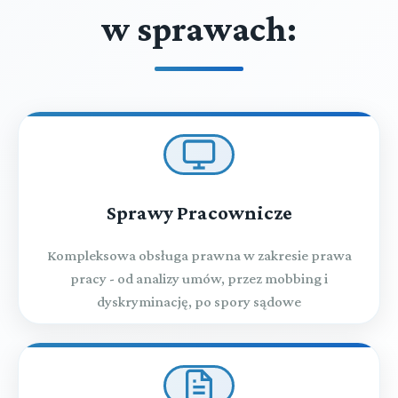
w sprawach:
Sprawy Pracownicze
Kompleksowa obsługa prawna w zakresie prawa
pracy - od analizy umów, przez mobbing i
dyskryminację, po spory sądowe