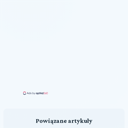
Powiązane artykuły