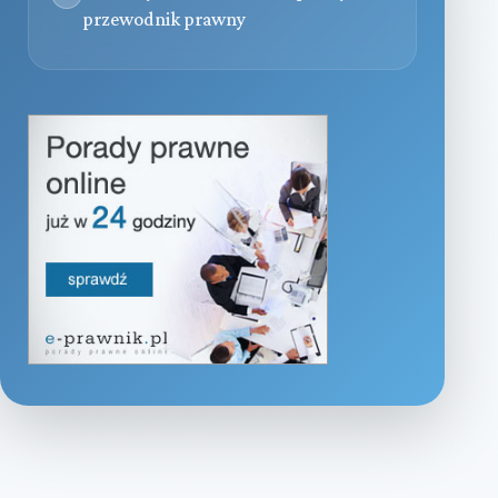
przewodnik prawny