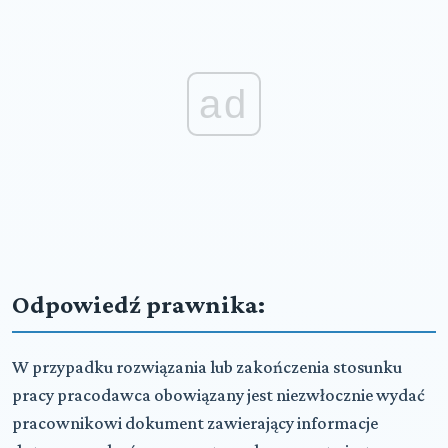
ad
Odpowiedź prawnika:
W przypadku rozwiązania lub zakończenia stosunku
pracy pracodawca obowiązany jest niezwłocznie wydać
pracownikowi dokument zawierający informacje