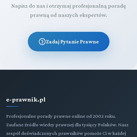
Napisz do nas i otrzymaj profesjonalną poradę
prawną od naszych ekspertów.
Zadaj Pytanie Prawne
e-prawnik.pl
Profesjonalne porady prawne online od 2002 roku.
Zaufane źródło wiedzy prawnej dla tysięcy Polaków. Nasz
zespół doświadczonych prawników pomoże Ci w każdej