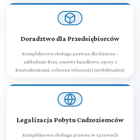
Doradztwo dla Przedsiębiorców
Kompleksowa obsługa prawna dla biznesu -
zakładanie firm, umowy handlowe, spory z
kontrahentami, ochrona własności intelektualnej
Legalizacja Pobytu Cudzoziemców
Kompleksowa obsługa prawna w sprawach