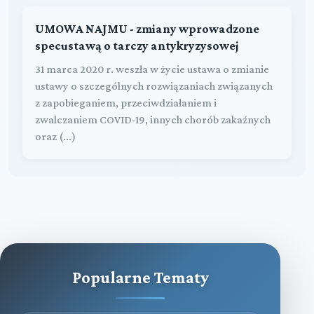
UMOWA NAJMU - zmiany wprowadzone
specustawą o tarczy antykryzysowej
31 marca 2020 r. weszła w życie ustawa o zmianie
ustawy o szczególnych rozwiązaniach związanych
z zapobieganiem, przeciwdziałaniem i
zwalczaniem COVID-19, innych chorób zakaźnych
oraz (...)
Popularne Tematy