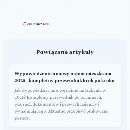
Powiązane artykuły
Wypowiedzenie umowy najmu mieszkania
2025 - kompletny przewodnik krok po kroku
Jak wypowiedzieć umowę najmu mieszkania w
2025? Kompletny przewodnik po terminach,
wzorach dokumentów i prawach najemcy i
wynajmującego. Aktualne przepisy i praktyczne
porady.