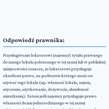
Odpowiedź prawnika:
Przysługiwanie lokatorowi (najemcy) tytułu prawnego
do innego lokalu położonego w tej samej lub w pobliskiej
miejscowości oznacza, że lokatorowi przysługuje
określone prawo, na podstawie którego może on
używać tego lokalu (np. własność lokalu, najem,
użyczenie, użytkowanie, dożywocie, służebność
mieszkania). Zatem jeśli najemcy przysługuje prawo
własności domu jednorodzinnego w tej samej