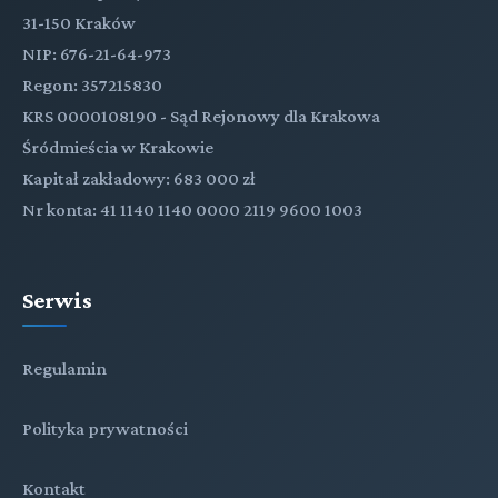
31-150 Kraków
NIP: 676-21-64-973
Regon: 357215830
KRS 0000108190 - Sąd Rejonowy dla Krakowa
Śródmieścia w Krakowie
Kapitał zakładowy: 683 000 zł
Nr konta: 41 1140 1140 0000 2119 9600 1003
Serwis
Regulamin
Polityka prywatności
Kontakt