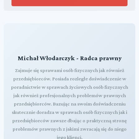
Michał Włodarczyk - Radca prawny
Zajmuje się sprawami osób fizycznych jak również
przedsiębiorców. Posiada rozległe doświadczenie w
poradnictwie w sprawach życiowych osób fizycznych
jak również profesjonalnych problemów prawnych
przedsiębiorców. Bazując na swoim doświadczeniu
skutecznie doradza w sprawach osób fizycznych jak i
przedsiębiorców zawsze dbając o praktyczną stronę
problemów prawnych z jakimi zwracają się do niego
jego klienci.