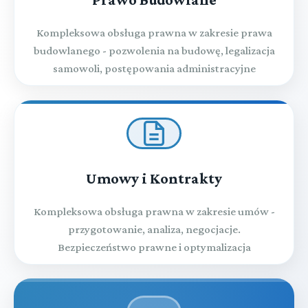
Kompleksowa obsługa prawna w zakresie prawa
budowlanego - pozwolenia na budowę, legalizacja
samowoli, postępowania administracyjne
Umowy i Kontrakty
Kompleksowa obsługa prawna w zakresie umów -
przygotowanie, analiza, negocjacje.
Bezpieczeństwo prawne i optymalizacja