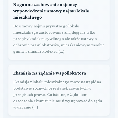
Naganne zachowanie najemcy -
wypowiedzenie umowy najmu lokalu
mieszkalnego
Do umowy najmu prywatnego lokalu
mieszkalnego zastosowanie znajdują nie tylko
przepisy kodeksu cywilnego ale także ustawy o
ochronie praw lokatorów, mieszkaniowym zasobie
gminy i zmianie kodeksu (...)
Eksmisja na żądanie współlokatora
Eksmisja z lokalu mieszkalnego może nastąpić na
podstawie różnych przesłanek zawartych w
przepisach prawa. Co istotne, z żądaniem
orzeczenia eksmisji nie musi występować do sądu
wyłącznie (...)