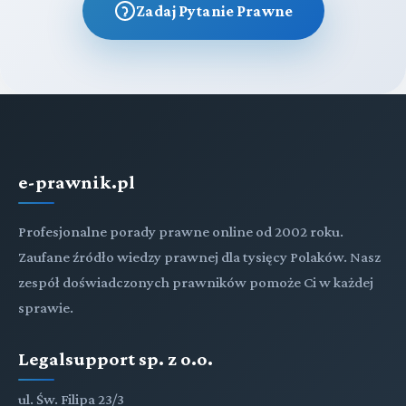
Zadaj Pytanie Prawne
e-prawnik.pl
Profesjonalne porady prawne online od 2002 roku.
Zaufane źródło wiedzy prawnej dla tysięcy Polaków. Nasz
zespół doświadczonych prawników pomoże Ci w każdej
sprawie.
Legalsupport sp. z o.o.
ul. Św. Filipa 23/3