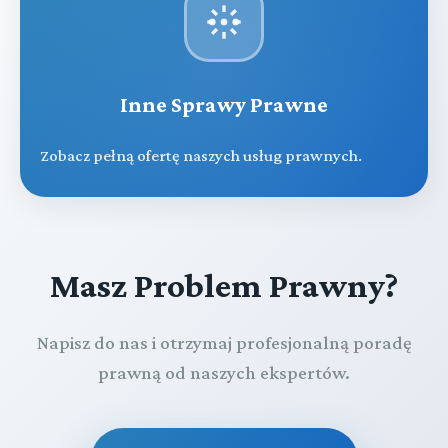
Inne Sprawy Prawne
Zobacz pełną ofertę naszych usług prawnych.
Masz Problem Prawny?
Napisz do nas i otrzymaj profesjonalną poradę
prawną od naszych ekspertów.