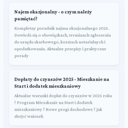
Najem okazjonalny - o czym należy
pamiętać?
Kompletny poradnik najmu okazjonalnego 2025.
Dowiedz się o obowiązkach, terminach zgłoszenia
do urzędu skarbowego, kosztach notarialnych i
opodatkowaniu. Aktualne przepisy i praktyczne
porady
Dopłaty do czynszów 2025 - Mieszkanie na
Start i dodatek mieszkaniowy
Aktualne warunki dopłat do czynszów w 2025 roku
? Program Mieszkanie na Start i dodatek
mieszkaniowy ? Nowe progi dochodowe ? Jak
złożyć wniosek