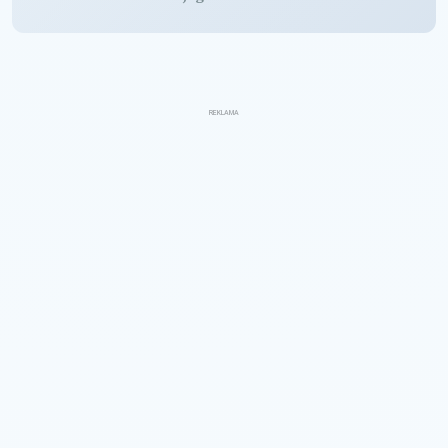
REKLAMA