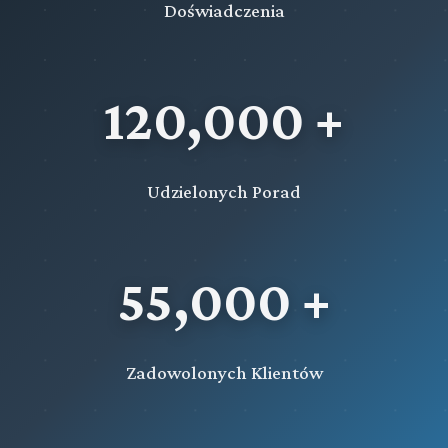
Doświadczenia
120,000 +
Udzielonych Porad
55,000 +
Zadowolonych Klientów