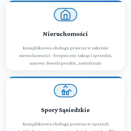
Nieruchomości
Kompleksowa obsługa prawna w zakresie
nieruchomości - bezpieczny zakup i sprzedaż,
umowy deweloperskie, zasiedzenie
Spory Sąsiedzkie
Kompleksowa obsługa prawna w sporach