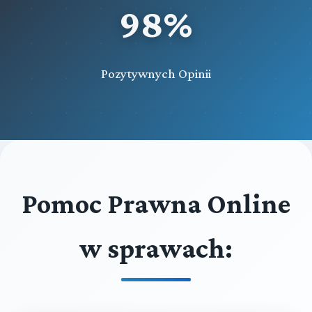
98%
Pozytywnych Opinii
Pomoc Prawna Online
w sprawach: