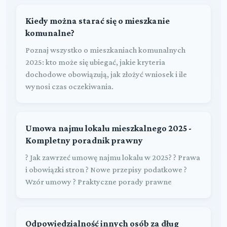
Kiedy można starać się o mieszkanie
komunalne?
Poznaj wszystko o mieszkaniach komunalnych
2025: kto może się ubiegać, jakie kryteria
dochodowe obowiązują, jak złożyć wniosek i ile
wynosi czas oczekiwania.
Umowa najmu lokalu mieszkalnego 2025 -
Kompletny poradnik prawny
? Jak zawrzeć umowę najmu lokalu w 2025? ? Prawa
i obowiązki stron ? Nowe przepisy podatkowe ?
Wzór umowy ? Praktyczne porady prawne
Odpowiedzialność innych osób za dług