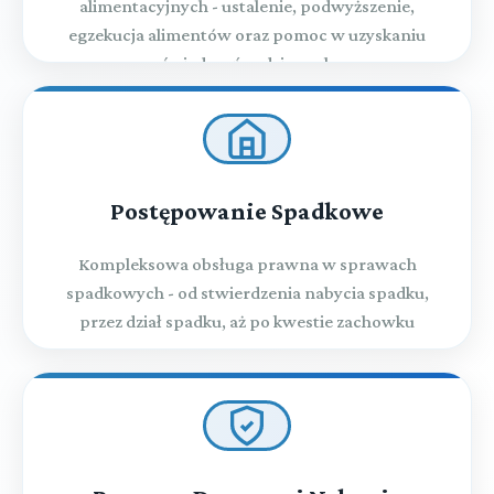
alimentacyjnych - ustalenie, podwyższenie,
egzekucja alimentów oraz pomoc w uzyskaniu
świadczeń rodzinnych
Postępowanie Spadkowe
Kompleksowa obsługa prawna w sprawach
spadkowych - od stwierdzenia nabycia spadku,
przez dział spadku, aż po kwestie zachowku