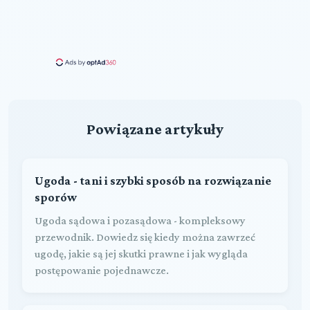
Powiązane artykuły
Ugoda - tani i szybki sposób na rozwiązanie
sporów
Ugoda sądowa i pozasądowa - kompleksowy
przewodnik. Dowiedz się kiedy można zawrzeć
ugodę, jakie są jej skutki prawne i jak wygląda
postępowanie pojednawcze.