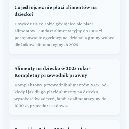
Co jeśli ojciec nie płaci alimentów na
dziecko?
Dowiedz się co robić gdy ojciec nie płaci
alimentów. Fundusz alimentacyjny do 1000 zł,
postępowanie egzekucyjne, działania gminy wobec
dłużników alimentacyjnych 2025.
Alimenty na dziecko w 2025 roku -
Kompletny przewodnik prawny
Kompleksowy przewodnik alimentów 2025: od
kiedy i jak długo płacić alimenty na dziecko,
wysokość świadczeń, fundusz alimentacyjny do
1000 zł, procedura sądowa.