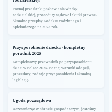
rodzicielskiej?
Poznaj przesłanki pozbawienia władzy
rodzicielskiej, procedury sądowe i skutki prawne.
Aktualne przepisy Kodeksu rodzinnego i
opiekuńczego na 2025 rok.
Przysposobienie dziecka - kompletny
poradnik 2025
Kompleksowy przewodnik po przysposobieniu
dzieci w Polsce 2025. Poznaj warunki adopcji,
procedury, rodzaje przysposobienia i aktualną
legislację.
Ugoda pozasądowa
Uczestnicząc w obrocie gospodarczym, jesteśmy