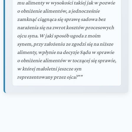
mu alimenty w wysokości takiej jak w pozwie
o obniżenie alimentów, a jednocześnie
zamknąć ciągnąca się sprawę sadowa bez
narażenia się na zwrot kosztów procesowych
ojcu syna. W jaki sposób ugoda z moim
synem, przy założeniu ze zgodzi się na niższe
alimenty, wpłynie na decyzje Sądu w sprawie
o obniżenie alimentów w toczącej się sprawie,
w której małoletni jeszcze syn
reprezentowany przez ojca?""