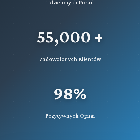
Udzielonych Porad
55,000 +
Zadowolonych Klientów
98%
Pozytywnych Opinii