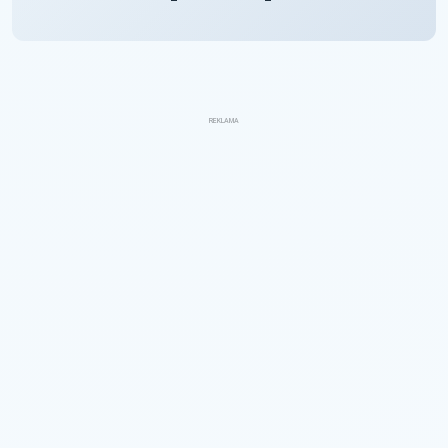
REKLAMA