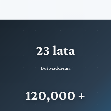
23 lata
Doświadczenia
120,000 +