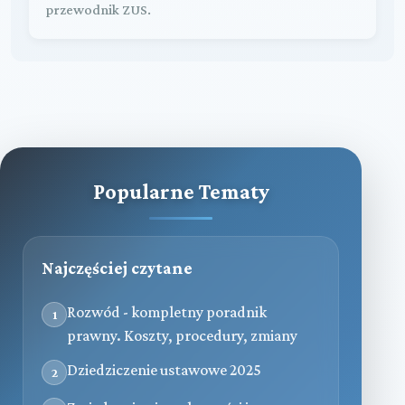
przewodnik ZUS.
Popularne Tematy
Najczęściej czytane
Rozwód - kompletny poradnik
1
prawny. Koszty, procedury, zmiany
Dziedziczenie ustawowe 2025
2