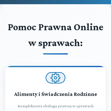
Pomoc Prawna Online
w sprawach:
Alimenty i Świadczenia Rodzinne
Kompleksowa obsługa prawna w sprawach