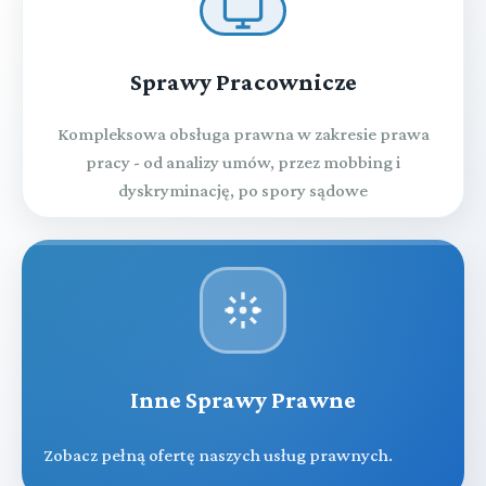
Sprawy Pracownicze
Kompleksowa obsługa prawna w zakresie prawa
pracy - od analizy umów, przez mobbing i
dyskryminację, po spory sądowe
Inne Sprawy Prawne
Zobacz pełną ofertę naszych usług prawnych.