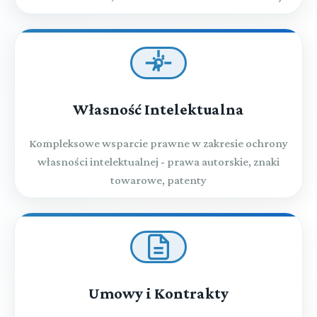
Własność Intelektualna
Kompleksowe wsparcie prawne w zakresie ochrony
własności intelektualnej - prawa autorskie, znaki
towarowe, patenty
Umowy i Kontrakty