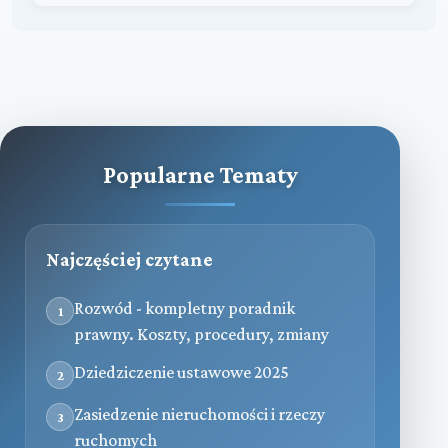
Popularne Tematy
Najczęściej czytane
Rozwód - kompletny poradnik
1
prawny. Koszty, procedury, zmiany
Dziedziczenie ustawowe 2025
2
Zasiedzenie nieruchomości i rzeczy
3
ruchomych