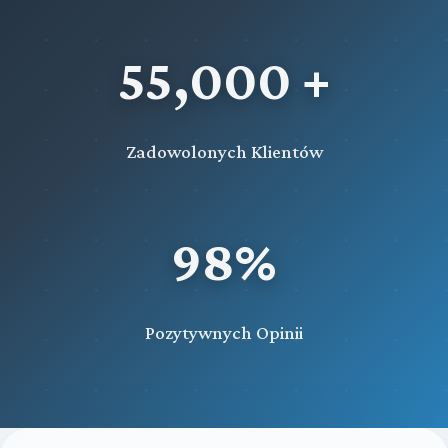
55,000 +
Zadowolonych Klientów
98%
Pozytywnych Opinii