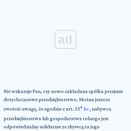
ad
Nie wskazuje Pan, czy nowo zakładana spółka przejmie
dotychczasowe przedsiębiorstwo. Można jeszcze
4
zwrócić uwagę, że zgodnie z art. 55
kc
, nabywca
przedsiębiorstwa lub gospodarstwa rolnego jest
odpowiedzialny solidarnie ze zbywcą za jego