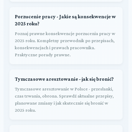
Porzucenie pracy - Jakie są konsekwencje w
2025 roku?
Poznaj prawne konsekwencje porzucenia pracy w
2025 roku. Kompletny przewodnik po przepisach,
konsekwencjach i prawach pracownika.
Praktyczne porady prawne.
Tymczasowe aresztowanie - jak się bronić?
Tymczasowe aresztowanie w Polsce - przesłanki,
czas trwania, obrona. Sprawdź aktualne przepisy,
planowane zmiany i jak skutecznie się bronić w
2025 roku.