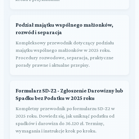
Podział majątku wspólnego małżonków,
rozwód i separacja
Kompleksowy przewodnik dotyczący podziału
majątku wspólnego małżonków w 2025 roku.
Procedury rozwodowe, separacja, praktyczne
porady prawne i aktualne przepisy.
Formularz SD-Z2 - Zgłoszenie Darowizny lub
Spadku bez Podatku w 2025 roku
Kompletny przewodnik po formularzu SD-Z2 w
2025 roku. Dowiedz się, jak uniknąć podatku od
spadków i darowizn do 36.120 zł. Terminy,
wymagania i instrukcje krok po kroku.