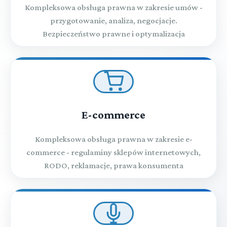
Kompleksowa obsługa prawna w zakresie umów -
przygotowanie, analiza, negocjacje.
Bezpieczeństwo prawne i optymalizacja
E-commerce
Kompleksowa obsługa prawna w zakresie e-
commerce - regulaminy sklepów internetowych,
RODO, reklamacje, prawa konsumenta