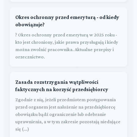
Okres ochronny przed emeryturą - od kiedy
obowiązuje?
? Okres ochronny przed emeryturą w 2025 roku -
kto jest chroniony, jakie prawa przysługują i kiedy
można zwolnić pracownika. Aktualne przepisy i
orzecznictwo.
Zasada rozstrzygania wątpliwości
faktycznych na korzyść przedsiębiorcy
Zgodnie z nią, jeżeli przedmiotem postępowania
przed organem jest nałożenie na przedsiębiorcę
obowiązku bądź ograniczenie lub odebranie
uprawnienia, a w tym zakresie pozostają niedające
się (...)