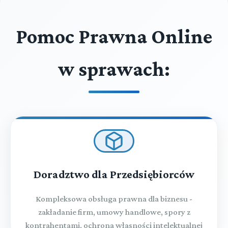
Pomoc Prawna Online
w sprawach:
Doradztwo dla Przedsiębiorców
Kompleksowa obsługa prawna dla biznesu -
zakładanie firm, umowy handlowe, spory z
kontrahentami, ochrona własności intelektualnej