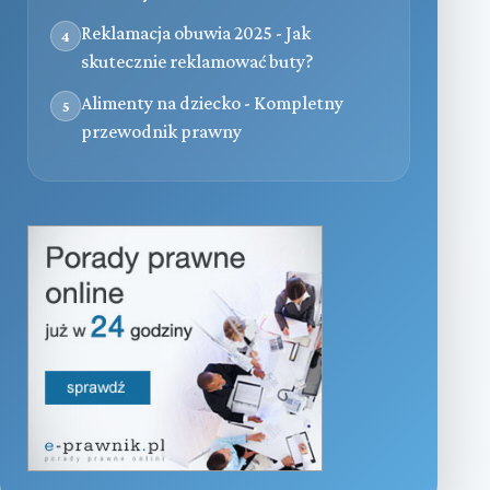
Reklamacja obuwia 2025 - Jak
4
skutecznie reklamować buty?
Alimenty na dziecko - Kompletny
5
przewodnik prawny