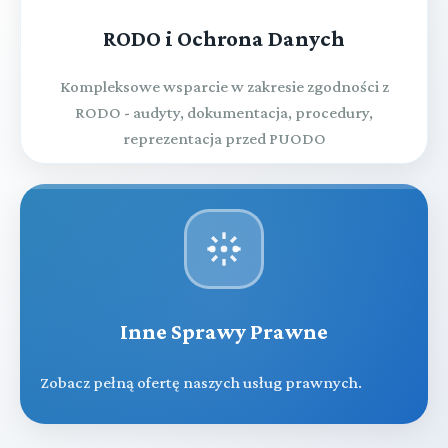
RODO i Ochrona Danych
Kompleksowe wsparcie w zakresie zgodności z
RODO - audyty, dokumentacja, procedury,
reprezentacja przed PUODO
Inne Sprawy Prawne
Zobacz pełną ofertę naszych usług prawnych.