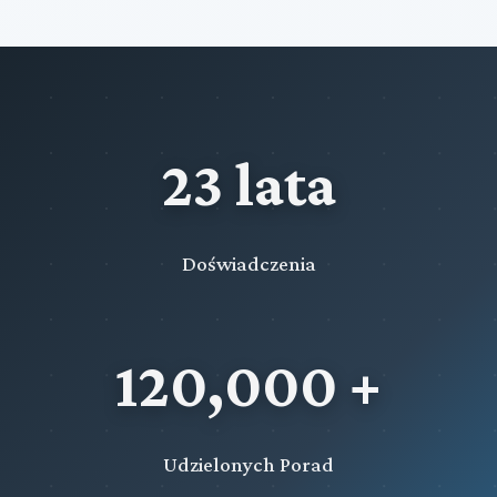
23 lata
Doświadczenia
120,000 +
Udzielonych Porad