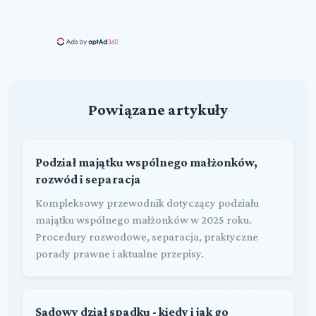
Powiązane artykuły
Podział majątku wspólnego małżonków,
rozwód i separacja
Kompleksowy przewodnik dotyczący podziału
majątku wspólnego małżonków w 2025 roku.
Procedury rozwodowe, separacja, praktyczne
porady prawne i aktualne przepisy.
Sądowy dział spadku - kiedy i jak go