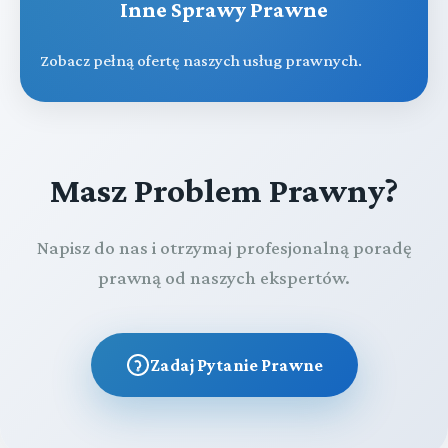
Inne Sprawy Prawne
Zobacz pełną ofertę naszych usług prawnych.
Masz Problem Prawny?
Napisz do nas i otrzymaj profesjonalną poradę
prawną od naszych ekspertów.
Zadaj Pytanie Prawne