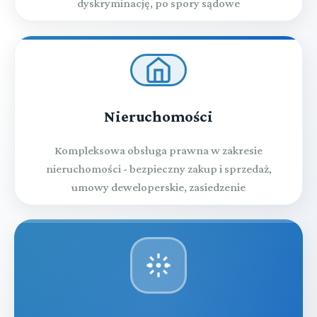
dyskryminację, po spory sądowe
Nieruchomości
Kompleksowa obsługa prawna w zakresie
nieruchomości - bezpieczny zakup i sprzedaż,
umowy deweloperskie, zasiedzenie