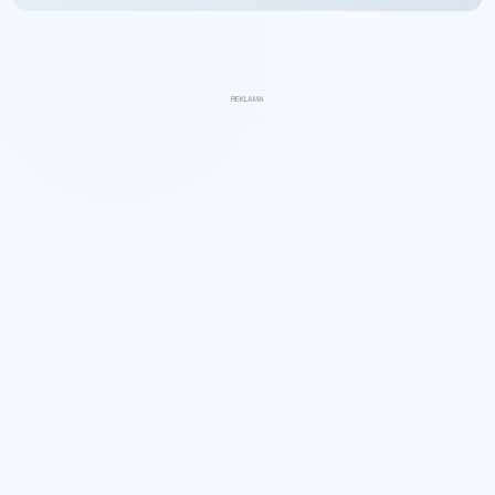
REKLAMA