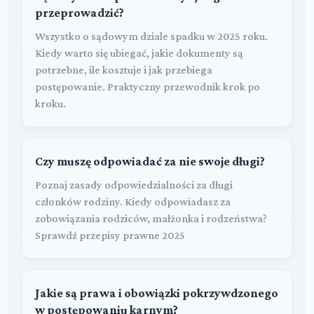
przeprowadzić?
Wszystko o sądowym dziale spadku w 2025 roku.
Kiedy warto się ubiegać, jakie dokumenty są
potrzebne, ile kosztuje i jak przebiega
postępowanie. Praktyczny przewodnik krok po
kroku.
Czy muszę odpowiadać za nie swoje długi?
Poznaj zasady odpowiedzialności za długi
członków rodziny. Kiedy odpowiadasz za
zobowiązania rodziców, małżonka i rodzeństwa?
Sprawdź przepisy prawne 2025
Jakie są prawa i obowiązki pokrzywdzonego
w postępowaniu karnym?