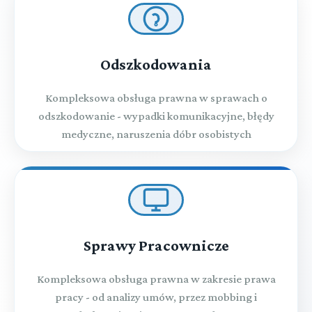
Odszkodowania
Kompleksowa obsługa prawna w sprawach o
odszkodowanie - wypadki komunikacyjne, błędy
medyczne, naruszenia dóbr osobistych
Sprawy Pracownicze
Kompleksowa obsługa prawna w zakresie prawa
pracy - od analizy umów, przez mobbing i