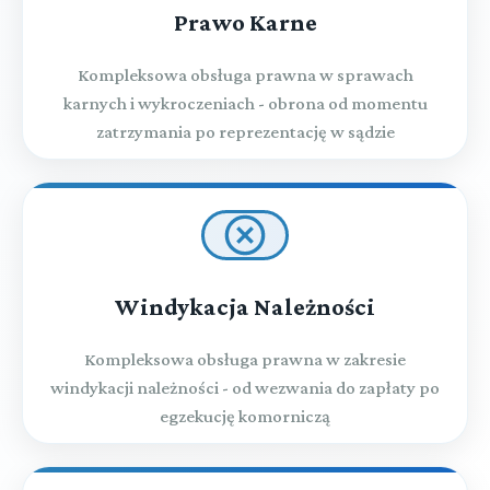
Prawo Karne
Kompleksowa obsługa prawna w sprawach
karnych i wykroczeniach - obrona od momentu
zatrzymania po reprezentację w sądzie
Windykacja Należności
Kompleksowa obsługa prawna w zakresie
windykacji należności - od wezwania do zapłaty po
egzekucję komorniczą