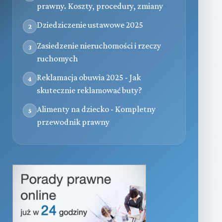
prawny. Koszty, procedury, zmiany
Dziedziczenie ustawowe 2025
2
Zasiedzenie nieruchomości i rzeczy
3
ruchomych
Reklamacja obuwia 2025 - Jak
4
skutecznie reklamować buty?
Alimenty na dziecko - Kompletny
5
przewodnik prawny