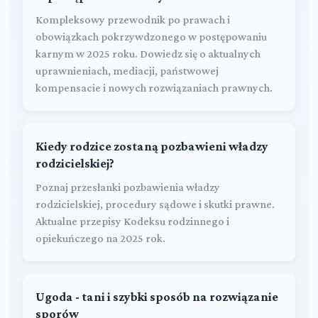
Kompleksowy przewodnik po prawach i
obowiązkach pokrzywdzonego w postępowaniu
karnym w 2025 roku. Dowiedz się o aktualnych
uprawnieniach, mediacji, państwowej
kompensacie i nowych rozwiązaniach prawnych.
Kiedy rodzice zostaną pozbawieni władzy
rodzicielskiej?
Poznaj przesłanki pozbawienia władzy
rodzicielskiej, procedury sądowe i skutki prawne.
Aktualne przepisy Kodeksu rodzinnego i
opiekuńczego na 2025 rok.
Ugoda - tani i szybki sposób na rozwiązanie
sporów