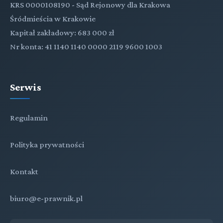
KRS 0000108190 - Sąd Rejonowy dla Krakowa
Śródmieścia w Krakowie
Kapitał zakładowy: 683 000 zł
Nr konta: 41 1140 1140 0000 2119 9600 1003
Serwis
Regulamin
Polityka prywatności
Kontakt
biuro@e-prawnik.pl