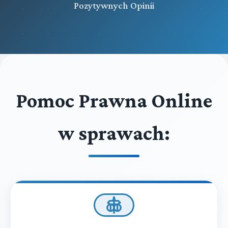
Pozytywnych Opinii
Pomoc Prawna Online
w sprawach: