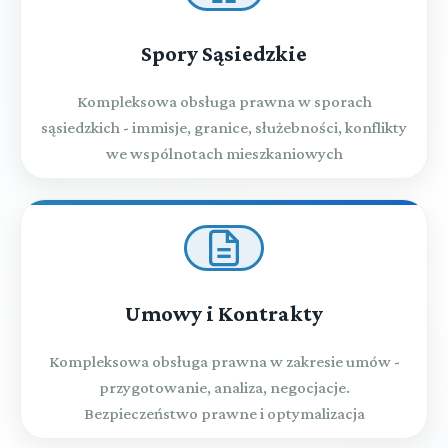
Spory Sąsiedzkie
Kompleksowa obsługa prawna w sporach
sąsiedzkich - immisje, granice, służebności, konflikty
we wspólnotach mieszkaniowych
Umowy i Kontrakty
Kompleksowa obsługa prawna w zakresie umów -
przygotowanie, analiza, negocjacje.
Bezpieczeństwo prawne i optymalizacja