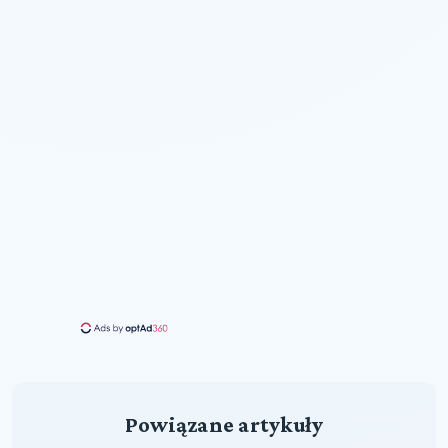
Powiązane artykuły