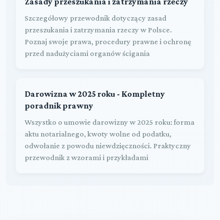
Zasady przeszukania i zatrzymania rzeczy
Szczegółowy przewodnik dotyczący zasad
przeszukania i zatrzymania rzeczy w Polsce.
Poznaj swoje prawa, procedury prawne i ochronę
przed nadużyciami organów ścigania
Darowizna w 2025 roku - Kompletny
poradnik prawny
Wszystko o umowie darowizny w 2025 roku: forma
aktu notarialnego, kwoty wolne od podatku,
odwołanie z powodu niewdzięczności. Praktyczny
przewodnik z wzorami i przykładami