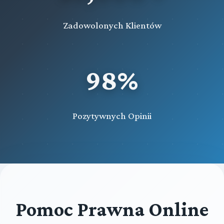
Zadowolonych Klientów
98%
Pozytywnych Opinii
Pomoc Prawna Online