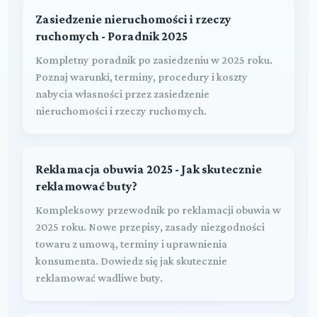
Zasiedzenie nieruchomości i rzeczy
ruchomych - Poradnik 2025
Kompletny poradnik po zasiedzeniu w 2025 roku.
Poznaj warunki, terminy, procedury i koszty
nabycia własności przez zasiedzenie
nieruchomości i rzeczy ruchomych.
Reklamacja obuwia 2025 - Jak skutecznie
reklamować buty?
Kompleksowy przewodnik po reklamacji obuwia w
2025 roku. Nowe przepisy, zasady niezgodności
towaru z umową, terminy i uprawnienia
konsumenta. Dowiedz się jak skutecznie
reklamować wadliwe buty.