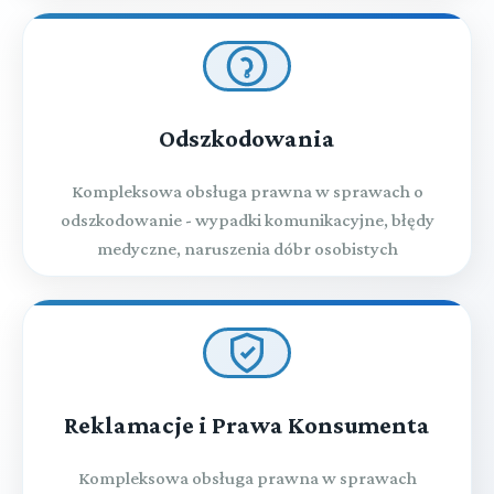
Odszkodowania
Kompleksowa obsługa prawna w sprawach o
odszkodowanie - wypadki komunikacyjne, błędy
medyczne, naruszenia dóbr osobistych
Reklamacje i Prawa Konsumenta
Kompleksowa obsługa prawna w sprawach