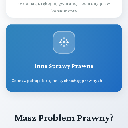
reklamacji, rękojmi, gwarancji i ochrony praw
konsumenta
Inne Sprawy Prawne
Zobacz pełną ofertę naszych usług prawnych.
Masz Problem Prawny?