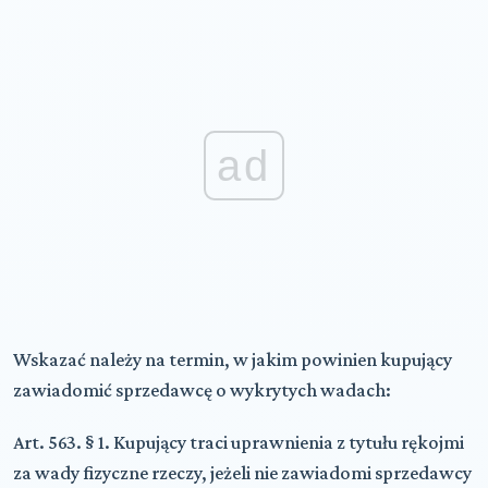
ad
Wskazać należy na termin, w jakim powinien kupujący
zawiadomić sprzedawcę o wykrytych wadach:
Art. 563. § 1. Kupujący traci uprawnienia z tytułu rękojmi
za wady fizyczne rzeczy, jeżeli nie zawiadomi sprzedawcy