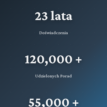
23 lata
Doświadczenia
120,000 +
Udzielonych Porad
55,000 +