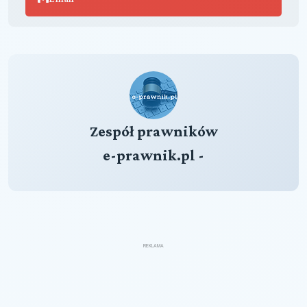
Zespół prawników
e-prawnik.pl -
REKLAMA