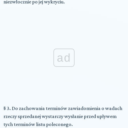
niezwłocznie po jej wykryciu.
ad
§ 3. Do zachowania terminów zawiadomienia o wadach
rzeczy sprzedanej wystarczy wysłanie przed upływem
tych terminów listu poleconego.