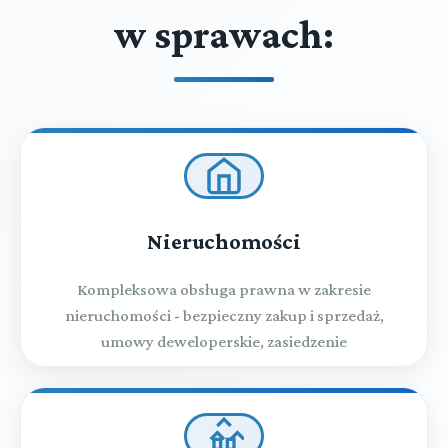
w sprawach:
Nieruchomości
Kompleksowa obsługa prawna w zakresie
nieruchomości - bezpieczny zakup i sprzedaż,
umowy deweloperskie, zasiedzenie