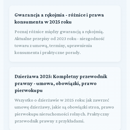
Gwarancja a rękojmia - różnice i prawa
konsumenta w 2025 roku
Poznaj różnice między gwarancją a rękojmią.
Aktualne przepisy od 2023 roku - niezgodność
towaru z umową, terminy, uprawnienia
konsumenta i praktyczne porady.
Dzierżawa 2025: Kompletny przewodnik
prawny - umowa, obowiązki, prawo
pierwokupu
Wszystko o dzierżawie w 2025 roku: jak zawrzeć
umowę dzierżawy, jakie są obowiązki stron, prawo
pierwokupu nieruchomości rolnych. Praktyczny
przewodnik prawny z przykładami.