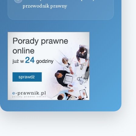
przewodnik prawny