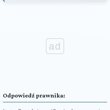
ad
Odpowiedź prawnika: