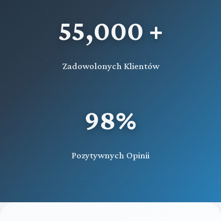
55,000 +
Zadowolonych Klientów
98%
Pozytywnych Opinii