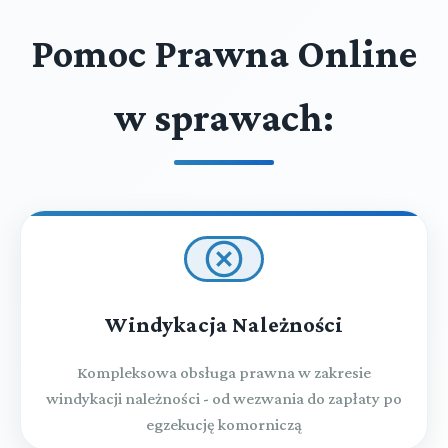
Pomoc Prawna Online
w sprawach:
Windykacja Należności
Kompleksowa obsługa prawna w zakresie
windykacji należności - od wezwania do zapłaty po
egzekucję komorniczą