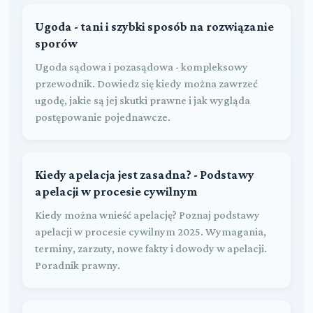
Ugoda - tani i szybki sposób na rozwiązanie
sporów
Ugoda sądowa i pozasądowa - kompleksowy
przewodnik. Dowiedz się kiedy można zawrzeć
ugodę, jakie są jej skutki prawne i jak wygląda
postępowanie pojednawcze.
Kiedy apelacja jest zasadna? - Podstawy
apelacji w procesie cywilnym
Kiedy można wnieść apelację? Poznaj podstawy
apelacji w procesie cywilnym 2025. Wymagania,
terminy, zarzuty, nowe fakty i dowody w apelacji.
Poradnik prawny.