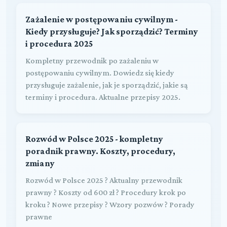
Zażalenie w postępowaniu cywilnym -
Kiedy przysługuje? Jak sporządzić? Terminy
i procedura 2025
Kompletny przewodnik po zażaleniu w
postępowaniu cywilnym. Dowiedz się kiedy
przysługuje zażalenie, jak je sporządzić, jakie są
terminy i procedura. Aktualne przepisy 2025.
Rozwód w Polsce 2025 - kompletny
poradnik prawny. Koszty, procedury,
zmiany
Rozwód w Polsce 2025 ? Aktualny przewodnik
prawny ? Koszty od 600 zł ? Procedury krok po
kroku ? Nowe przepisy ? Wzory pozwów ? Porady
prawne