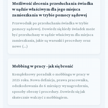
Możliwość zlecenia przesłuchania świadka
w sądzie właściwym dla jego miejsca
zamieszkania w trybie pomocy sądowej
Przewodnik po przesłuchaniu świadka w trybie
pomocy sądowej. Dowiedz się kiedy świadek może
być przesłuchany w sądzie właściwym dla miejsca
zamieszkania, jakie są warunki i procedury oraz
nowe (...)
Mobbing w pracy - jak się bronić
Kompleksowy poradnik o mobbingu w pracy w
2025 roku. Nowa definicja, prawa pracownika,
odszkodowania do 6 miesięcy wynagrodzenia,
sposoby obrony i procedury. Dowiedz się jak
skutecznie walczyć z mobbingiem.