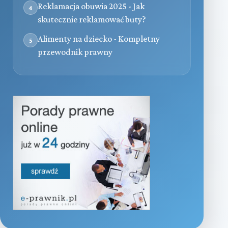
Reklamacja obuwia 2025 - Jak
4
skutecznie reklamować buty?
Alimenty na dziecko - Kompletny
5
przewodnik prawny