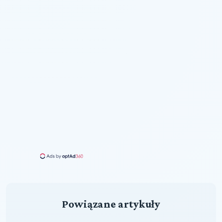
Powiązane artykuły