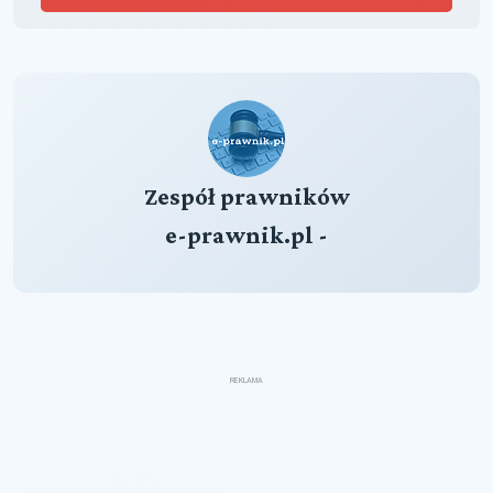
Zespół prawników
e-prawnik.pl -
REKLAMA