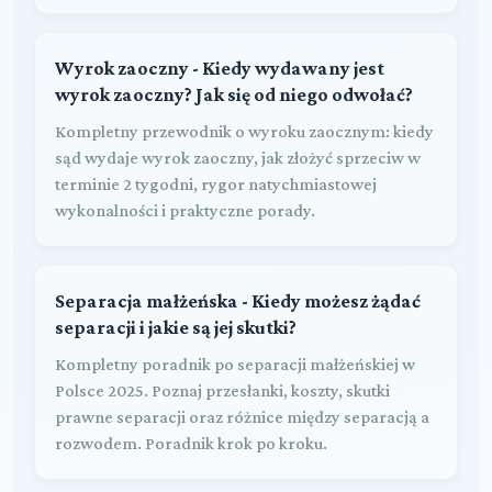
Wyrok zaoczny - Kiedy wydawany jest
wyrok zaoczny? Jak się od niego odwołać?
Kompletny przewodnik o wyroku zaocznym: kiedy
sąd wydaje wyrok zaoczny, jak złożyć sprzeciw w
terminie 2 tygodni, rygor natychmiastowej
wykonalności i praktyczne porady.
Separacja małżeńska - Kiedy możesz żądać
separacji i jakie są jej skutki?
Kompletny poradnik po separacji małżeńskiej w
Polsce 2025. Poznaj przesłanki, koszty, skutki
prawne separacji oraz różnice między separacją a
rozwodem. Poradnik krok po kroku.