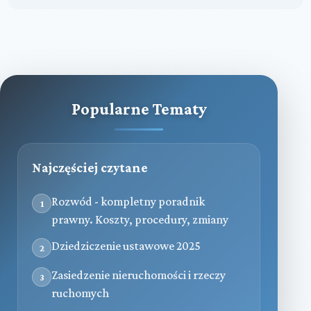
Popularne Tematy
Najczęściej czytane
Rozwód - kompletny poradnik
1
prawny. Koszty, procedury, zmiany
Dziedziczenie ustawowe 2025
2
Zasiedzenie nieruchomości i rzeczy
3
ruchomych