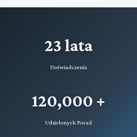
23 lata
Doświadczenia
120,000 +
Udzielonych Porad