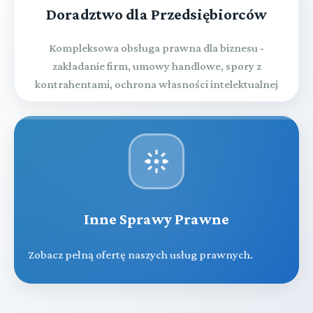
Doradztwo dla Przedsiębiorców
Kompleksowa obsługa prawna dla biznesu -
zakładanie firm, umowy handlowe, spory z
kontrahentami, ochrona własności intelektualnej
Inne Sprawy Prawne
Zobacz pełną ofertę naszych usług prawnych.