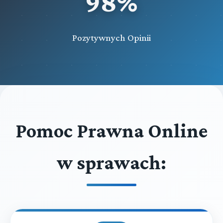
98%
Pozytywnych Opinii
Pomoc Prawna Online
w sprawach: