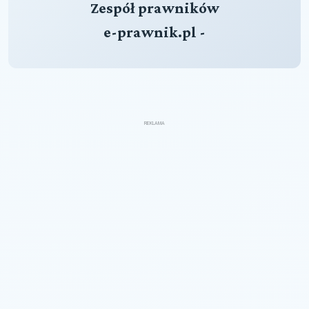
Zespół prawników
e-prawnik.pl -
REKLAMA