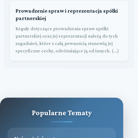
Prowadzenie spraw i reprezentacja spółki
partnerskiej
Reguły dotyczące prowadzenia spraw spółki
partnerskiej oraz jej reprezentacji należą do tych
zagadnień, które z całą pewnością stanowią jej
specyficzne cechy, odróżniające ją od innych. (...)
Popularne Tematy