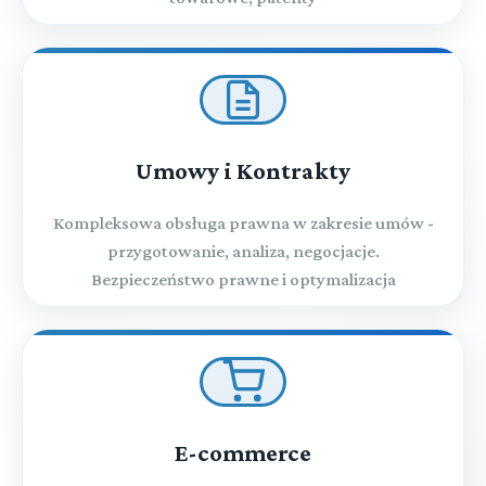
Umowy i Kontrakty
Kompleksowa obsługa prawna w zakresie umów -
przygotowanie, analiza, negocjacje.
Bezpieczeństwo prawne i optymalizacja
E-commerce