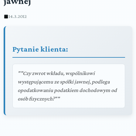
jawnej
14.3.2012
Pytanie klienta:
""Czy zwrot wkładu, wspólnikowi
występującemu ze spółki jawnej, podlega
opodatkowaniu podatkiem dochodowym od
osób fizycznych?""