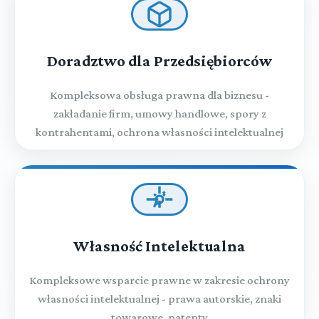
Doradztwo dla Przedsiębiorców
Kompleksowa obsługa prawna dla biznesu -
zakładanie firm, umowy handlowe, spory z
kontrahentami, ochrona własności intelektualnej
Własność Intelektualna
Kompleksowe wsparcie prawne w zakresie ochrony
własności intelektualnej - prawa autorskie, znaki
towarowe, patenty