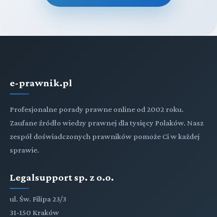
e-prawnik.pl
Profesjonalne porady prawne online od 2002 roku.
Zaufane źródło wiedzy prawnej dla tysięcy Polaków. Nasz
zespół doświadczonych prawników pomoże Ci w każdej
sprawie.
Legalsupport sp. z o.o.
ul. Św. Filipa 23/3
31-150 Kraków