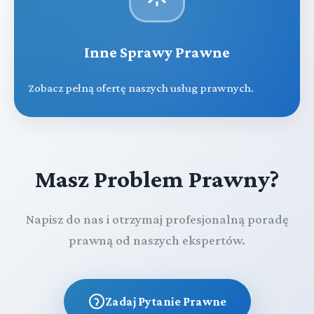
Inne Sprawy Prawne
Zobacz pełną ofertę naszych usług prawnych.
Masz Problem Prawny?
Napisz do nas i otrzymaj profesjonalną poradę
prawną od naszych ekspertów.
Zadaj Pytanie Prawne