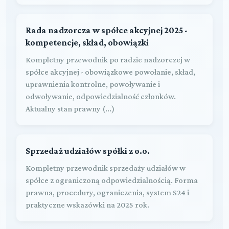
Rada nadzorcza w spółce akcyjnej 2025 -
kompetencje, skład, obowiązki
Kompletny przewodnik po radzie nadzorczej w
spółce akcyjnej - obowiązkowe powołanie, skład,
uprawnienia kontrolne, powoływanie i
odwoływanie, odpowiedzialność członków.
Aktualny stan prawny (...)
Sprzedaż udziałów spółki z o.o.
Kompletny przewodnik sprzedaży udziałów w
spółce z ograniczoną odpowiedzialnością. Forma
prawna, procedury, ograniczenia, system S24 i
praktyczne wskazówki na 2025 rok.