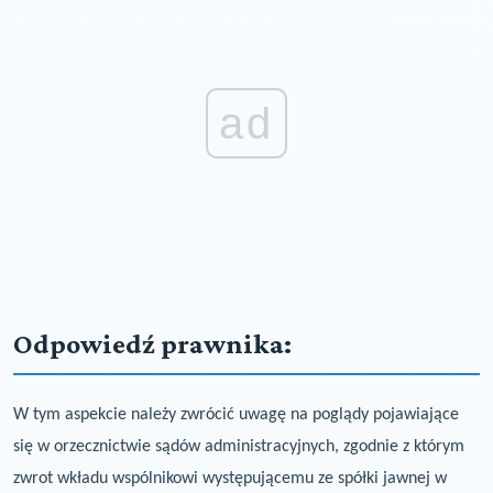
ad
Odpowiedź prawnika:
W tym aspekcie należy zwrócić uwagę na poglądy pojawiające
się w orzecznictwie sądów
administracyjnych, zgodnie z którym
zwrot wkładu wspólnikowi występującemu ze spółki
jawnej w