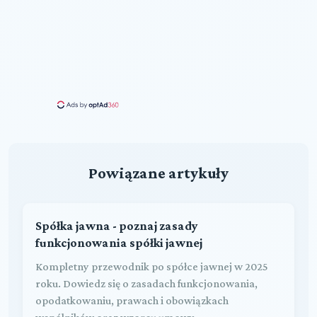
Powiązane artykuły
Spółka jawna - poznaj zasady
funkcjonowania spółki jawnej
Kompletny przewodnik po spółce jawnej w 2025
roku. Dowiedz się o zasadach funkcjonowania,
opodatkowaniu, prawach i obowiązkach