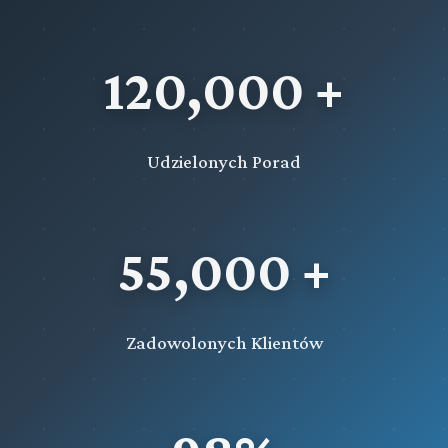
120,000 +
Udzielonych Porad
55,000 +
Zadowolonych Klientów