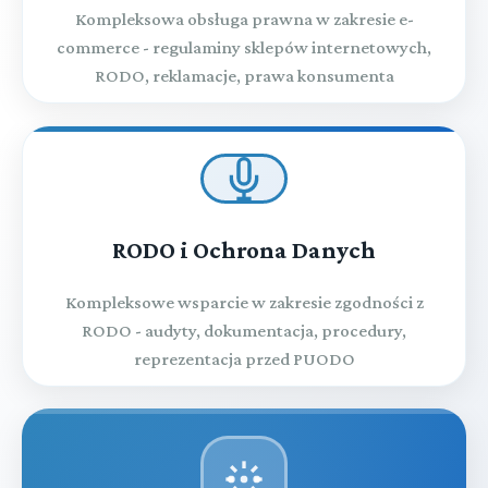
Kompleksowa obsługa prawna w zakresie e-
commerce - regulaminy sklepów internetowych,
RODO, reklamacje, prawa konsumenta
RODO i Ochrona Danych
Kompleksowe wsparcie w zakresie zgodności z
RODO - audyty, dokumentacja, procedury,
reprezentacja przed PUODO