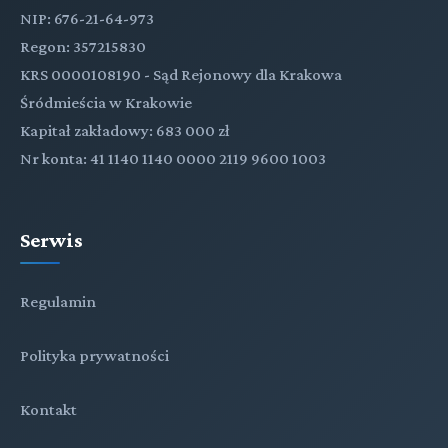
NIP: 676-21-64-973
Regon: 357215830
KRS 0000108190 - Sąd Rejonowy dla Krakowa
Śródmieścia w Krakowie
Kapitał zakładowy: 683 000 zł
Nr konta: 41 1140 1140 0000 2119 9600 1003
Serwis
Regulamin
Polityka prywatności
Kontakt