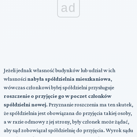
ad
Jeżeli jednak własność budynków lub udział w ich
własności
nabyła spółdzielnia mieszkaniowa
,
wówczas członkowi byłej spółdzielni przysługuje
roszczenie o przyjęcie go w poczet członków
spółdzielni nowej
. Przyznanie roszczenia ma ten skutek,
że spółdzielnia jest obowiązana do przyjęcia takiej osoby,
a w razie odmowy z jej strony, były członek może żądać,
aby sąd zobowiązał spółdzielnię do przyjęcia. Wyrok sądu