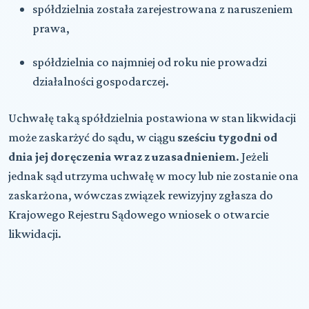
spółdzielnia została zarejestrowana z naruszeniem
prawa,
spółdzielnia co najmniej od roku nie prowadzi
działalności gospodarczej.
Uchwałę taką spółdzielnia postawiona w stan likwidacji
może zaskarżyć do sądu, w ciągu
sześciu tygodni od
dnia jej doręczenia wraz z uzasadnieniem
. Jeżeli
jednak sąd utrzyma uchwałę w mocy lub nie zostanie ona
zaskarżona, wówczas związek rewizyjny zgłasza do
Krajowego Rejestru Sądowego wniosek o otwarcie
likwidacji.