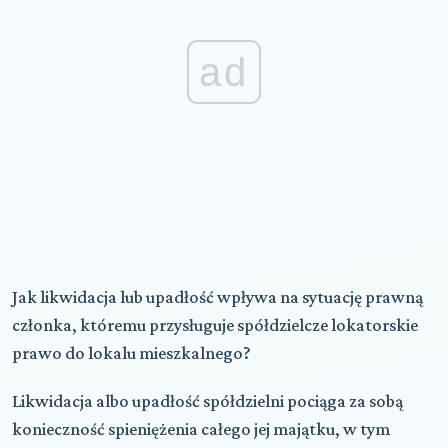
ad
Jak likwidacja lub upadłość wpływa na sytuację prawną
członka, któremu przysługuje spółdzielcze lokatorskie
prawo do lokalu mieszkalnego?
Likwidacja albo upadłość spółdzielni pociąga za sobą
konieczność spieniężenia całego jej majątku, w tym