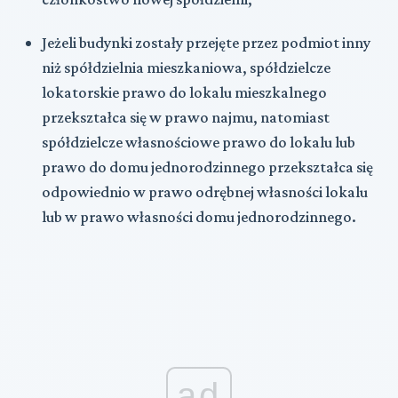
Jeżeli budynki zostały przejęte przez podmiot inny
niż spółdzielnia mieszkaniowa, spółdzielcze
lokatorskie prawo do lokalu mieszkalnego
przekształca się w prawo najmu, natomiast
spółdzielcze własnościowe prawo do lokalu lub
prawo do domu jednorodzinnego przekształca się
odpowiednio w prawo odrębnej własności lokalu
lub w prawo własności domu jednorodzinnego.
ad