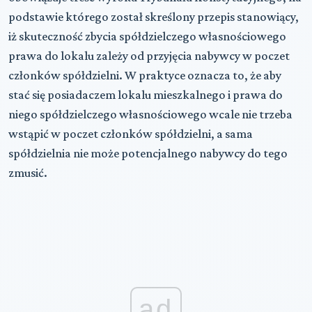
podstawie którego został skreślony przepis stanowiący,
iż s
kuteczność zbycia spółdzielczego własnościowego
prawa do lokalu zależy od przyjęcia nabywcy w poczet
członków spółdzielni. W praktyce oznacza to, że aby
stać się posiadaczem lokalu mieszkalnego i prawa do
niego spółdzielczego własnościowego wcale nie trzeba
wstąpić w poczet członków spółdzielni, a sama
spółdzielnia nie może potencjalnego nabywcy do tego
zmusić.
ad