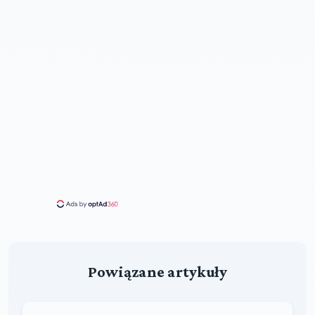
Powiązane artykuły