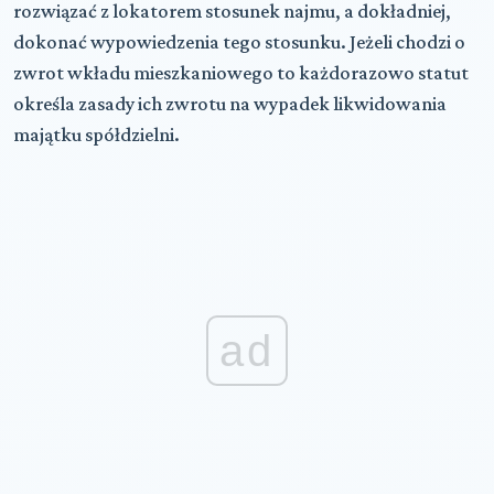
rozwiązać z lokatorem stosunek najmu, a dokładniej,
dokonać wypowiedzenia tego stosunku. Jeżeli chodzi o
zwrot wkładu mieszkaniowego to każdorazowo statut
określa zasady ich zwrotu na wypadek likwidowania
majątku spółdzielni.
ad