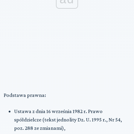
Podstawa prawna:
Ustawa z dnia 16 września 1982 r. Prawo
spółdzielcze (tekst jednolity Dz. U. 1995 r., Nr 54,
poz. 288 ze zmianami),