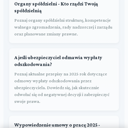
Organy spółdzielni - Kto rządzi Twoją
spółdzielnią
Poznaj organy spółdzielni strukturę, kompetencje
walnego zgromadzenia, rady nadzorczej i zarządu
oraz planowane zmiany prawne.
A jeśli ubezpieczyciel odmawia wypłaty
odszkodowania?
Poznaj aktualne przepisy na 2025 rok dotyczące
odmowy wypłaty odszkodowania przez
ubezpieczyciela. Dowiedz się, jak skutecznie
odwołać się od negatywnej decyzji i zabezpieczyć
swoje prawa.
Wypowiedzenie umowy o pracę 2025 -