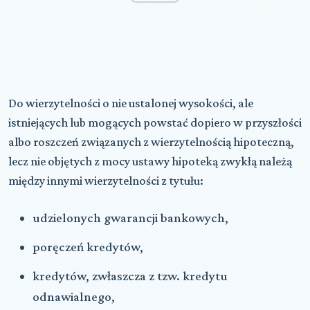
Do wierzytelności o nie ustalonej wysokości, ale
istniejących lub mogących powstać dopiero w przyszłości
albo roszczeń związanych z wierzytelnością hipoteczną,
lecz nie objętych z mocy ustawy hipoteką zwykłą należą
między innymi wierzytelności z tytułu:
udzielonych gwarancji bankowych,
poręczeń kredytów,
kredytów, zwłaszcza z tzw. kredytu
odnawialnego,