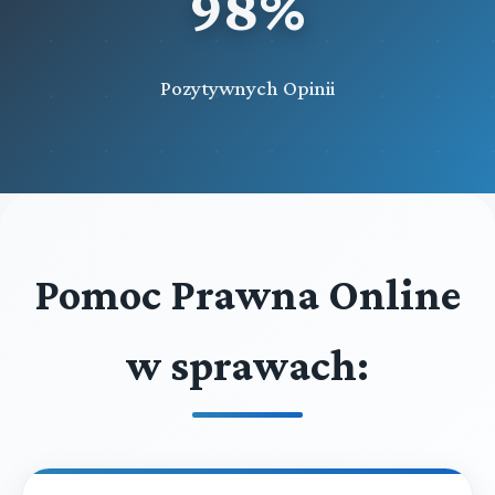
98%
Pozytywnych Opinii
Pomoc Prawna Online
w sprawach: