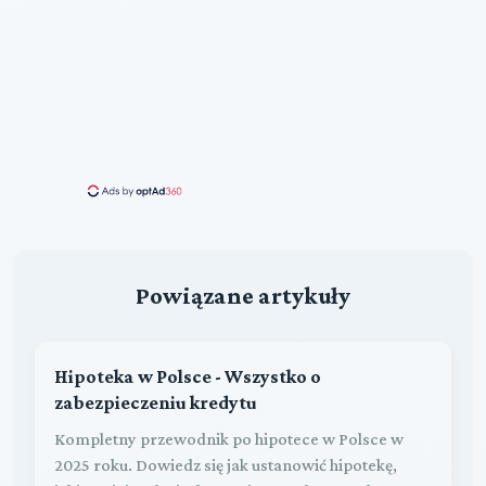
Powiązane artykuły
Hipoteka w Polsce - Wszystko o
zabezpieczeniu kredytu
Kompletny przewodnik po hipotece w Polsce w
2025 roku. Dowiedz się jak ustanowić hipotekę,