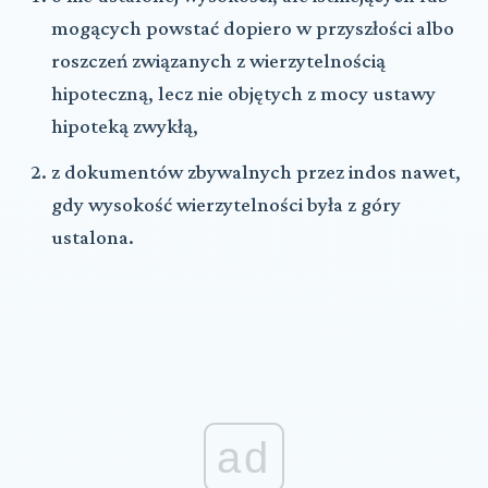
mogących powstać dopiero w przyszłości albo
roszczeń związanych z wierzytelnością
hipoteczną, lecz nie objętych z mocy ustawy
hipoteką zwykłą,
z dokumentów zbywalnych przez indos nawet,
gdy wysokość wierzytelności była z góry
ustalona.
ad