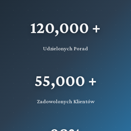
120,000 +
Udzielonych Porad
55,000 +
Zadowolonych Klientów