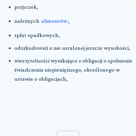
pożyczek,
należnych
alimentów
,
spłat spadkowych,
odszkodowań o nie ustalonej jeszcze wysokości,
wierzytelności wynikające z obligacji o spełnienie
świadczenia niepieniężnego, określonego w
ustawie o obligacjach,