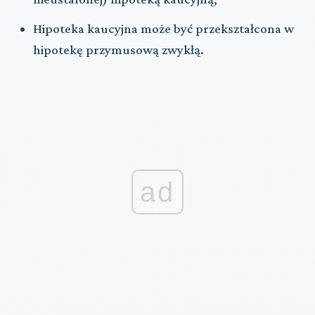
Hipoteka kaucyjna może być przekształcona w
hipotekę przymusową zwykłą.
ad