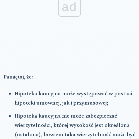
ad
Pamiętaj, że:
Hipoteka kaucyjna może występować w postaci
hipoteki umownej, jak i przymusowej;
Hipoteka kaucyjna nie może zabezpieczać
wierzytelności, której wysokość jest określona
(ustalona), bowiem taka wierzytelność może być