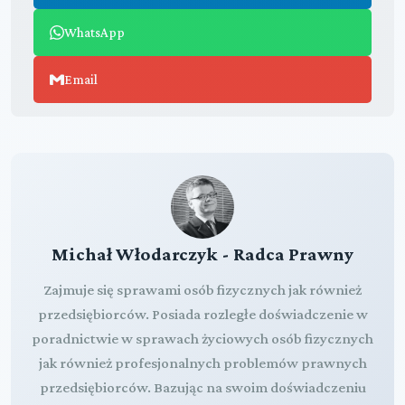
WhatsApp
Email
Michał Włodarczyk - Radca Prawny
Zajmuje się sprawami osób fizycznych jak również
przedsiębiorców. Posiada rozległe doświadczenie w
poradnictwie w sprawach życiowych osób fizycznych
jak również profesjonalnych problemów prawnych
przedsiębiorców. Bazując na swoim doświadczeniu