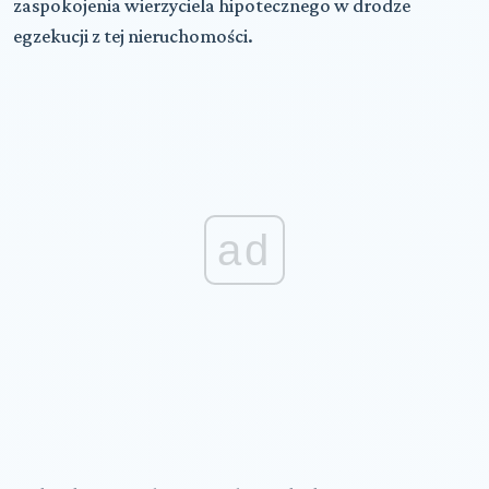
zaspokojenia wierzyciela hipotecznego w drodze
egzekucji z tej nieruchomości.
ad