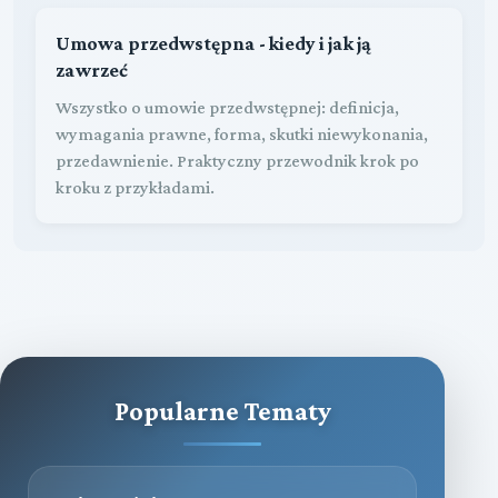
Umowa przedwstępna - kiedy i jak ją
zawrzeć
Wszystko o umowie przedwstępnej: definicja,
wymagania prawne, forma, skutki niewykonania,
przedawnienie. Praktyczny przewodnik krok po
kroku z przykładami.
Popularne Tematy