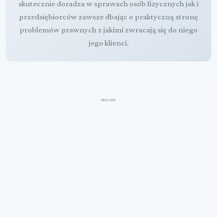
skutecznie doradza w sprawach osób fizycznych jak i
przedsiębiorców zawsze dbając o praktyczną stronę
problemów prawnych z jakimi zwracają się do niego
jego klienci.
REKLAMA