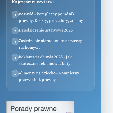
Najczęściej czytane
Rozwód - kompletny poradnik
1
prawny. Koszty, procedury, zmiany
Dziedziczenie ustawowe 2025
2
Zasiedzenie nieruchomości i rzeczy
3
ruchomych
Reklamacja obuwia 2025 - Jak
4
skutecznie reklamować buty?
Alimenty na dziecko - Kompletny
5
przewodnik prawny