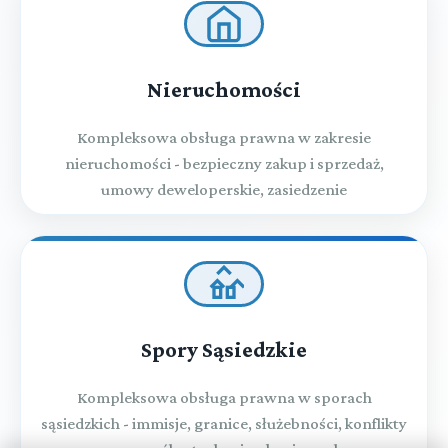
Nieruchomości
Kompleksowa obsługa prawna w zakresie
nieruchomości - bezpieczny zakup i sprzedaż,
umowy deweloperskie, zasiedzenie
Spory Sąsiedzkie
Kompleksowa obsługa prawna w sporach
sąsiedzkich - immisje, granice, służebności, konflikty