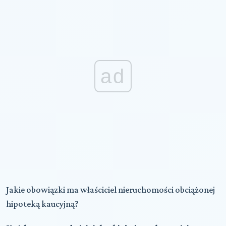
ad
Jakie obowiązki ma właściciel nieruchomości obciążonej
hipoteką kaucyjną?