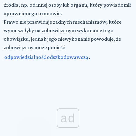
źródła, np. od innej osoby lub organu, który powiadomił
uprawnionego o umowie.
Prawo nie przewiduje żadnych mechanizmów, które
wymuszałyby na zobowiązanym wykonanie tego
obowiązku, jednak jego niewykonanie powoduje, że
zobowiązany może ponieść
odpowiedzialność odszkodowawczą
.
ad