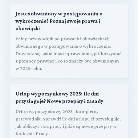
Jesteś obwiniony w postępowaniu o
wykroczenie? Poznaj swoje prawa i
obowiązki
Pełny przewodnik po prawach i obowiązkach
obwinionego w postępowaniu o wykroczenie.
Dowiedz się, jakie masz uprawnienia, jak korzystać
z pomocy prawnej i co to znaczy być obwinionym
w 2025 roku.
Urlop wypoczynkowy 2025: Ile dni
przysługuje? Nowe przepisy i zasady
Urlop wypoczynkowy 2025 - kompletny
przewodnik. Sprawdź ile dni urlopu ci przysługuje,
jak obliczyć staż pracy i jakie są nowe przepisy w
Kodeksie Pracy.