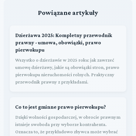
Powiązane artykuły
Dzierżawa 2025: Kompletny przewodnik
prawny - umowa, obowiązki, prawo
pierwokupu
Wszystko o dzierżawie w 2025 roku: jak zawrzeć
umowę dzierżawy, jakie są obowiązki stron, prawo
pierwokupu nieruchomości rolnych. Praktyczny
przewodnik prawny z przykładami.
Co to jest gminne prawo pierwokupu?
Dzięki wolności gospodarczej, w obrocie prawnym
istnieje swoboda przy wyborze kontrahenta.
Oznacza to, że przykładowo zbywca może wybrać