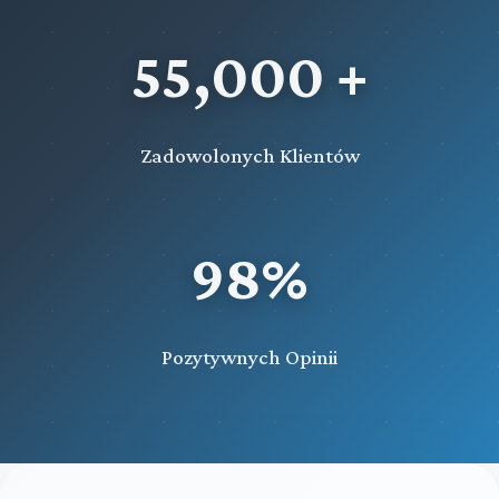
55,000 +
Zadowolonych Klientów
98%
Pozytywnych Opinii