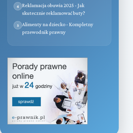
Reklamacja obuwia 2025 - Jak
4
skutecznie reklamować buty?
Alimenty na dziecko - Kompletny
5
przewodnik prawny