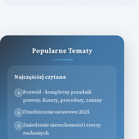
Popularne Tematy
Najczęściej czytane
Rozwód - kompletny poradnik
1
prawny. Koszty, procedury, zmiany
Dziedziczenie ustawowe 2025
2
Zasiedzenie nieruchomości i rzeczy
3
ruchomych