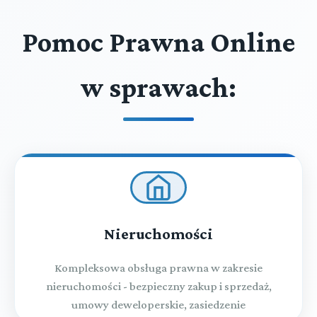
Pomoc Prawna Online
w sprawach:
Nieruchomości
Kompleksowa obsługa prawna w zakresie
nieruchomości - bezpieczny zakup i sprzedaż,
umowy deweloperskie, zasiedzenie