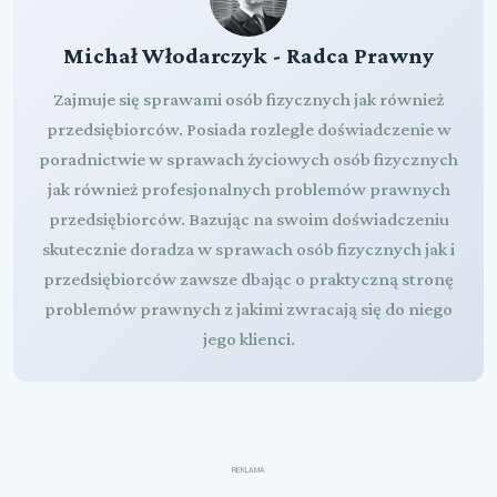
Michał Włodarczyk - Radca Prawny
Zajmuje się sprawami osób fizycznych jak również
przedsiębiorców. Posiada rozległe doświadczenie w
poradnictwie w sprawach życiowych osób fizycznych
jak również profesjonalnych problemów prawnych
przedsiębiorców. Bazując na swoim doświadczeniu
skutecznie doradza w sprawach osób fizycznych jak i
przedsiębiorców zawsze dbając o praktyczną stronę
problemów prawnych z jakimi zwracają się do niego
jego klienci.
REKLAMA