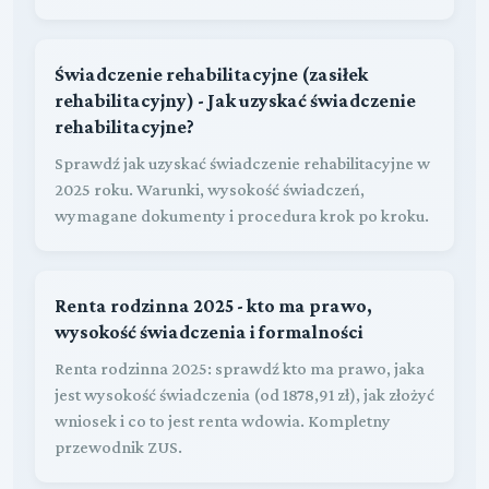
Świadczenie rehabilitacyjne (zasiłek
rehabilitacyjny) - Jak uzyskać świadczenie
rehabilitacyjne?
Sprawdź jak uzyskać świadczenie rehabilitacyjne w
2025 roku. Warunki, wysokość świadczeń,
wymagane dokumenty i procedura krok po kroku.
Renta rodzinna 2025 - kto ma prawo,
wysokość świadczenia i formalności
Renta rodzinna 2025: sprawdź kto ma prawo, jaka
jest wysokość świadczenia (od 1878,91 zł), jak złożyć
wniosek i co to jest renta wdowia. Kompletny
przewodnik ZUS.