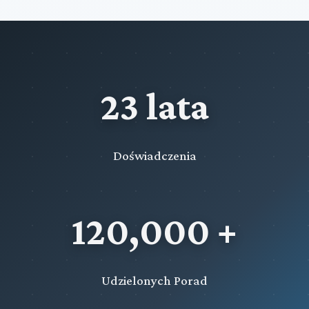
23 lata
Doświadczenia
120,000 +
Udzielonych Porad