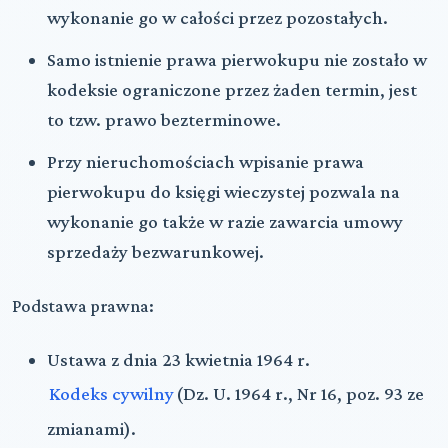
wykonanie go w całości przez pozostałych.
Samo istnienie prawa pierwokupu nie zostało w
kodeksie ograniczone przez żaden termin, jest
to tzw. prawo bezterminowe.
Przy nieruchomościach wpisanie prawa
pierwokupu do księgi wieczystej pozwala na
wykonanie go także w razie zawarcia umowy
sprzedaży bezwarunkowej.
Podstawa prawna:
Ustawa z dnia 23 kwietnia 1964 r.
Kodeks cywilny
(Dz. U. 1964 r., Nr 16, poz. 93 ze
zmianami).