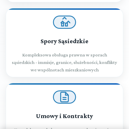
Spory Sąsiedzkie
Kompleksowa obsługa prawna w sporach
sąsiedzkich - immisje, granice, służebności, konflikty
we wspólnotach mieszkaniowych
Umowy i Kontrakty