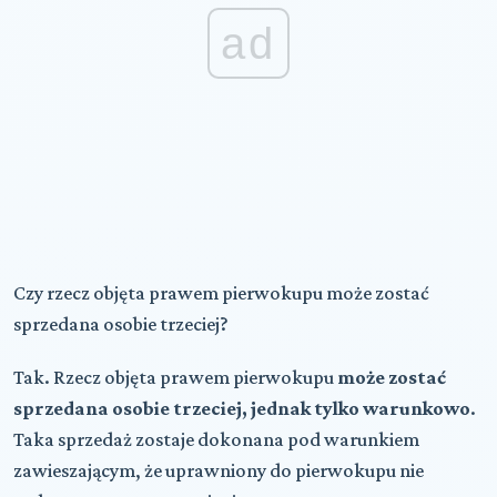
ad
Czy rzecz objęta prawem pierwokupu może zostać
sprzedana osobie trzeciej?
Tak. Rzecz objęta prawem pierwokupu
może zostać
sprzedana osobie trzeciej, jednak tylko warunkowo
.
Taka sprzedaż zostaje dokonana pod warunkiem
zawieszającym, że uprawniony do pierwokupu nie