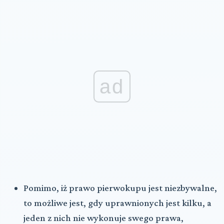
ad
Pomimo, iż prawo pierwokupu jest niezbywalne,
to możliwe jest, gdy uprawnionych jest kilku, a
jeden z nich nie wykonuje swego prawa,