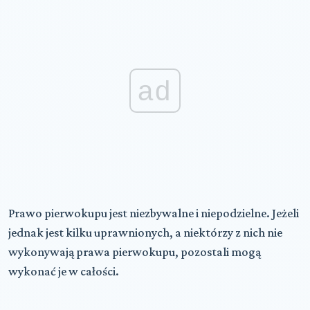
ad
Prawo pierwokupu jest niezbywalne i niepodzielne. Jeżeli
jednak jest kilku uprawnionych, a niektórzy z nich nie
wykonywają prawa pierwokupu, pozostali mogą
wykonać je w całości.