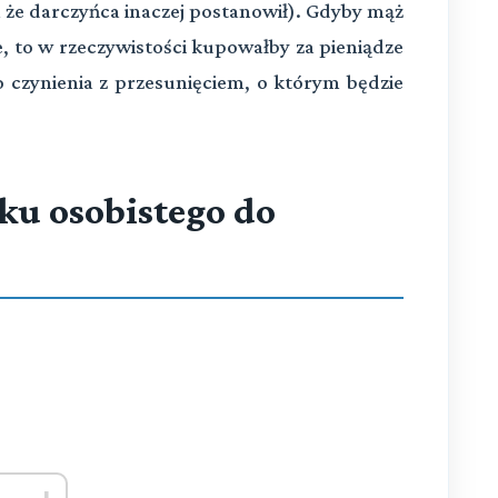
że darczyńca inaczej postanowił). Gdyby mąż
, to w rzeczywistości kupowałby za pieniądze
 czynienia z przesunięciem, o którym będzie
ku osobistego do