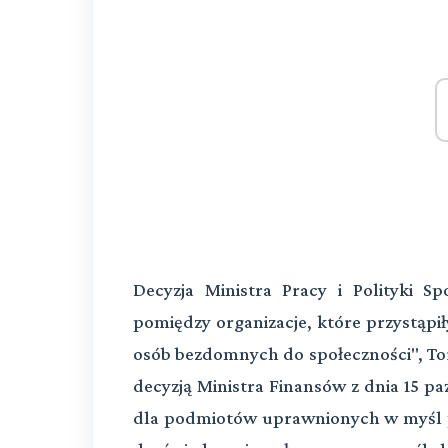
Decyzja Ministra Pracy i Polityki 
pomiędzy organizacje, które przystą
osób bezdomnych do społeczności", Tor
decyzją Ministra Finansów z dnia 15 pa
dla podmiotów uprawnionych w myśl p