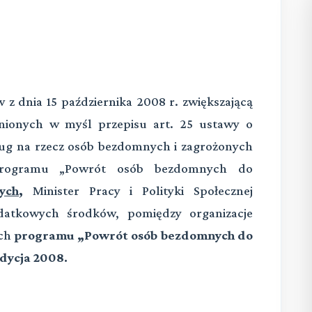
 z dnia 15 października 2008 r. zwiększającą
nionych w myśl przepisu art. 25 ustawy o
ług na rzecz osób bezdomnych i zagrożonych
rogramu „Powrót osób bezdomnych do
ych
,
Minister Pracy i Polityki Społecznej
odatkowych środków, pomiędzy organizacje
ach
programu „Powrót osób bezdomnych do
Edycja 2008.