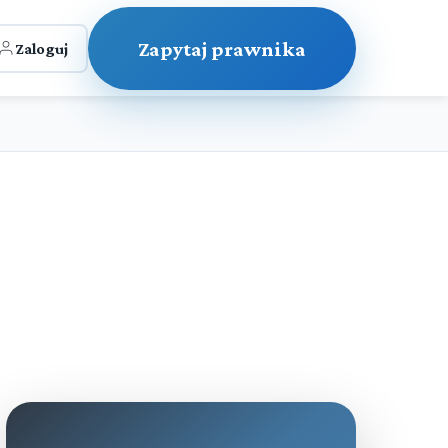
Zapytaj prawnika
Zaloguj