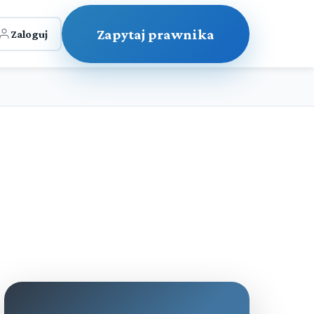
Zapytaj prawnika
Zaloguj