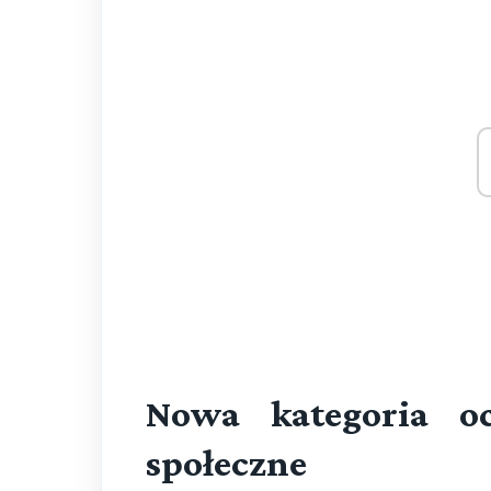
Nowa kategoria o
społeczne