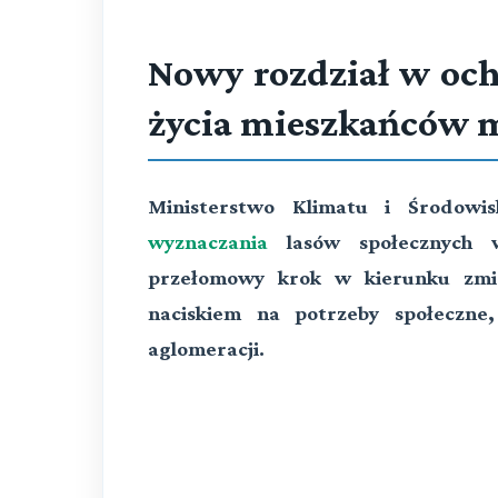
Nowy rozdział w och
życia mieszkańców 
Ministerstwo Klimatu i Środowis
wyznaczania
lasów społecznych w
przełomowy krok w kierunku zmia
naciskiem na potrzeby społeczne
aglomeracji.