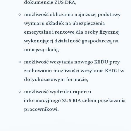
dokumencie ZUS DRA,
możliwość obliczania najniższej podstawy
wymiaru składek na ubezpieczenia
emerytalne i rentowe dla osoby fizycznej
wykonującej działalność gospodarczą na
mniejszą skalę,
możliwość wczytania nowego KEDU przy
zachowaniu możliwości wczytania KEDU w
dotychczasowym formacie,
możliwość wydruku raportu
informacyjnego ZUS RIA celem przekazania
pracownikowi.