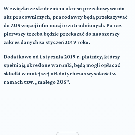
W związku ze skróceniem okresu przechowywania
akt pracowniczych, pracodawcy będą przekazywać
do ZUS więcej informacji o zatrudnionych. Po raz
pierwszy trzeba będzie przekazać do nas szerszy
zakres danych za styczeń 2019 roku.
Dodatkowo od 1 stycznia 2019 r. płatnicy, którzy
spełniają określone warunki, będą mogli opłacać
składki w mniejszej niż dotychczas wysokości w
ramach tzw. „małego ZUS”.