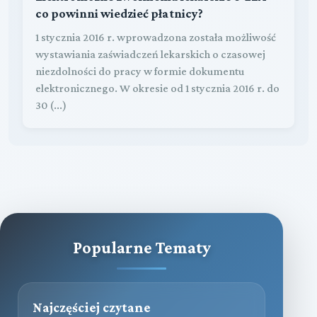
co powinni wiedzieć płatnicy?
1 stycznia 2016 r. wprowadzona została możliwość
wystawiania zaświadczeń lekarskich o czasowej
niezdolności do pracy w formie dokumentu
elektronicznego. W okresie od 1 stycznia 2016 r. do
30 (...)
Popularne Tematy
Najczęściej czytane