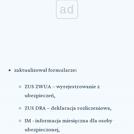
ad
zaktualizował formularze:
ZUS ZWUA – wyrejestrowanie z
ubezpieczeń,
ZUS DRA – deklaracja rozliczeniowa,
IM - informacja miesięczna dla osoby
ubezpieczonej,