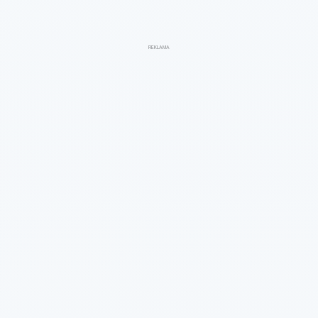
REKLAMA