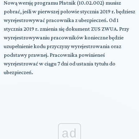
Nową wersję programu Płatnik (10.02.002) musisz
pobrać, jeśli w pierwszej połowie stycznia 2019 r. będziesz
wyrejestrowywać pracownika z ubezpieczeń. Od 1
stycznia 2019 r. zmienia się dokument ZUS ZWUA. Przy
wyrejestrowywaniu pracowników konieczne będzie
uzupełnienie kodu przyczyny wyrejestrowania oraz
podstawy prawnej. Pracownika powinieneś
wyrejestrować w ciągu 7 dni od ustania tytułu do
ubezpieczeń.
ad