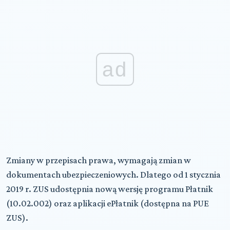
ad
Zmiany w przepisach prawa, wymagają zmian w
dokumentach ubezpieczeniowych. Dlatego od 1 stycznia
2019 r. ZUS udostępnia nową wersję programu Płatnik
(10.02.002) oraz aplikacji ePłatnik (dostępna na PUE
ZUS).