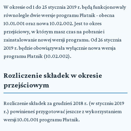
W okresie od 1 do 25 stycznia 2019 r. będą funkcjonowały
równolegle dwie wersje programu Płatnik - obecna
10.01.001 oraz nowa 10.02.002. Jest to okres
przejściowy, w którym masz czas na pobranie i
zainstalowanie nowej wersji programu. Od 26 stycznia
2019 r. będzie obowiązywała wyłącznie nowa wersja
programu Płatnik (10.02.002).
Rozliczenie składek w okresie
przejściowym
Rozliczenie składek za grudzień 2018 r. (w styczniu 2019
r.) powinieneś przygotować jeszcze z wykorzystaniem
wersji 10.01.001 programu Płatnik.