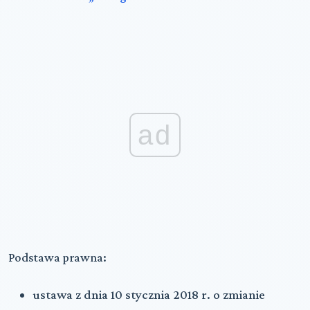
ad
Podstawa prawna:
ustawa z dnia 10 stycznia 2018 r. o zmianie