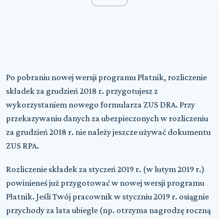
Po pobraniu nowej wersji programu Płatnik, rozliczenie
składek za grudzień 2018 r. przygotujesz z
wykorzystaniem nowego formularza ZUS DRA. Przy
przekazywaniu danych za ubezpieczonych w rozliczeniu
za grudzień 2018 r. nie należy jeszcze używać dokumentu
ZUS RPA.
Rozliczenie składek za styczeń 2019 r. (w lutym 2019 r.)
powinieneś już przygotować w nowej wersji programu
Płatnik. Jeśli Twój pracownik w styczniu 2019 r. osiągnie
przychody za lata ubiegłe (np. otrzyma nagrodzę roczną