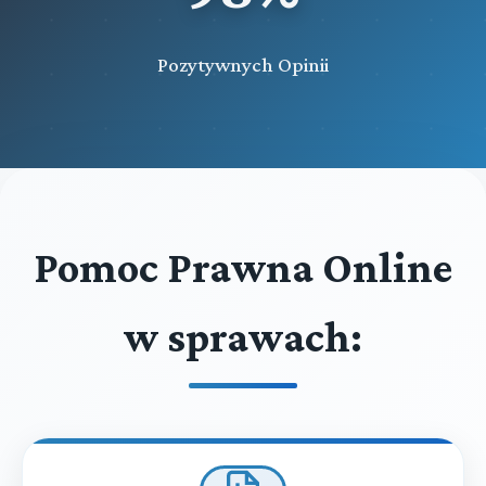
Pozytywnych Opinii
Pomoc Prawna Online
w sprawach: