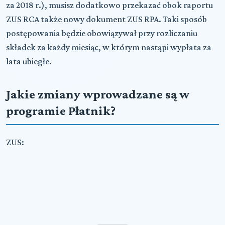
za 2018 r.), musisz dodatkowo przekazać obok raportu
ZUS RCA także nowy dokument ZUS RPA. Taki sposób
postępowania będzie obowiązywał przy rozliczaniu
składek za każdy miesiąc, w którym nastąpi wypłata za
lata ubiegłe.
Jakie zmiany wprowadzane są w
programie Płatnik?
ZUS: