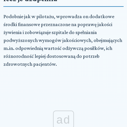
Podobnie jak w pilotażu, wprowadza on dodatkowe
środki finansowe przeznaczone na poprawę jakości
żywienia i zobowiązuje szpitale do spełniania
podwyższonych wymogów jakościowych, obejmujących
m.in. odpowiednią wartość odżywczą posiłków, ich
różnorodność lepiej dostosowaną do potrzeb
zdrowotnych pacjentów.
ad