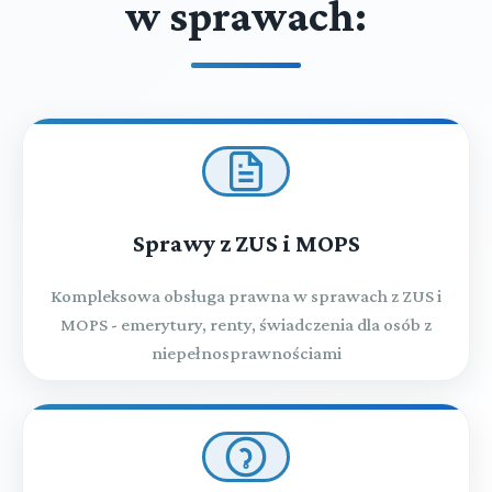
w sprawach:
Sprawy z ZUS i MOPS
Kompleksowa obsługa prawna w sprawach z ZUS i
MOPS - emerytury, renty, świadczenia dla osób z
niepełnosprawnościami