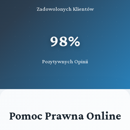
Zadowolonych Klientów
98%
Pozytywnych Opinii
Pomoc Prawna Online