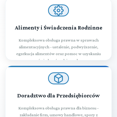
Alimenty i Świadczenia Rodzinne
Kompleksowa obsługa prawna w sprawach
alimentacyjnych - ustalenie, podwyższenie,
egzekucja alimentów oraz pomoc w uzyskaniu
świadczeń rodzinnych
Doradztwo dla Przedsiębiorców
Kompleksowa obsługa prawna dla biznesu -
zakładanie firm, umowy handlowe, spory z