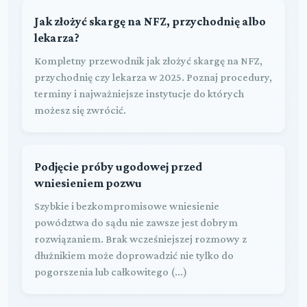
Jak złożyć skargę na NFZ, przychodnię albo
lekarza?
Kompletny przewodnik jak złożyć skargę na NFZ,
przychodnię czy lekarza w 2025. Poznaj procedury,
terminy i najważniejsze instytucje do których
możesz się zwrócić.
Podjęcie próby ugodowej przed
wniesieniem pozwu
Szybkie i bezkompromisowe wniesienie
powództwa do sądu nie zawsze jest dobrym
rozwiązaniem. Brak wcześniejszej rozmowy z
dłużnikiem może doprowadzić nie tylko do
pogorszenia lub całkowitego (...)