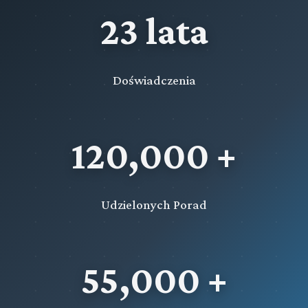
23 lata
Doświadczenia
120,000 +
Udzielonych Porad
55,000 +