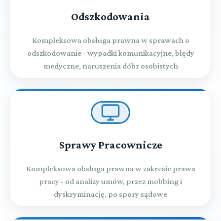
Odszkodowania
Kompleksowa obsługa prawna w sprawach o
odszkodowanie - wypadki komunikacyjne, błędy
medyczne, naruszenia dóbr osobistych
Sprawy Pracownicze
Kompleksowa obsługa prawna w zakresie prawa
pracy - od analizy umów, przez mobbing i
dyskryminację, po spory sądowe