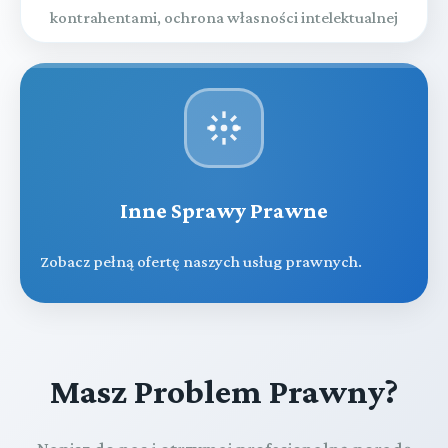
kontrahentami, ochrona własności intelektualnej
Inne Sprawy Prawne
Zobacz pełną ofertę naszych usług prawnych.
Masz Problem Prawny?