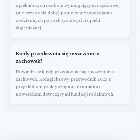
opiekuńczych osobom wymagającym częściowej
(nie przez całą dobę) pomocy w zaspokajaniu
codziennych potrzeb życiowych i opieki
higienicznej.
Kiedy przedawnia się roszczenie o
zachowek?
Dowiedz się kiedy przedawnia się roszczenie o
zachowek. Kompleksowy przewodnik 2025 z
przykładami praktycznymi, terminami i
nowościami dotyczącymi fundacji rodzinnych.