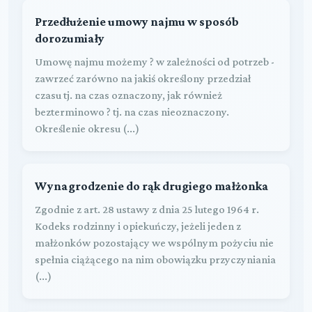
Przedłużenie umowy najmu w sposób
dorozumiały
Umowę najmu możemy ? w zależności od potrzeb -
zawrzeć zarówno na jakiś określony przedział
czasu tj. na czas oznaczony, jak również
bezterminowo ? tj. na czas nieoznaczony.
Określenie okresu (...)
Wynagrodzenie do rąk drugiego małżonka
Zgodnie z art. 28 ustawy z dnia 25 lutego 1964 r.
Kodeks rodzinny i opiekuńczy, jeżeli jeden z
małżonków pozostający we wspólnym pożyciu nie
spełnia ciążącego na nim obowiązku przyczyniania
(...)