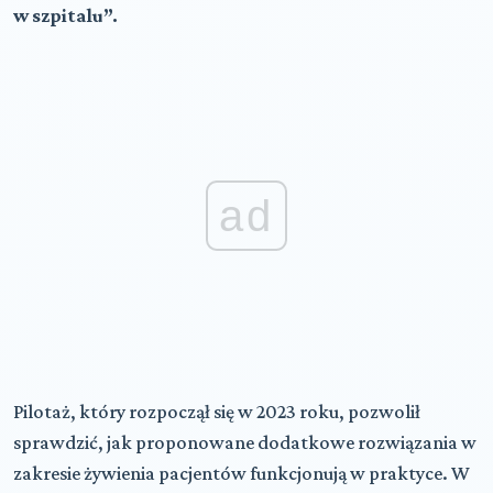
w szpitalu”.
ad
Pilotaż, który rozpoczął się w 2023 roku, pozwolił
sprawdzić, jak proponowane dodatkowe rozwiązania w
zakresie żywienia pacjentów funkcjonują w praktyce. W