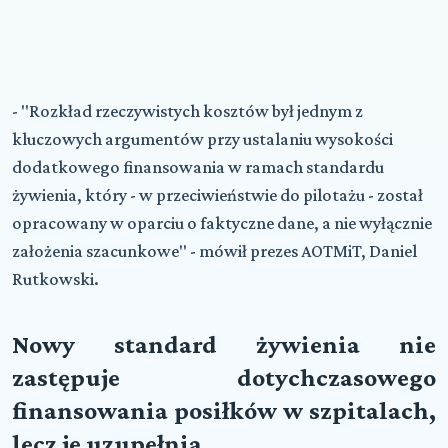
- "Rozkład rzeczywistych kosztów był jednym z
kluczowych argumentów przy ustalaniu wysokości
dodatkowego finansowania w ramach standardu
żywienia, który - w przeciwieństwie do pilotażu - został
opracowany w oparciu o faktyczne dane, a nie wyłącznie
założenia szacunkowe" - mówił prezes AOTMiT, Daniel
Rutkowski.
Nowy standard żywienia nie
zastępuje dotychczasowego
finansowania posiłków w szpitalach,
lecz je uzupełnia