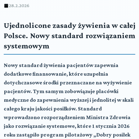
28.2.2026
Ujednolicone zasady żywienia w całej
Polsce. Nowy standard rozwiązaniem
systemowym
Nowy standard żywienia pacjentów zapewnia
dodatkowe finansowanie, które uzupełnia
dotychczasowe środki przeznaczane na wyżywienie
pacjentów. Tym samym zobowiązuje placówki
medyczne do zapewnienia wyższej i jednolitej w skali
całego kraju jakości posiłków. Standard
wprowadzono rozporządzeniem Ministra Zdrowia
jako rozwiązanie systemowe, które 1 stycznia 2026
roku zastąpiło program pilotażowy „Dobry posiłek