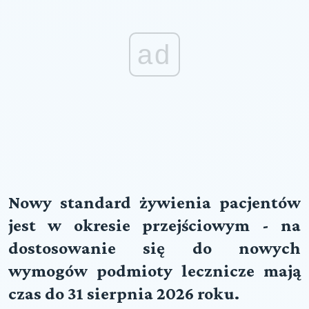
ad
Nowy standard żywienia pacjentów
jest w okresie przejściowym - na
dostosowanie się do nowych
wymogów podmioty lecznicze mają
czas do 31 sierpnia 2026 roku.