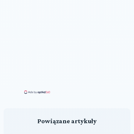
Powiązane artykuły