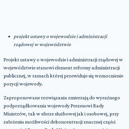
projekt ustawy o wojewodzie i administracji
rządowej w województwie
Projekt ustawy o wojewodzie i administracji rządowej w
województwie stanowi element reformy administracji
publicznej, w ramach której przewiduje się wzmocnienie
pozycji wojewody.
Zaproponowane rozwiązania zmierzają do wyraźnego
podporządkowania wojewody Prezesowi Rady
Ministrów, tak w sferze służbowej jak i osobowej, przy
założeniu możliwości dekoncentracji znacznej części