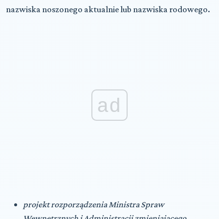
nazwiska noszonego aktualnie lub nazwiska rodowego.
ad
projekt rozporządzenia Ministra Spraw
Wewnętrznych i Administracji zmieniającego