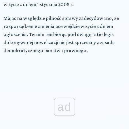
w życie z dniem 1 stycznia 2009 r.
Mając na względzie pilność sprawy zadecydowano, że
rozporządzenie zmieniające wejdzie w życie z dniem
ogłoszenia. Termin ten biorąc pod uwagę ratio legis
dokonywanej nowelizacji nie jest sprzeczny z zasadą
demokratycznego państwa prawnego.
ad