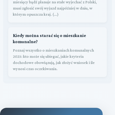
miesięcy bądź planuje na stałe wyjechać z Polski,
musi zgłosić swój wyjazd najpóźniej w dniu, w
którym opuszcza kraj. (...)
Kiedy można starać się o mieszkanie
komunalne?
Poznaj wszystko o mieszkaniach komunalnych
2025: kto może się ubiegać, jakie kryteria
dochodowe obowiązują, jak złożyć wniosek i ile
wynosi czas oczekiwania.