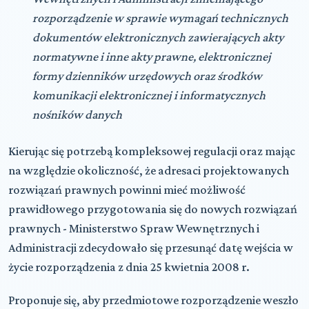
rozporządzenie w sprawie wymagań technicznych
dokumentów elektronicznych zawierających akty
normatywne i inne akty prawne, elektronicznej
formy dzienników urzędowych oraz środków
komunikacji elektronicznej i informatycznych
nośników danych
Kierując się potrzebą kompleksowej regulacji oraz mając
na względzie okoliczność, że adresaci projektowanych
rozwiązań prawnych powinni mieć możliwość
prawidłowego przygotowania się do nowych rozwiązań
prawnych - Ministerstwo Spraw Wewnętrznych i
Administracji zdecydowało się przesunąć datę wejścia w
życie rozporządzenia z dnia 25 kwietnia 2008 r.
Proponuje się, aby przedmiotowe rozporządzenie weszło