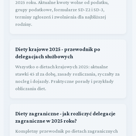
2025 roku. Aktualne kwoty wolne od podatku,
grupy podatkowe, formularze SD-Z2 i SD-3,
terminy zgłoszeń i zwolnienia dla najbliższej
rodziny.
Diety krajowe 2025 - przewodnik po
delegacjach służbowych
Wszystko o dietach krajowych 2025: aktualne
stawki 45 zł za dobę, zasady rozliczania, ryczałty za
nocleg i dojazdy. Praktyczne porady i przykłady
obliczania diet.
Diety zagraniczne - jak rozliczyć delegacje
zagraniczne w 2025 roku?
Kompletny przewodnik po dietach zagranicznych