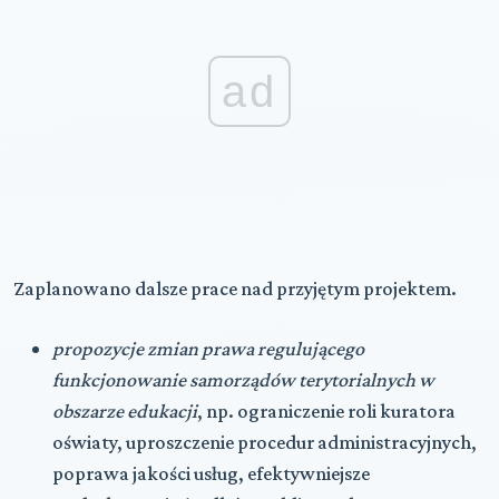
ad
Zaplanowano dalsze prace nad przyjętym projektem.
propozycje zmian prawa regulującego
funkcjonowanie samorządów terytorialnych w
obszarze edukacji
, np. ograniczenie roli kuratora
oświaty, uproszczenie procedur administracyjnych,
poprawa jakości usług, efektywniejsze