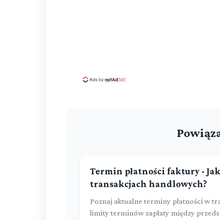
Powiąza
Termin płatności faktury - Ja
transakcjach handlowych?
Poznaj aktualne terminy płatności w tr
limity terminów zapłaty między przeds