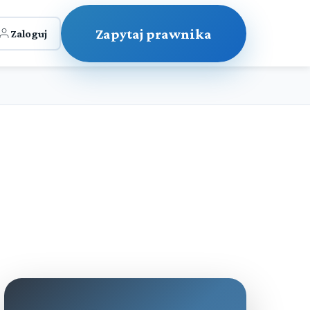
Zapytaj prawnika
Zaloguj