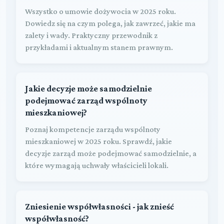
Wszystko o umowie dożywocia w 2025 roku.
Dowiedz się na czym polega, jak zawrzeć, jakie ma
zalety i wady. Praktyczny przewodnik z
przykładami i aktualnym stanem prawnym.
Jakie decyzje może samodzielnie
podejmować zarząd wspólnoty
mieszkaniowej?
Poznaj kompetencje zarządu wspólnoty
mieszkaniowej w 2025 roku. Sprawdź, jakie
decyzje zarząd może podejmować samodzielnie, a
które wymagają uchwały właścicieli lokali.
Zniesienie współwłasności - jak znieść
współwłasność?