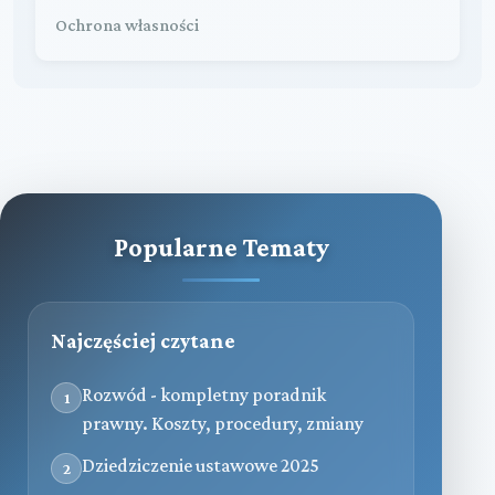
Ochrona własności
Popularne Tematy
Najczęściej czytane
Rozwód - kompletny poradnik
1
prawny. Koszty, procedury, zmiany
Dziedziczenie ustawowe 2025
2