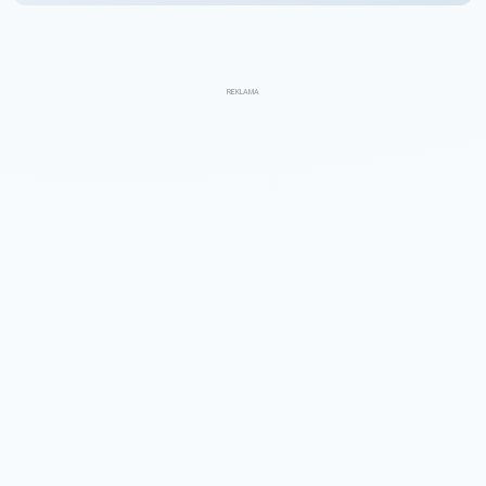
REKLAMA