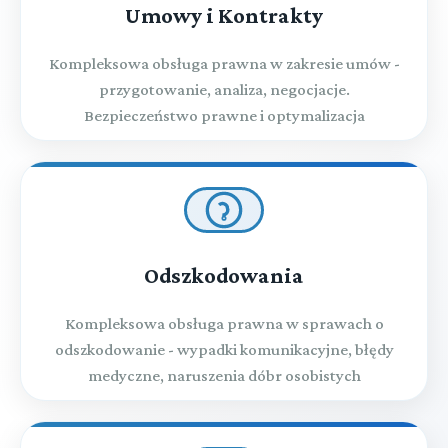
Umowy i Kontrakty
Kompleksowa obsługa prawna w zakresie umów -
przygotowanie, analiza, negocjacje.
Bezpieczeństwo prawne i optymalizacja
Odszkodowania
Kompleksowa obsługa prawna w sprawach o
odszkodowanie - wypadki komunikacyjne, błędy
medyczne, naruszenia dóbr osobistych