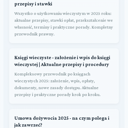
przepisy i stawki
Wszystko o użytkowaniu wieczystym w 2025 roku:
aktualne przepisy, stawki opłat, przekształcenie we
własność, terminy i praktyczne porady. Kompletny
przewodnik prawny.
Księgi wieczyste - założenie i wpis do księgi
wieczystej | Aktualne przepisy i procedury
Kompleksowy przewodnik po księgach
wieczystych 2025: założenie, wpis, opłaty,
dokumenty, nowe zasady dostępu. Aktualne
przepisy i praktyczne porady krok po kroku.
Umowa dożywocia 2025 - na czym polega i
jak zawrzeć?