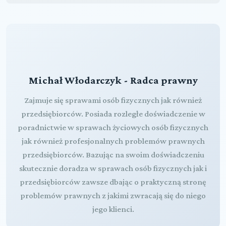
Michał Włodarczyk - Radca prawny
Zajmuje się sprawami osób fizycznych jak również
przedsiębiorców. Posiada rozległe doświadczenie w
poradnictwie w sprawach życiowych osób fizycznych
jak również profesjonalnych problemów prawnych
przedsiębiorców. Bazując na swoim doświadczeniu
skutecznie doradza w sprawach osób fizycznych jak i
przedsiębiorców zawsze dbając o praktyczną stronę
problemów prawnych z jakimi zwracają się do niego
jego klienci.