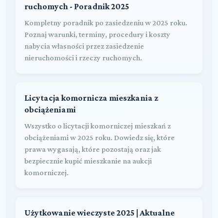
ruchomych - Poradnik 2025
Kompletny poradnik po zasiedzeniu w 2025 roku.
Poznaj warunki, terminy, procedury i koszty
nabycia własności przez zasiedzenie
nieruchomości i rzeczy ruchomych.
Licytacja komornicza mieszkania z
obciążeniami
Wszystko o licytacji komorniczej mieszkań z
obciążeniami w 2025 roku. Dowiedz się, które
prawa wygasają, które pozostają oraz jak
bezpiecznie kupić mieszkanie na aukcji
komorniczej.
Użytkowanie wieczyste 2025 | Aktualne