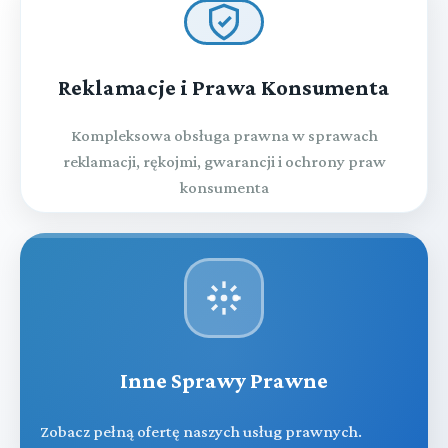
Reklamacje i Prawa Konsumenta
Kompleksowa obsługa prawna w sprawach
reklamacji, rękojmi, gwarancji i ochrony praw
konsumenta
Inne Sprawy Prawne
Zobacz pełną ofertę naszych usług prawnych.