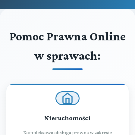
Pomoc Prawna Online
w sprawach:
Nieruchomości
Kompleksowa obsługa prawna w zakresie