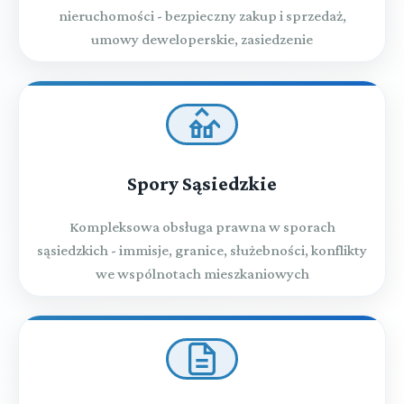
nieruchomości - bezpieczny zakup i sprzedaż,
umowy deweloperskie, zasiedzenie
Spory Sąsiedzkie
Kompleksowa obsługa prawna w sporach
sąsiedzkich - immisje, granice, służebności, konflikty
we wspólnotach mieszkaniowych