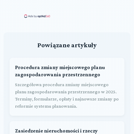
Powiązane artykuły
Procedura zmiany miejscowego planu
zagospodarowania przestrzennego
Szczegółowa procedura zmiany miejscowego
planu zagospodarowania przestrzennego w 2025.
Terminy, formularze, opłaty i najnowsze zmiany po
reformie systemu planowania.
Zasiedzenie nieruchomości i rzeczy