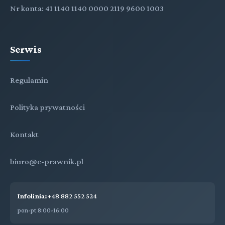
Nr konta: 41 1140 1140 0000 2119 9600 1003
Serwis
Regulamin
Polityka prywatności
Kontakt
biuro@e-prawnik.pl
Infolinia:
+48 882 552 524
pon-pt 8:00-16:00