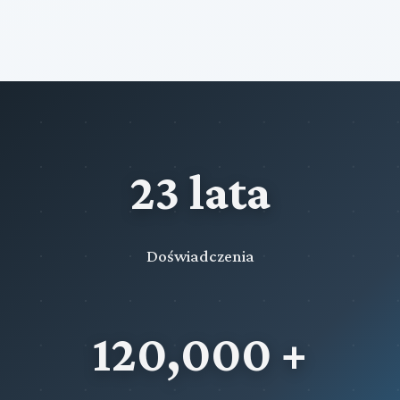
23 lata
Doświadczenia
120,000 +