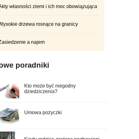
Akty własności ziemi i ich moc obowiązująca
Wysokie drzewa rosnące na granicy
Zasiedzenie a najem
owe poradniki
Kto może być niegodny
dziedziczenia?
Umowa pożyczki