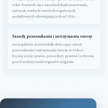
roku. Dowiedz się o zasadach funkcjonowania,
zaletach, wadach i nowych regulacjach
podatkowych obowiązujących od 2025.
Zasady przeszukania i zatrzymania rzeczy
Szczegółowy przewodnik dotyczący zasad
przeszukania i zatrzymania rzeczy w Polsce.
Poznaj swoje prawa, procedury prawne i ochronę
przed nadużyciami organów ścigania