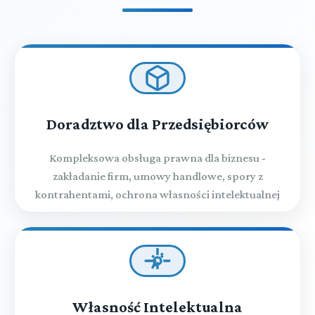
Doradztwo dla Przedsiębiorców
Kompleksowa obsługa prawna dla biznesu -
zakładanie firm, umowy handlowe, spory z
kontrahentami, ochrona własności intelektualnej
Własność Intelektualna