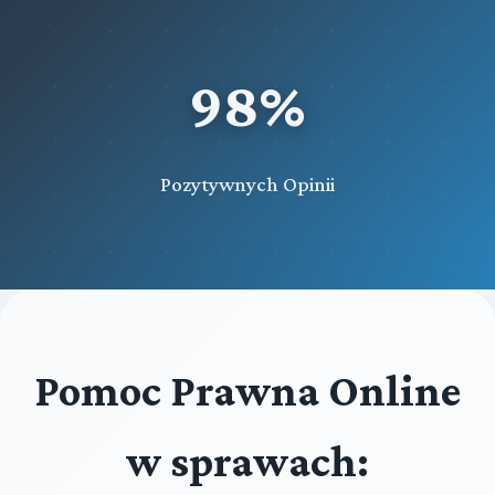
98%
Pozytywnych Opinii
Pomoc Prawna Online
w sprawach: