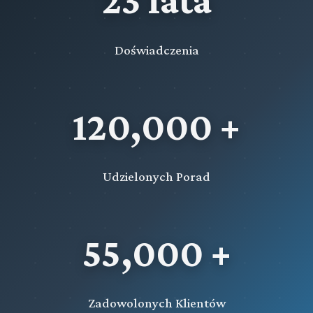
Doświadczenia
120,000 +
Udzielonych Porad
55,000 +
Zadowolonych Klientów