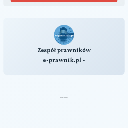
Zespół prawników
e-prawnik.pl -
REKLAMA