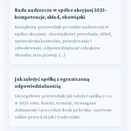
Rada nadzorcza w spółce akcyjnej 2025 -
kompetencje, skład, obowiązki
Kompletny przewodnik po radzie nadzorczej w
spółce akcyjnej - obowiązkowe powołanie, skład,
uprawnienia kontrolne, powoływanie i
odwoływanie, odpowiedzialność członków.
Aktualny stan prawny (...)
Jak założyć spółkę z ograniczoną
odpowiedzialnością
Szczegółowy przewodnik jak założyć spółkę z o.o.
w 2025 roku. Koszty, terminy, wymagane
dokumenty i procedury krok po kroku - zarówno
online przez S24 jak i tradycyjnie.