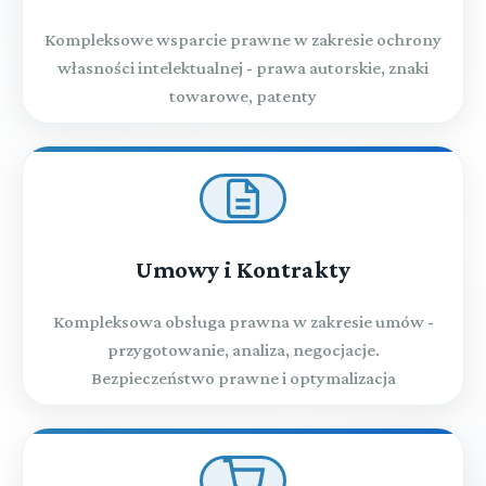
Kompleksowe wsparcie prawne w zakresie ochrony
własności intelektualnej - prawa autorskie, znaki
towarowe, patenty
Umowy i Kontrakty
Kompleksowa obsługa prawna w zakresie umów -
przygotowanie, analiza, negocjacje.
Bezpieczeństwo prawne i optymalizacja