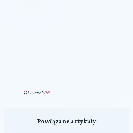
Powiązane artykuły