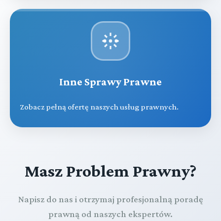
Inne Sprawy Prawne
Zobacz pełną ofertę naszych usług prawnych.
Masz Problem Prawny?
Napisz do nas i otrzymaj profesjonalną poradę
prawną od naszych ekspertów.