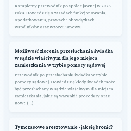
Kompletny przewodnik po spółce jawnej w 2025
roku. Dowiedz się o zasadach funkcjonowania,
opodatkowaniu, prawach i obowiązkach
wspólników oraz wzorcu umowy.
Możliwość zlecenia przesłuchania świadka
w sądzie właściwym dla jego miejsca
zamieszkania w trybie pomocy sądowej
Przewodnik po przesłuchaniu świadka w trybie
pomocy sądowej. Dowiedz się kiedy świadek może
być przesłuchany w sądzie właściwym dla miejsca
zamieszkania, jakie są warunki i procedury oraz
nowe (...)
Tymczasowe aresztowanie - jak się bronić?