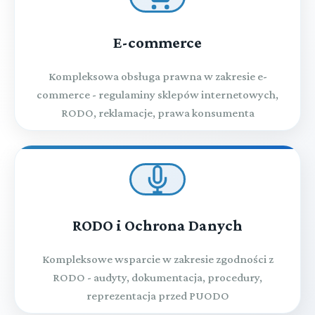
E-commerce
Kompleksowa obsługa prawna w zakresie e-
commerce - regulaminy sklepów internetowych,
RODO, reklamacje, prawa konsumenta
RODO i Ochrona Danych
Kompleksowe wsparcie w zakresie zgodności z
RODO - audyty, dokumentacja, procedury,
reprezentacja przed PUODO