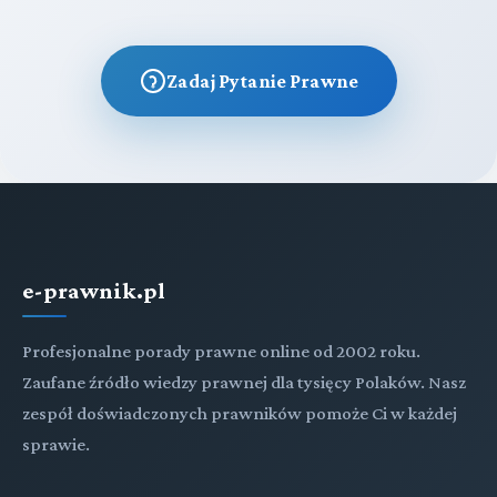
Zadaj Pytanie Prawne
e-prawnik.pl
Profesjonalne porady prawne online od 2002 roku.
Zaufane źródło wiedzy prawnej dla tysięcy Polaków. Nasz
zespół doświadczonych prawników pomoże Ci w każdej
sprawie.