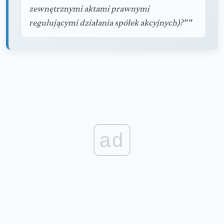
zewnętrznymi aktami prawnymi
regulującymi działania spółek akcyjnych)?""
ad