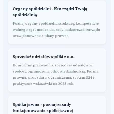
Organy spółdzielni - Kto rządzi Twoją
spółdzielnią
Poznaj organy spółdzielni strukturę, kompetencje
walnego zgromadzenia, rady nadzorczej i zarządu
oraz planowane zmiany prawne.
Sprzedaż udziałów spółki z o.o.
Kompletny przewodnik sprzedaży udziałów w
spółce z ograniczoną odpowiedzialnością. Forma
prawna, procedury, ograniczenia, system S24 i
praktyczne wskazówki na 2025 rok.
Spółka jawna - poznaj zasady
funkcjonowania spółki jawnej