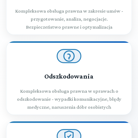
Kompleksowa obsługa prawna w zakresie umów -
przygotowanie, analiza, negocjacje.
Bezpieczeństwo prawne i optymalizacja
Odszkodowania
Kompleksowa obsługa prawna w sprawach o
odszkodowanie - wypadki komunikacyjne, błędy
medyczne, naruszenia dóbr osobistych