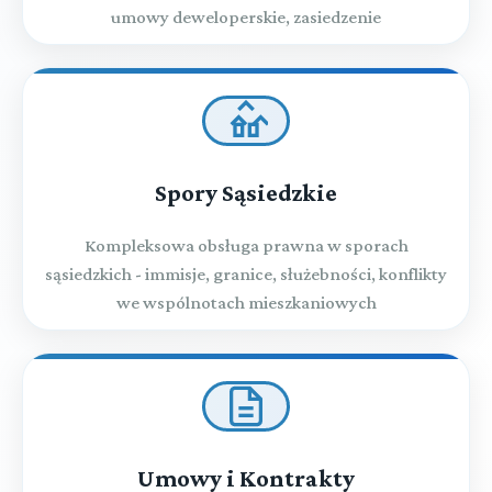
umowy deweloperskie, zasiedzenie
Spory Sąsiedzkie
Kompleksowa obsługa prawna w sporach
sąsiedzkich - immisje, granice, służebności, konflikty
we wspólnotach mieszkaniowych
Umowy i Kontrakty