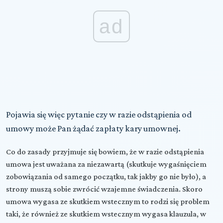
ad
Pojawia się więc pytanie czy w razie odstąpienia od
umowy może Pan żądać zapłaty kary umownej.
Co do zasady przyjmuje się bowiem, że w razie odstąpienia
umowa jest uważana za niezawartą (skutkuje wygaśnięciem
zobowiązania od samego początku, tak jakby go nie było), a
strony muszą sobie zwrócić wzajemne świadczenia. Skoro
umowa wygasa ze skutkiem wstecznym to rodzi się problem
taki, że również ze skutkiem wstecznym wygasa klauzula, w