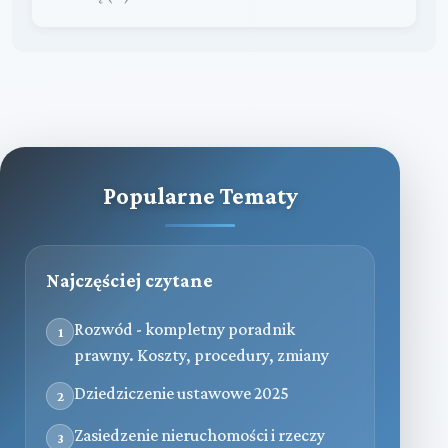
Popularne Tematy
Najczęściej czytane
Rozwód - kompletny poradnik
1
prawny. Koszty, procedury, zmiany
Dziedziczenie ustawowe 2025
2
Zasiedzenie nieruchomości i rzeczy
3