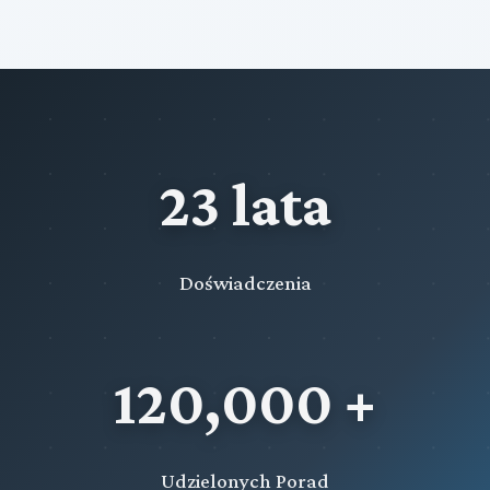
23 lata
Doświadczenia
120,000 +
Udzielonych Porad