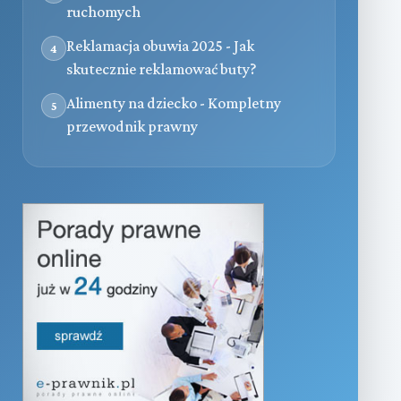
ruchomych
Reklamacja obuwia 2025 - Jak
4
skutecznie reklamować buty?
Alimenty na dziecko - Kompletny
5
przewodnik prawny