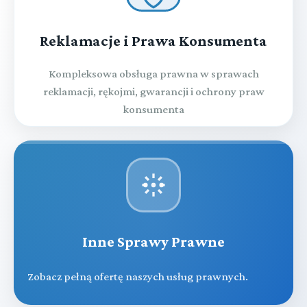
Reklamacje i Prawa Konsumenta
Kompleksowa obsługa prawna w sprawach
reklamacji, rękojmi, gwarancji i ochrony praw
konsumenta
Inne Sprawy Prawne
Zobacz pełną ofertę naszych usług prawnych.