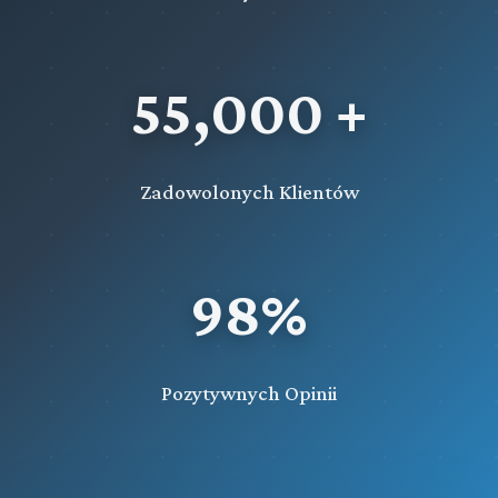
55,000 +
Zadowolonych Klientów
98%
Pozytywnych Opinii