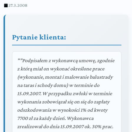
27.3.2008
Pytanie klienta:
""Podpisałem z wykonawcą umowę, zgodnie
z którą miał on wykonać określone prace
(wykonanie, montaż i malowanie balustrady
na taras i schody domu) w terminie do
15.09.2007. W przypadku zwłoki w terminie
wykonania zobowiązał się on się do zapłaty
odszkodowania w wysokości 1% od kwoty
7700 zł za każdy dzień. Wykonawca
zrealizował do dnia 15.09.2007 ok. 30% prac.