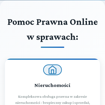
Pomoc Prawna Online
w sprawach:
Nieruchomości
Kompleksowa obsługa prawna w zakresie
nieruchomości - bezpieczny zakup i sprzedaż,