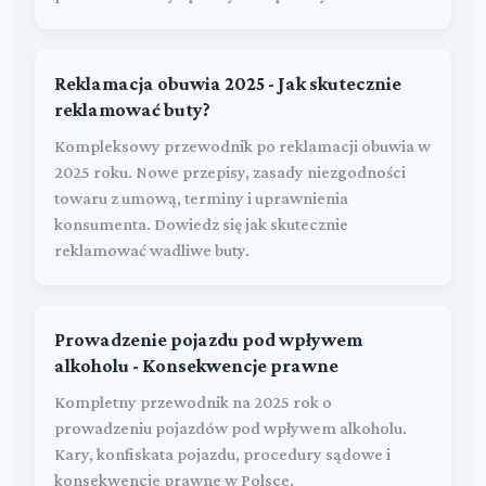
Reklamacja obuwia 2025 - Jak skutecznie
reklamować buty?
Kompleksowy przewodnik po reklamacji obuwia w
2025 roku. Nowe przepisy, zasady niezgodności
towaru z umową, terminy i uprawnienia
konsumenta. Dowiedz się jak skutecznie
reklamować wadliwe buty.
Prowadzenie pojazdu pod wpływem
alkoholu - Konsekwencje prawne
Kompletny przewodnik na 2025 rok o
prowadzeniu pojazdów pod wpływem alkoholu.
Kary, konfiskata pojazdu, procedury sądowe i
konsekwencje prawne w Polsce.