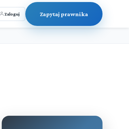
Zapytaj prawnika
Zaloguj