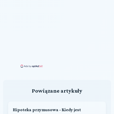
Powiązane artykuły
Hipoteka przymusowa - Kiedy jest