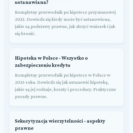
ustanawiana?
Kompletny przewodnik po hipotece przymusowej
2025. Dowiedz się kiedy może być ustanowiona,
jakie są podstawy prawne, jak złożyć wniosek i jak
się bronić.
Hipoteka w Polsce - Wszystko o
zabezpieczeniu kredytu
Kompletny przewodnik po hipotece w Polsce w
2025 roku. Dowiedz się jak ustanowić hipotekę,
jakie są jej rodzaje, koszty i procedury. Praktyczne
porady prawne.
Sekurytyzacja wierzytelności - aspekty
prawne