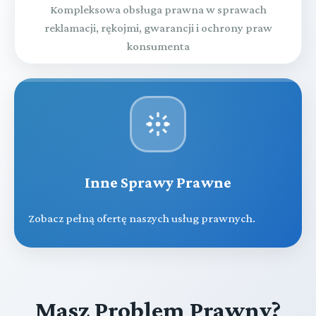
Kompleksowa obsługa prawna w sprawach
reklamacji, rękojmi, gwarancji i ochrony praw
konsumenta
Inne Sprawy Prawne
Zobacz pełną ofertę naszych usług prawnych.
Masz Problem Prawny?