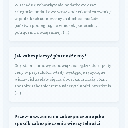
W zasadzie zobowiązania podatkowe oraz
zaległości podatkowe wraz z odsetkami za zwłokę
w podatkach stanowiących dochód budżetu
państwa podlegają, na wniosek podatnika,
potrąceniu z wzajemnej, (...)
Jak zabezpieczyć płatność ceny?
Gdy strona umowy zobowiązana będzie do zapłaty
ceny w przyszłości, wtedy występuje ryzyko, że
wierzyciel zapłaty się nie doczeka. Istnieją różne
sposoby zabezpieczenia wierzytelności. Wyróżnia
(...)
Przewłaszczenie na zabezpieczenie jako
sposób zabezpieczenia wierzytelności