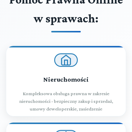
w sprawach:
Nieruchomości
Kompleksowa obsługa prawna w zakresie
nieruchomości - bezpieczny zakup i sprzedaż,
umowy deweloperskie, zasiedzenie