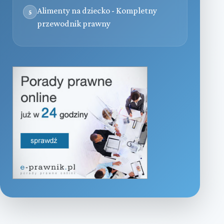
Alimenty na dziecko - Kompletny
5
przewodnik prawny