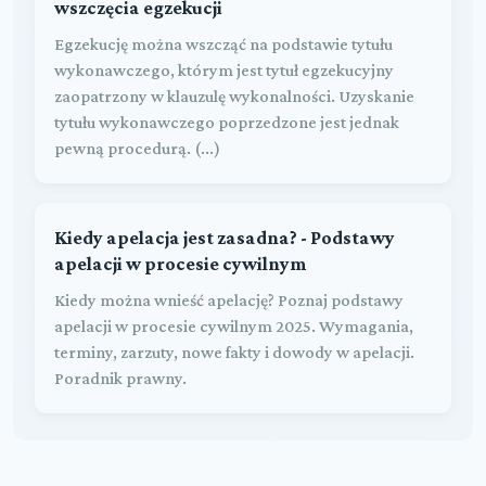
wszczęcia egzekucji
Egzekucję można wszcząć na podstawie tytułu
wykonawczego, którym jest tytuł egzekucyjny
zaopatrzony w klauzulę wykonalności. Uzyskanie
tytułu wykonawczego poprzedzone jest jednak
pewną procedurą. (...)
Kiedy apelacja jest zasadna? - Podstawy
apelacji w procesie cywilnym
Kiedy można wnieść apelację? Poznaj podstawy
apelacji w procesie cywilnym 2025. Wymagania,
terminy, zarzuty, nowe fakty i dowody w apelacji.
Poradnik prawny.