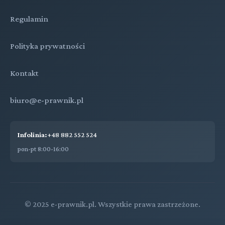
Regulamin
Polityka prywatności
Kontakt
biuro@e-prawnik.pl
Infolinia:
+48 882 552 524
pon-pt 8:00-16:00
© 2025 e-prawnik.pl. Wszystkie prawa zastrzeżone.