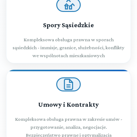
Spory Sąsiedzkie
Kompleksowa obsługa prawna w sporach
sąsiedzkich - immisje, granice, służebności, konflikty
we wspólnotach mieszkaniowych
Umowy i Kontrakty
Kompleksowa obsługa prawna w zakresie umów -
przygotowanie, analiza, negocjacje.
Bezpieczeństwo prawne i optymalizacja