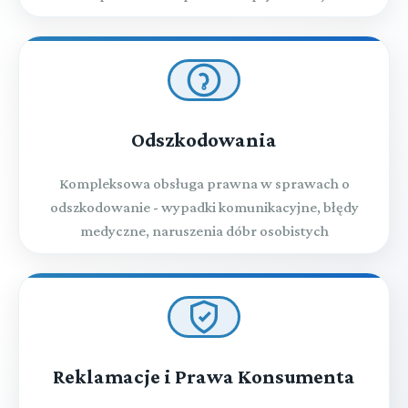
Odszkodowania
Kompleksowa obsługa prawna w sprawach o
odszkodowanie - wypadki komunikacyjne, błędy
medyczne, naruszenia dóbr osobistych
Reklamacje i Prawa Konsumenta