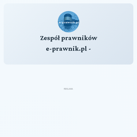
Zespół prawników
e-prawnik.pl -
REKLAMA