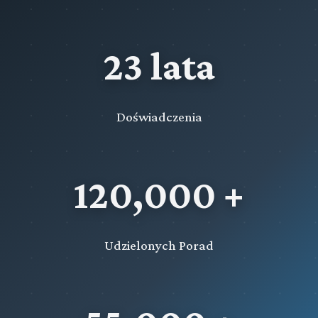
23 lata
Doświadczenia
120,000 +
Udzielonych Porad