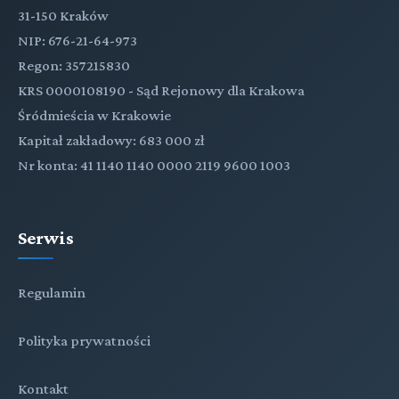
31-150 Kraków
NIP: 676-21-64-973
Regon: 357215830
KRS 0000108190 - Sąd Rejonowy dla Krakowa
Śródmieścia w Krakowie
Kapitał zakładowy: 683 000 zł
Nr konta: 41 1140 1140 0000 2119 9600 1003
Serwis
Regulamin
Polityka prywatności
Kontakt