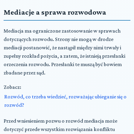
Mediacje a sprawa rozwodowa
Mediacja ma ograniczone zastosowanie w sprawach
dotyczących rozwodu. Strony nie mogą w drodze
mediacji postanowić, że nastąpił między nimi trwały i
zupełny rozkład pożycia, a zatem, że istnieją przesłanki
orzeczenia rozwodu. Przesłanki te muszą być bowiem
zbadane przez sąd.
Zobacz:
Rozwód, co trzeba wiedzieć, rozważając ubieganie się o
rozwód?
Przed wniesieniem pozwu o rozwód mediacja może
dotyczyć przede wszystkim rozwiązania konfliktu