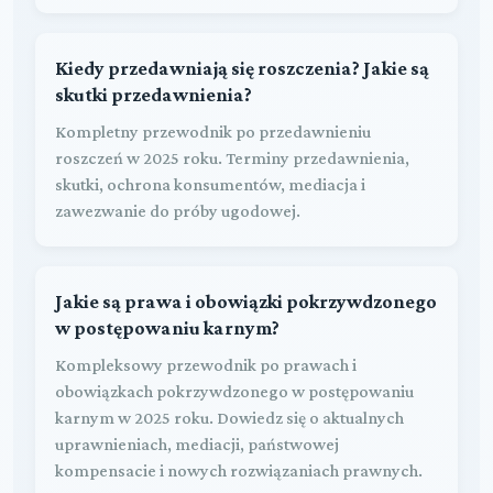
Kiedy przedawniają się roszczenia? Jakie są
skutki przedawnienia?
Kompletny przewodnik po przedawnieniu
roszczeń w 2025 roku. Terminy przedawnienia,
skutki, ochrona konsumentów, mediacja i
zawezwanie do próby ugodowej.
Jakie są prawa i obowiązki pokrzywdzonego
w postępowaniu karnym?
Kompleksowy przewodnik po prawach i
obowiązkach pokrzywdzonego w postępowaniu
karnym w 2025 roku. Dowiedz się o aktualnych
uprawnieniach, mediacji, państwowej
kompensacie i nowych rozwiązaniach prawnych.