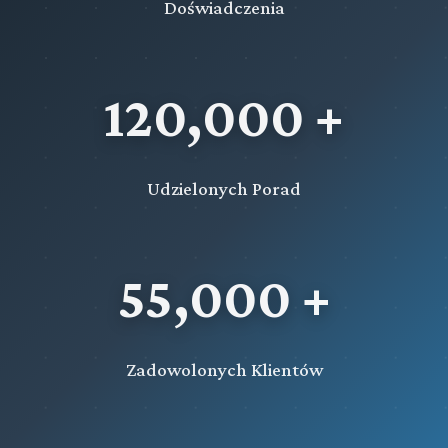
Doświadczenia
120,000 +
Udzielonych Porad
55,000 +
Zadowolonych Klientów