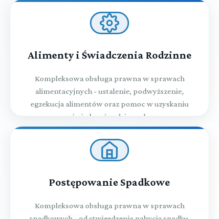
Alimenty i Świadczenia Rodzinne
Kompleksowa obsługa prawna w sprawach
alimentacyjnych - ustalenie, podwyższenie,
egzekucja alimentów oraz pomoc w uzyskaniu
świadczeń rodzinnych
Postępowanie Spadkowe
Kompleksowa obsługa prawna w sprawach
spadkowych - od stwierdzenia nabycia spadku,