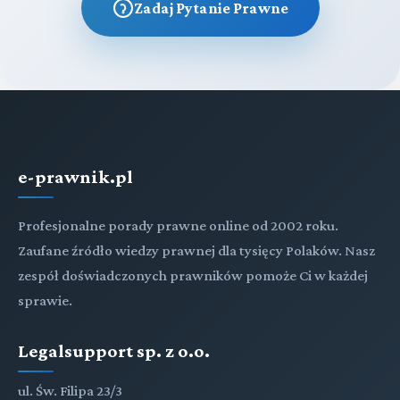
Zadaj Pytanie Prawne
e-prawnik.pl
Profesjonalne porady prawne online od 2002 roku.
Zaufane źródło wiedzy prawnej dla tysięcy Polaków. Nasz
zespół doświadczonych prawników pomoże Ci w każdej
sprawie.
Legalsupport sp. z o.o.
ul. Św. Filipa 23/3