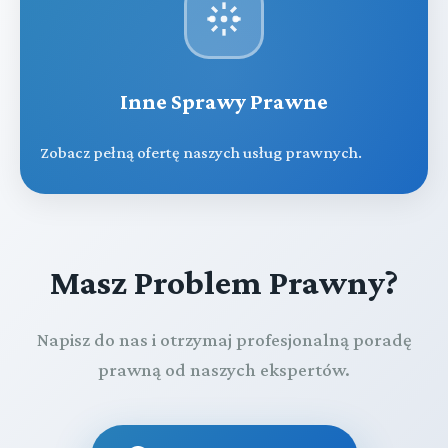
Inne Sprawy Prawne
Zobacz pełną ofertę naszych usług prawnych.
Masz Problem Prawny?
Napisz do nas i otrzymaj profesjonalną poradę
prawną od naszych ekspertów.