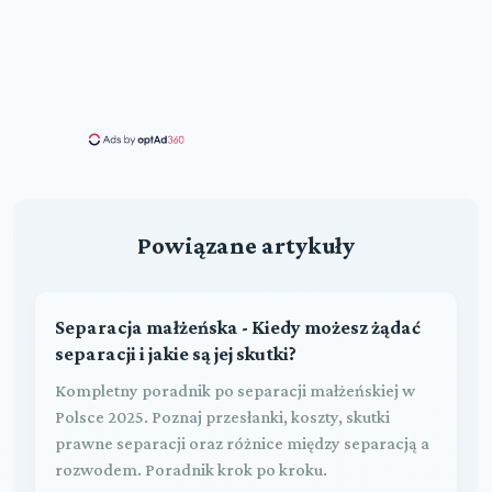
Powiązane artykuły
Separacja małżeńska - Kiedy możesz żądać
separacji i jakie są jej skutki?
Kompletny poradnik po separacji małżeńskiej w
Polsce 2025. Poznaj przesłanki, koszty, skutki
prawne separacji oraz różnice między separacją a
rozwodem. Poradnik krok po kroku.