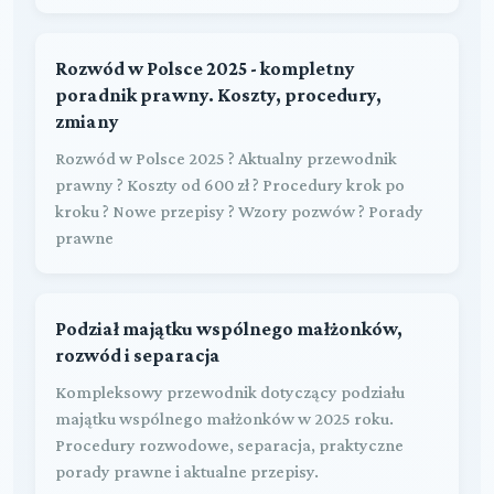
Rozwód w Polsce 2025 - kompletny
poradnik prawny. Koszty, procedury,
zmiany
Rozwód w Polsce 2025 ? Aktualny przewodnik
prawny ? Koszty od 600 zł ? Procedury krok po
kroku ? Nowe przepisy ? Wzory pozwów ? Porady
prawne
Podział majątku wspólnego małżonków,
rozwód i separacja
Kompleksowy przewodnik dotyczący podziału
majątku wspólnego małżonków w 2025 roku.
Procedury rozwodowe, separacja, praktyczne
porady prawne i aktualne przepisy.