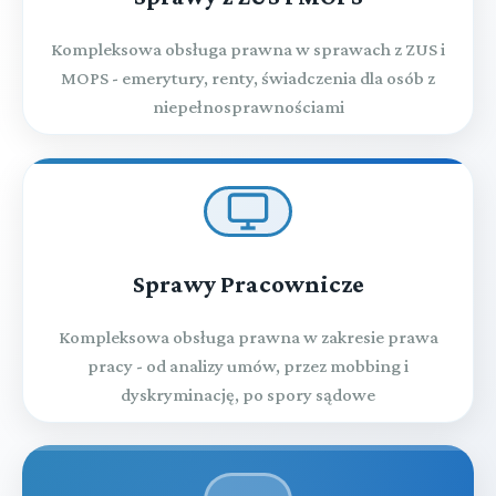
Kompleksowa obsługa prawna w sprawach z ZUS i
MOPS - emerytury, renty, świadczenia dla osób z
niepełnosprawnościami
Sprawy Pracownicze
Kompleksowa obsługa prawna w zakresie prawa
pracy - od analizy umów, przez mobbing i
dyskryminację, po spory sądowe