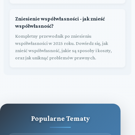
Zniesienie współwłasności - jak znieść
współwłasność?
Kompletny przewodnik po zniesieniu
współwłasności w 2025 roku. Dowiedz się, jak
znieść współwłasność, jakie są sposoby i koszty,
oraz jak uniknąć problemów prawnych.
Popularne Tematy