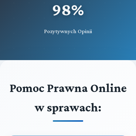
98%
Pozytywnych Opinii
Pomoc Prawna Online
w sprawach: