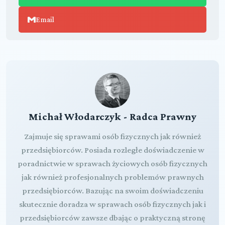
Email
Michał Włodarczyk - Radca Prawny
Zajmuje się sprawami osób fizycznych jak również
przedsiębiorców. Posiada rozległe doświadczenie w
poradnictwie w sprawach życiowych osób fizycznych
jak również profesjonalnych problemów prawnych
przedsiębiorców. Bazując na swoim doświadczeniu
skutecznie doradza w sprawach osób fizycznych jak i
przedsiębiorców zawsze dbając o praktyczną stronę