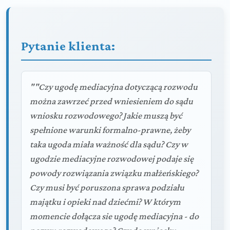
Pytanie klienta:
""Czy ugodę mediacyjna dotyczącą rozwodu
można zawrzeć przed wniesieniem do sądu
wniosku rozwodowego? Jakie muszą być
spełnione warunki formalno-prawne, żeby
taka ugoda miała ważność dla sądu? Czy w
ugodzie mediacyjne rozwodowej podaje się
powody rozwiązania związku małżeńskiego?
Czy musi być poruszona sprawa podziału
majątku i opieki nad dziećmi? W którym
momencie dołącza sie ugodę mediacyjna - do