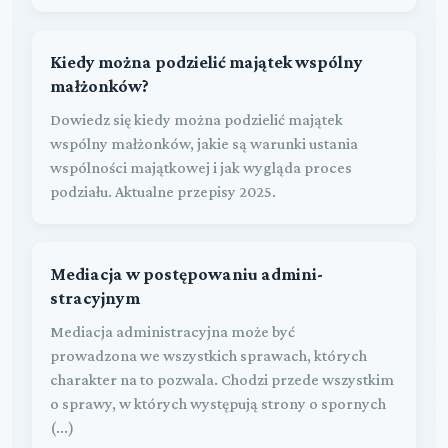
Kiedy można podzielić majątek wspólny
małżonków?
Dowiedz się kiedy można podzielić majątek
wspólny małżonków, jakie są warunki ustania
wspólności majątkowej i jak wygląda proces
podziału. Aktualne przepisy 2025.
Mediacja w postępowaniu admini­
stracyjnym
Mediacja administracyjna może być
prowadzona we wszystkich sprawach, których
charakter na to pozwala. Chodzi przede wszystkim
o sprawy, w których występują strony o spornych
(...)