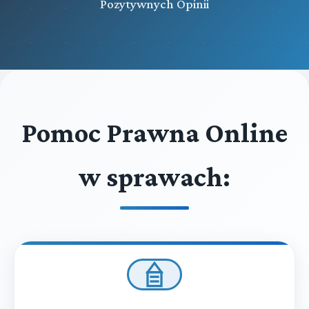
Pozytywnych Opinii
Pomoc Prawna Online
w sprawach: