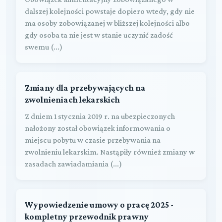
dalszej kolejności powstaje dopiero wtedy, gdy nie
ma osoby zobowiązanej w bliższej kolejności albo
gdy osoba ta nie jest w stanie uczynić zadość
swemu (...)
Zmiany dla przebywających na
zwolnieniach lekarskich
Z dniem 1 stycznia 2019 r. na ubezpieczonych
nałożony został obowiązek informowania o
miejscu pobytu w czasie przebywania na
zwolnieniu lekarskim. Nastąpiły również zmiany w
zasadach zawiadamiania (...)
Wypowiedzenie umowy o pracę 2025 -
kompletny przewodnik prawny