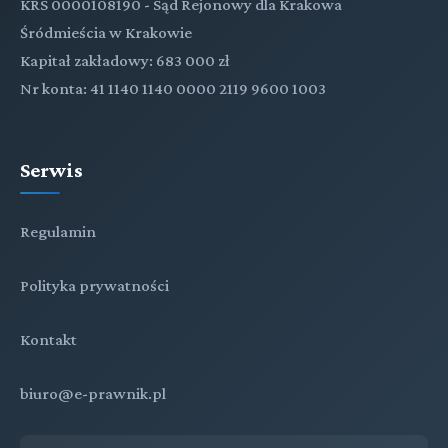
KRS 0000108190 - Sąd Rejonowy dla Krakowa
Śródmieścia w Krakowie
Kapitał zakładowy: 683 000 zł
Nr konta: 41 1140 1140 0000 2119 9600 1003
Serwis
Regulamin
Polityka prywatności
Kontakt
biuro@e-prawnik.pl