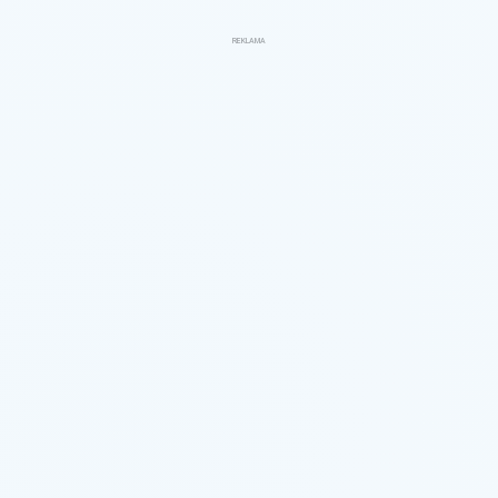
REKLAMA