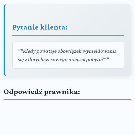
Pytanie klienta:
""Kiedy powstaje obowiązek wymeldowania
się z dotychczasowego miejsca pobytu?""
Odpowiedź prawnika: