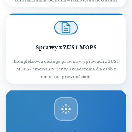
Sprawy z ZUS i MOPS
Kompleksowa obsługa prawna w sprawach z ZUS i
MOPS - emerytury, renty, świadczenia dla osób z
niepełnosprawnościami