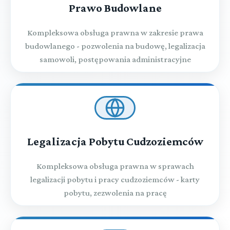
Prawo Budowlane
Kompleksowa obsługa prawna w zakresie prawa
budowlanego - pozwolenia na budowę, legalizacja
samowoli, postępowania administracyjne
Legalizacja Pobytu Cudzoziemców
Kompleksowa obsługa prawna w sprawach
legalizacji pobytu i pracy cudzoziemców - karty
pobytu, zezwolenia na pracę