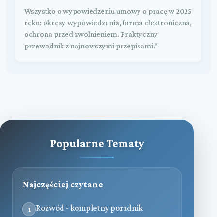
Wszystko o wypowiedzeniu umowy o pracę w 2025
roku: okresy wypowiedzenia, forma elektroniczna,
ochrona przed zwolnieniem. Praktyczny
przewodnik z najnowszymi przepisami."
Popularne Tematy
Najczęściej czytane
Rozwód - kompletny poradnik
1