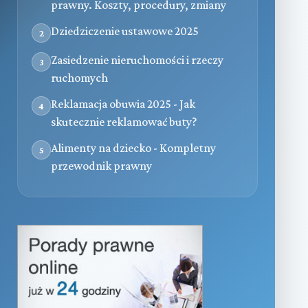
prawny. Koszty, procedury, zmiany
Dziedziczenie ustawowe 2025
2
Zasiedzenie nieruchomości i rzeczy
3
ruchomych
Reklamacja obuwia 2025 - Jak
4
skutecznie reklamować buty?
Alimenty na dziecko - Kompletny
5
przewodnik prawny