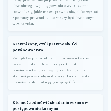
obwinionego w postępowaniu o wykroczenie.
Dowiedz się, jakie masz uprawnienia, jak korzystać
z pomocy prawnej i co to znaczy być obwinionym
w 2025 roku.
Krewni żony, czyli prawne skutki
powinowactwa
Kompletny przewodnik po powinowactwie w
prawie polskim. Dowiedz się co to jest
powinowactwo, jakie są jego rodzaje, kiedy
stanowi przeszkodę małżeńską i kiedy powstaje
obowiązek alimentacyjny między (...)
Kto może odmówić składania zeznań w
postępowaniu karnym?