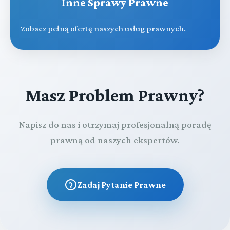
Inne Sprawy Prawne
Zobacz pełną ofertę naszych usług prawnych.
Masz Problem Prawny?
Napisz do nas i otrzymaj profesjonalną poradę
prawną od naszych ekspertów.
Zadaj Pytanie Prawne