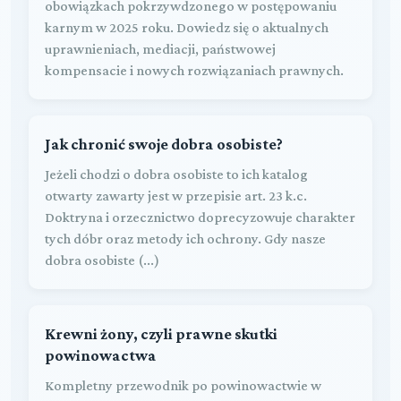
obowiązkach pokrzywdzonego w postępowaniu
karnym w 2025 roku. Dowiedz się o aktualnych
uprawnieniach, mediacji, państwowej
kompensacie i nowych rozwiązaniach prawnych.
Jak chronić swoje dobra osobiste?
Jeżeli chodzi o dobra osobiste to ich katalog
otwarty zawarty jest w przepisie art. 23 k.c.
Doktryna i orzecznictwo doprecyzowuje charakter
tych dóbr oraz metody ich ochrony. Gdy nasze
dobra osobiste (...)
Krewni żony, czyli prawne skutki
powinowactwa
Kompletny przewodnik po powinowactwie w