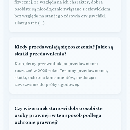
fizycznej. Ze względu na ich charakter, dobra
osobiste są nieodłącznie związane z człowiekiem,
bez względu na stan jego zdrowia czy psychiki.
Dlatego też (...)
Kiedy przedawniają się roszczenia? Jakie są
skutki przedawnienia?
Kompletny przewodnik po przedawnieniu
roszczeń w 2025 roku. Terminy przedawnienia,
skutki, ochrona konsumentów, mediacja i
zawezwanie do próby ugodowej.
Czy wizerunek stanowi dobro osobiste
osoby prawnej i w ten sposób podlega
ochronie prawnej?