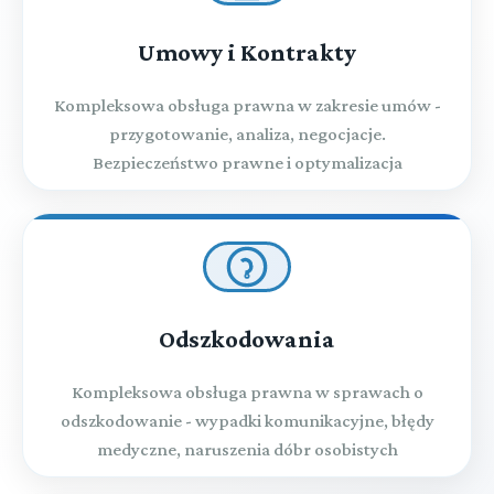
Umowy i Kontrakty
Kompleksowa obsługa prawna w zakresie umów -
przygotowanie, analiza, negocjacje.
Bezpieczeństwo prawne i optymalizacja
Odszkodowania
Kompleksowa obsługa prawna w sprawach o
odszkodowanie - wypadki komunikacyjne, błędy
medyczne, naruszenia dóbr osobistych