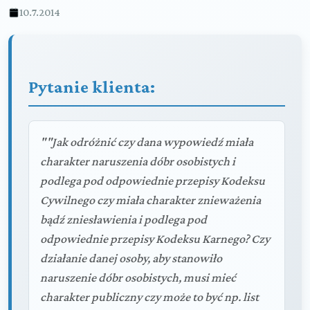
10.7.2014
Pytanie klienta:
""Jak odróżnić czy dana wypowiedź miała
charakter naruszenia dóbr osobistych i
podlega pod odpowiednie przepisy Kodeksu
Cywilnego czy miała charakter znieważenia
bądź zniesławienia i podlega pod
odpowiednie przepisy Kodeksu Karnego? Czy
działanie danej osoby, aby stanowiło
naruszenie dóbr osobistych, musi mieć
charakter publiczny czy może to być np. list