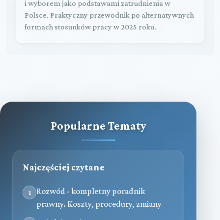
i wyborem jako podstawami zatrudnienia w
Polsce. Praktyczny przewodnik po alternatywnych
formach stosunków pracy w 2025 roku.
Popularne Tematy
Najczęściej czytane
Rozwód - kompletny poradnik
1
prawny. Koszty, procedury, zmiany