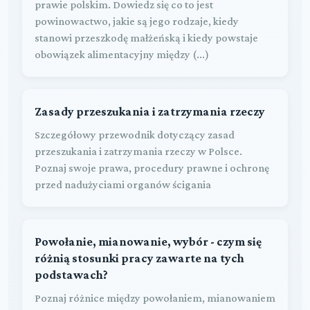
prawie polskim. Dowiedz się co to jest
powinowactwo, jakie są jego rodzaje, kiedy
stanowi przeszkodę małżeńską i kiedy powstaje
obowiązek alimentacyjny między (...)
Zasady przeszukania i zatrzymania rzeczy
Szczegółowy przewodnik dotyczący zasad
przeszukania i zatrzymania rzeczy w Polsce.
Poznaj swoje prawa, procedury prawne i ochronę
przed nadużyciami organów ścigania
Powołanie, mianowanie, wybór - czym się
różnią stosunki pracy zawarte na tych
podstawach?
Poznaj różnice między powołaniem, mianowaniem