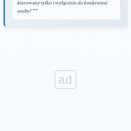
kierowany tylko i wyłącznie do konkretnej
osoby? ""
ad