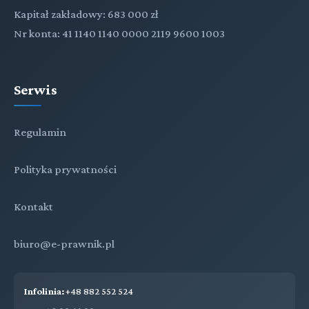
Kapitał zakładowy: 683 000 zł
Nr konta: 41 1140 1140 0000 2119 9600 1003
Serwis
Regulamin
Polityka prywatności
Kontakt
biuro@e-prawnik.pl
Infolinia:
+48 882 552 524