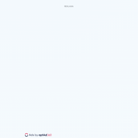
REKLAMA