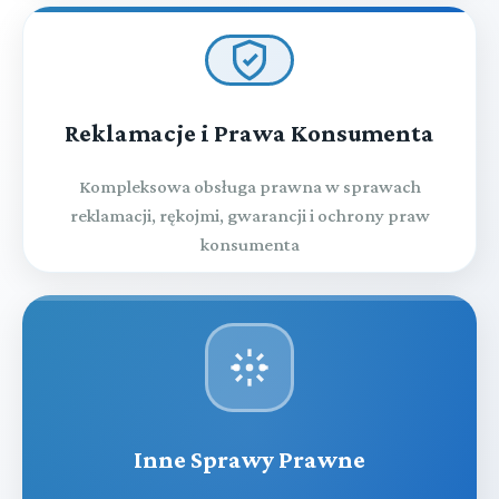
Reklamacje i Prawa Konsumenta
Kompleksowa obsługa prawna w sprawach
reklamacji, rękojmi, gwarancji i ochrony praw
konsumenta
Inne Sprawy Prawne