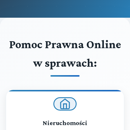
Pomoc Prawna Online
w sprawach:
Nieruchomości