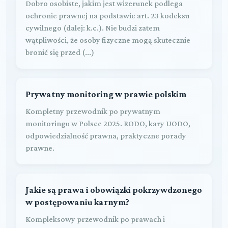
Dobro osobiste, jakim jest wizerunek podlega
ochronie prawnej na podstawie art. 23 kodeksu
cywilnego (dalej: k.c.). Nie budzi zatem
wątpliwości, że osoby fizyczne mogą skutecznie
bronić się przed (...)
Prywatny monitoring w prawie polskim
Kompletny przewodnik po prywatnym
monitoringu w Polsce 2025. RODO, kary UODO,
odpowiedzialność prawna, praktyczne porady
prawne.
Jakie są prawa i obowiązki pokrzywdzonego
w postępowaniu karnym?
Kompleksowy przewodnik po prawach i