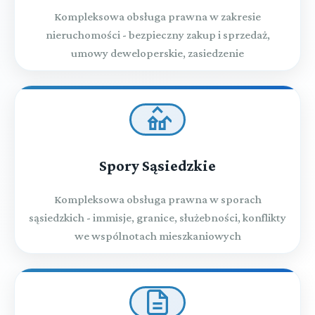
Kompleksowa obsługa prawna w zakresie
nieruchomości - bezpieczny zakup i sprzedaż,
umowy deweloperskie, zasiedzenie
Spory Sąsiedzkie
Kompleksowa obsługa prawna w sporach
sąsiedzkich - immisje, granice, służebności, konflikty
we wspólnotach mieszkaniowych