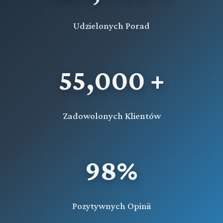
Udzielonych Porad
55,000 +
Zadowolonych Klientów
98%
Pozytywnych Opinii