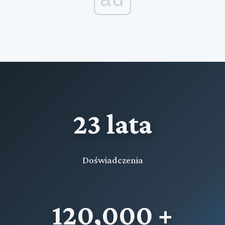
23 lata
Doświadczenia
120,000 +