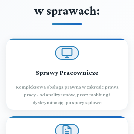
w sprawach:
Sprawy Pracownicze
Kompleksowa obsługa prawna w zakresie prawa
pracy - od analizy umów, przez mobbing i
dyskryminację, po spory sądowe