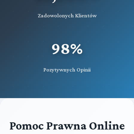
Zadowolonych Klientów
98%
Pozytywnych Opinii
Pomoc Prawna Online