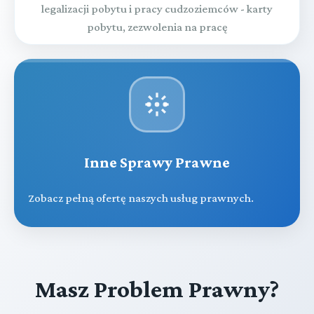
legalizacji pobytu i pracy cudzoziemców - karty
pobytu, zezwolenia na pracę
Inne Sprawy Prawne
Zobacz pełną ofertę naszych usług prawnych.
Masz Problem Prawny?