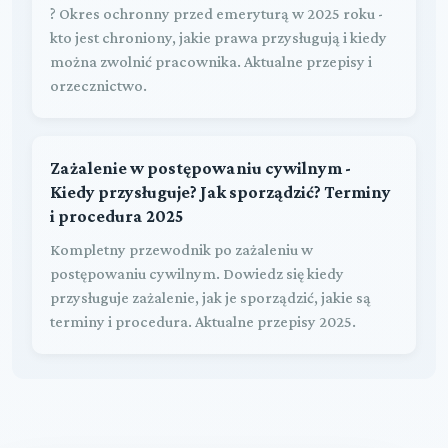
? Okres ochronny przed emeryturą w 2025 roku -
kto jest chroniony, jakie prawa przysługują i kiedy
można zwolnić pracownika. Aktualne przepisy i
orzecznictwo.
Zażalenie w postępowaniu cywilnym -
Kiedy przysługuje? Jak sporządzić? Terminy
i procedura 2025
Kompletny przewodnik po zażaleniu w
postępowaniu cywilnym. Dowiedz się kiedy
przysługuje zażalenie, jak je sporządzić, jakie są
terminy i procedura. Aktualne przepisy 2025.