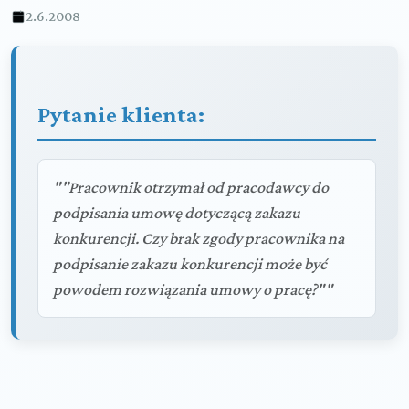
2.6.2008
Pytanie klienta:
""Pracownik otrzymał od pracodawcy do
podpisania umowę dotyczącą zakazu
konkurencji. Czy brak zgody pracownika na
podpisanie zakazu konkurencji może być
powodem rozwiązania umowy o pracę?""