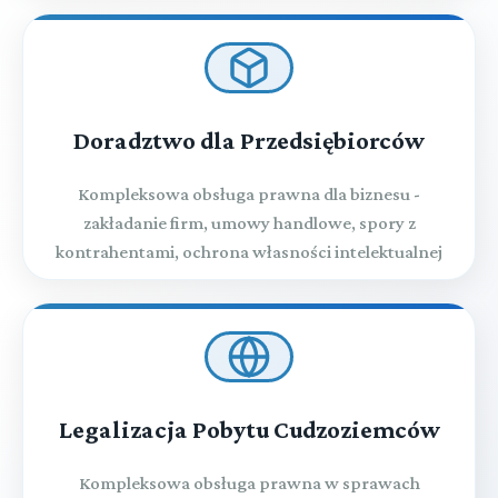
Doradztwo dla Przedsiębiorców
Kompleksowa obsługa prawna dla biznesu -
zakładanie firm, umowy handlowe, spory z
kontrahentami, ochrona własności intelektualnej
Legalizacja Pobytu Cudzoziemców
Kompleksowa obsługa prawna w sprawach