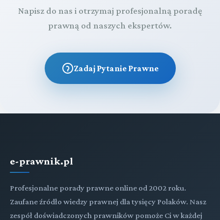
Napisz do nas i otrzymaj profesjonalną poradę
prawną od naszych ekspertów.
Zadaj Pytanie Prawne
e-prawnik.pl
Profesjonalne porady prawne online od 2002 roku.
Zaufane źródło wiedzy prawnej dla tysięcy Polaków. Nasz
zespół doświadczonych prawników pomoże Ci w każdej