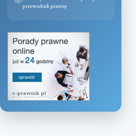
przewodnik prawny