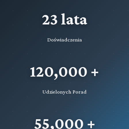
23 lata
Doświadczenia
120,000 +
Udzielonych Porad
55,000 +