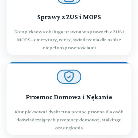
Sprawy z ZUS i MOPS
Kompleksowa obsługa prawna w sprawach z ZUS i
MOPS - emerytury, renty, świadczenia dla osób z
niepełnosprawnościami
Przemoc Domowa i Nękanie
Kompleksowa i dyskretna pomoc prawna dla osób
doświadczających przemocy domowej, stalkingu
oraz nękania