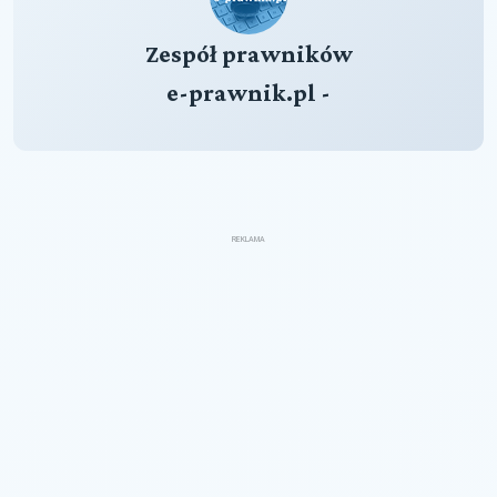
Zespół prawników
e-prawnik.pl -
REKLAMA