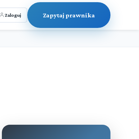
Zapytaj prawnika
Zaloguj