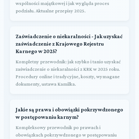
wspólności majątkowej i jak wygląda proces
podziału. Aktualne przepisy 2025.
Zaświadczenie o niekaralności - Jak uzyskać
zaświadczenie z Krajowego Rejestru
Karnego w 2025?
Kompletny przewodnik: jak szybko i tanio uzyskać
zaświadczenie o niekaralności z KRK w 2025 roku.
Procedury online i tradycyjne, koszty, wymagane
dokumenty, ustawa Kamilka.
Jakie są prawa i obowiązki pokrzywdzonego
w postępowaniu karnym?
Kompleksowy przewodnik po prawach i
obowiązkach pokrzywdzonego w postępowaniu