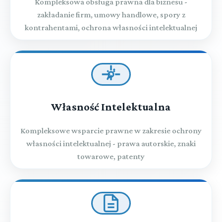
Kompleksowa obsługa prawna dla biznesu -
zakładanie firm, umowy handlowe, spory z
kontrahentami, ochrona własności intelektualnej
Własność Intelektualna
Kompleksowe wsparcie prawne w zakresie ochrony
własności intelektualnej - prawa autorskie, znaki
towarowe, patenty