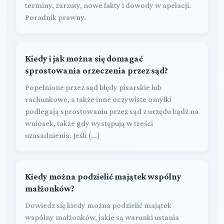
terminy, zarzuty, nowe fakty i dowody w apelacji.
Poradnik prawny.
Kiedy i jak można się domagać
sprostowania orzeczenia przez sąd?
Popełnione przez sąd błędy pisarskie lub
rachunkowe, a także inne oczywiste omyłki
podlegają sprostowaniu przez sąd z urzędu bądź na
wniosek, także gdy występują w treści
uzasadnienia. Jeśli (...)
Kiedy można podzielić majątek wspólny
małżonków?
Dowiedz się kiedy można podzielić majątek
wspólny małżonków, jakie są warunki ustania