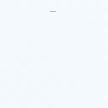
REKLAMA