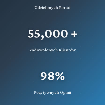
Udzielonych Porad
55,000 +
Zadowolonych Klientów
98%
Pozytywnych Opinii