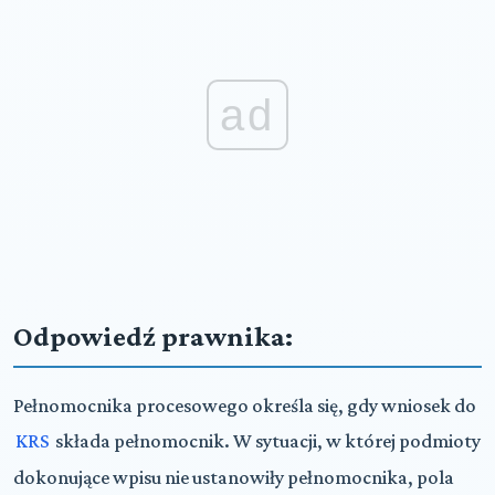
ad
Odpowiedź prawnika:
Pełnomocnika procesowego określa się, gdy wniosek do
KRS
składa pełnomocnik. W sytuacji, w której podmioty
dokonujące wpisu nie ustanowiły pełnomocnika, pola