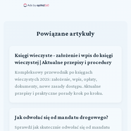
Powiązane artykuły
Księgi wieczyste - założenie i wpis do księgi
wieczystej | Aktualne przepisy i procedury
Kompleksowy przewodnik po księgach
wieczystych 2025: założenie, wpis, opłaty,
dokumenty, nowe zasady dostępu. Aktualne
przepisy i praktyczne porady krok po kroku.
Jak odwołać się od mandatu drogowego?
Sprawdź jak skutecznie odwołać się od mandatu