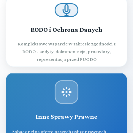
RODO i Ochrona Danych
Kompleksowe wsparcie w zakresie zgodności z
RODO - audyty, dokumentacja, procedury,
reprezentacja przed PUODO
Inne Sprawy Prawne
Zobacz pełną ofertę naszych usług prawnych.