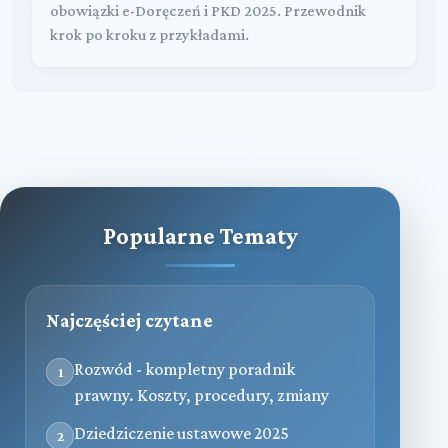
obowiązki e-Doręczeń i PKD 2025. Przewodnik
krok po kroku z przykładami.
Popularne Tematy
Najczęściej czytane
Rozwód - kompletny poradnik
1
prawny. Koszty, procedury, zmiany
Dziedziczenie ustawowe 2025
2