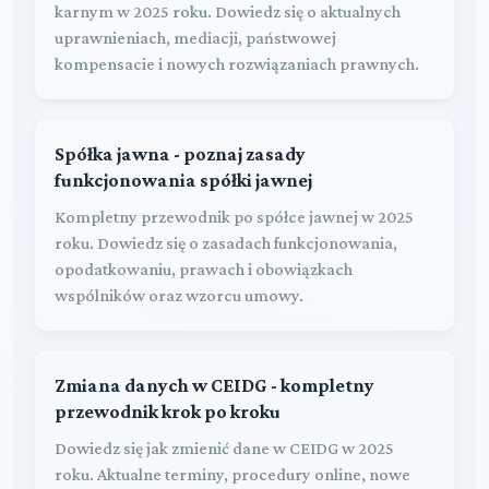
karnym w 2025 roku. Dowiedz się o aktualnych
uprawnieniach, mediacji, państwowej
kompensacie i nowych rozwiązaniach prawnych.
Spółka jawna - poznaj zasady
funkcjonowania spółki jawnej
Kompletny przewodnik po spółce jawnej w 2025
roku. Dowiedz się o zasadach funkcjonowania,
opodatkowaniu, prawach i obowiązkach
wspólników oraz wzorcu umowy.
Zmiana danych w CEIDG - kompletny
przewodnik krok po kroku
Dowiedz się jak zmienić dane w CEIDG w 2025
roku. Aktualne terminy, procedury online, nowe