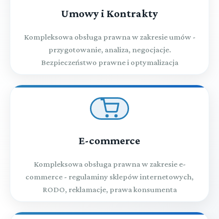
Umowy i Kontrakty
Kompleksowa obsługa prawna w zakresie umów -
przygotowanie, analiza, negocjacje.
Bezpieczeństwo prawne i optymalizacja
E-commerce
Kompleksowa obsługa prawna w zakresie e-
commerce - regulaminy sklepów internetowych,
RODO, reklamacje, prawa konsumenta