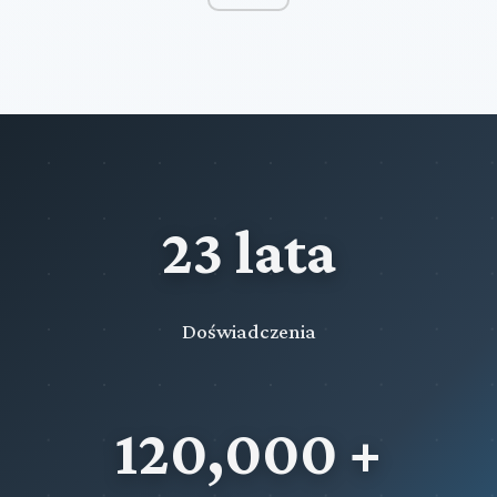
23 lata
Doświadczenia
120,000 +