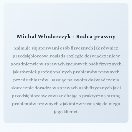
Michał Włodarczyk - Radca prawny
Zajmuje się sprawami osób fizycznych jak również
przedsiębiorców. Posiada rozległe doświadczenie w
poradnictwie w sprawach życiowych osób fizycznych
jak również profesjonalnych problemów prawnych
przedsiębiorców. Bazując na swoim doświadczeniu
skutecznie doradza w sprawach osób fizycznych jak i
przedsiębiorców zawsze dbając o praktyczną stronę
problemów prawnych z jakimi zwracają się do niego
jego klienci.