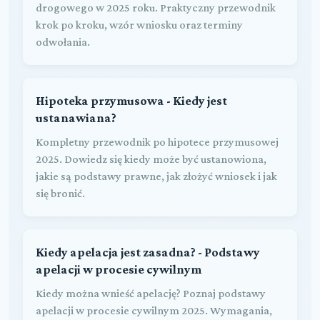
drogowego w 2025 roku. Praktyczny przewodnik
krok po kroku, wzór wniosku oraz terminy
odwołania.
Hipoteka przymusowa - Kiedy jest
ustanawiana?
Kompletny przewodnik po hipotece przymusowej
2025. Dowiedz się kiedy może być ustanowiona,
jakie są podstawy prawne, jak złożyć wniosek i jak
się bronić.
Kiedy apelacja jest zasadna? - Podstawy
apelacji w procesie cywilnym
Kiedy można wnieść apelację? Poznaj podstawy
apelacji w procesie cywilnym 2025. Wymagania,