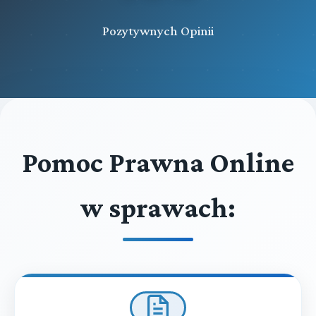
Pozytywnych Opinii
Pomoc Prawna Online
w sprawach: