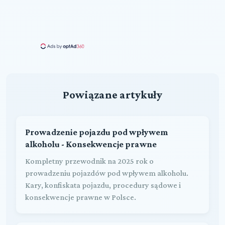
Powiązane artykuły
Prowadzenie pojazdu pod wpływem
alkoholu - Konsekwencje prawne
Kompletny przewodnik na 2025 rok o
prowadzeniu pojazdów pod wpływem alkoholu.
Kary, konfiskata pojazdu, procedury sądowe i
konsekwencje prawne w Polsce.