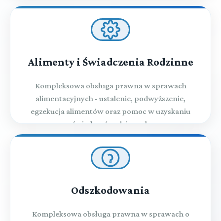
Alimenty i Świadczenia Rodzinne
Kompleksowa obsługa prawna w sprawach
alimentacyjnych - ustalenie, podwyższenie,
egzekucja alimentów oraz pomoc w uzyskaniu
świadczeń rodzinnych
Odszkodowania
Kompleksowa obsługa prawna w sprawach o