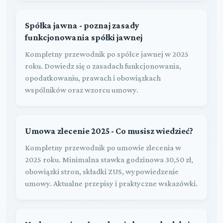
Spółka jawna - poznaj zasady
funkcjonowania spółki jawnej
Kompletny przewodnik po spółce jawnej w 2025
roku. Dowiedz się o zasadach funkcjonowania,
opodatkowaniu, prawach i obowiązkach
wspólników oraz wzorcu umowy.
Umowa zlecenie 2025 - Co musisz wiedzieć?
Kompletny przewodnik po umowie zlecenia w
2025 roku. Minimalna stawka godzinowa 30,50 zł,
obowiązki stron, składki ZUS, wypowiedzenie
umowy. Aktualne przepisy i praktyczne wskazówki.