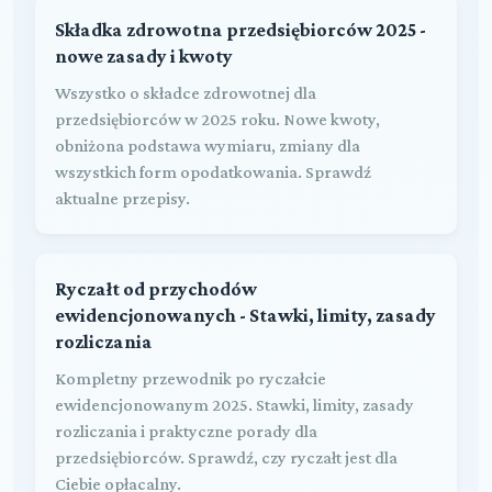
Składka zdrowotna przedsiębiorców 2025 -
nowe zasady i kwoty
Wszystko o składce zdrowotnej dla
przedsiębiorców w 2025 roku. Nowe kwoty,
obniżona podstawa wymiaru, zmiany dla
wszystkich form opodatkowania. Sprawdź
aktualne przepisy.
Ryczałt od przychodów
ewidencjonowanych - Stawki, limity, zasady
rozliczania
Kompletny przewodnik po ryczałcie
ewidencjonowanym 2025. Stawki, limity, zasady
rozliczania i praktyczne porady dla
przedsiębiorców. Sprawdź, czy ryczałt jest dla
Ciebie opłacalny.