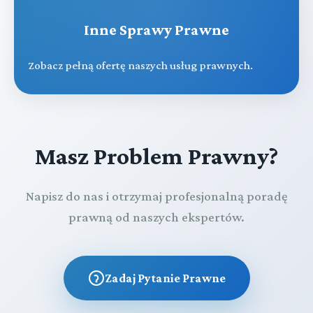
Inne Sprawy Prawne
Zobacz pełną ofertę naszych usług prawnych.
Masz Problem Prawny?
Napisz do nas i otrzymaj profesjonalną poradę
prawną od naszych ekspertów.
Zadaj Pytanie Prawne