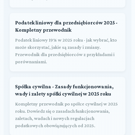
Podatek liniowy dla przedsiębiorców 2025 -
Kompletny przewodnik
Podatek liniowy 19% w 2025 roku - jak wybrać, kto
może skorzystać, jakie są zasady i zmiany.
Przewodnik dla przedsiębiorców z przykładami i
porównaniami.
Spółka cywilna - Zasady funkcjonowania,
wady i zalety spółki cywilnej w 2025 roku
Kompletny przewodnik po spółce cywilnej w 2025
roku. Dowiedz się o zasadach funkcjonowania,
zaletach, wadach i nowych regulacjach
podatkowych obowiązujących od 2025.