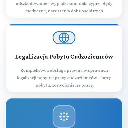
odszkodowanie - wypadki komunikacyjne, błędy
medyczne, naruszenia dóbr osobistych
Legalizacja Pobytu Cudzoziemców
Kompleksowa obsługa prawna w sprawach
legalizacji pobytu i pracy cudzoziemców - karty
pobytu, zezwolenia na pracę