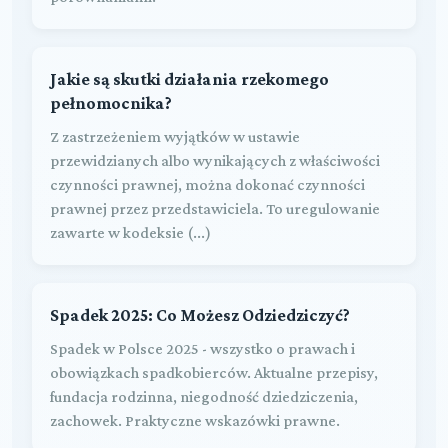
Jakie są skutki działania rzekomego
pełnomocnika?
Z zastrzeżeniem wyjątków w ustawie
przewidzianych albo wynikających z właściwości
czynności prawnej, można dokonać czynności
prawnej przez przedstawiciela. To uregulowanie
zawarte w kodeksie (...)
Spadek 2025: Co Możesz Odziedziczyć?
Spadek w Polsce 2025 - wszystko o prawach i
obowiązkach spadkobierców. Aktualne przepisy,
fundacja rodzinna, niegodność dziedziczenia,
zachowek. Praktyczne wskazówki prawne.