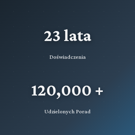
23 lata
Doświadczenia
120,000 +
Udzielonych Porad