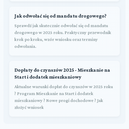
Jak odwołać się od mandatu drogowego?
Sprawdź jak skutecznie odwołać się od mandatu
drogowego w 2025 roku. Praktyczny przewodnik
krok po kroku, wzór wniosku oraz terminy
odwołania.
Dopłaty do czynszów 2025 - Mieszkanie na
Start i dodatek mieszkaniowy
Aktualne warunki dopłat do czynszów w 2025 roku
? Program Mieszkanie na Start i dodatek
mieszkaniowy ? Nowe progi dochodowe ? Jak
złożyć wniosek