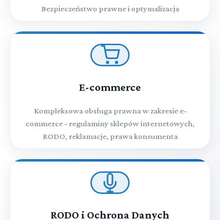
Bezpieczeństwo prawne i optymalizacja
E-commerce
Kompleksowa obsługa prawna w zakresie e-
commerce - regulaminy sklepów internetowych,
RODO, reklamacje, prawa konsumenta
RODO i Ochrona Danych