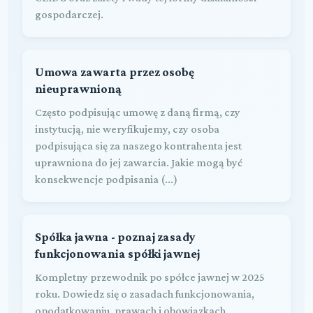
gospodarczej.
Umowa zawarta przez osobę
nieuprawnioną
Często podpisując umowę z daną firmą, czy
instytucją, nie weryfikujemy, czy osoba
podpisująca się za naszego kontrahenta jest
uprawniona do jej zawarcia. Jakie mogą być
konsekwencje podpisania (...)
Spółka jawna - poznaj zasady
funkcjonowania spółki jawnej
Kompletny przewodnik po spółce jawnej w 2025
roku. Dowiedz się o zasadach funkcjonowania,
opodatkowaniu, prawach i obowiązkach