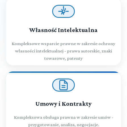
Własność Intelektualna
Kompleksowe wsparcie prawne w zakresie ochrony
własności intelektualnej - prawa autorskie, znaki
towarowe, patenty
Umowy i Kontrakty
Kompleksowa obsługa prawna w zakresie umów -
przygotowanie, analiza, negocjacje.