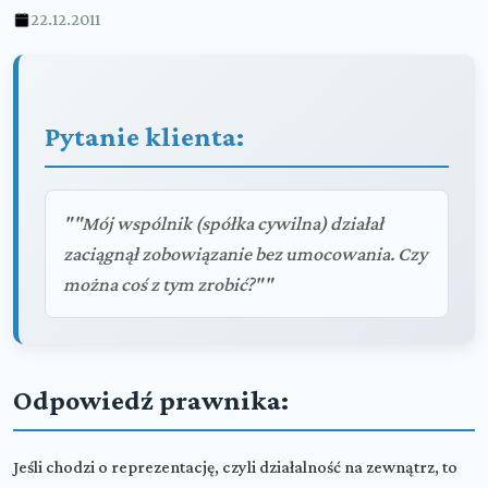
22.12.2011
Pytanie klienta:
""Mój wspólnik (spółka cywilna) działał
zaciągnął zobowiązanie bez umocowania. Czy
można coś z tym zrobić?""
Odpowiedź prawnika:
Jeśli chodzi o reprezentację, czyli działalność na zewnątrz, to