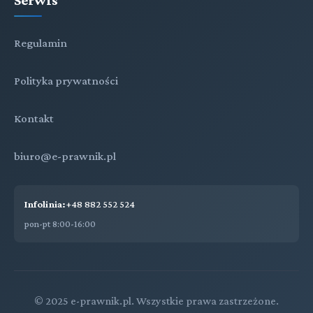
Regulamin
Polityka prywatności
Kontakt
biuro@e-prawnik.pl
Infolinia:
+48 882 552 524
pon-pt 8:00-16:00
© 2025 e-prawnik.pl. Wszystkie prawa zastrzeżone.