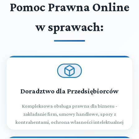
Pomoc Prawna Online
w sprawach:
Doradztwo dla Przedsiębiorców
Kompleksowa obsługa prawna dla biznesu -
zakładanie firm, umowy handlowe, spory z
kontrahentami, ochrona własności intelektualnej