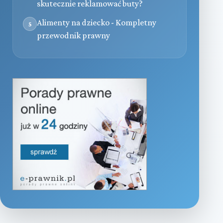
skutecznie reklamować buty?
Alimenty na dziecko - Kompletny
5
przewodnik prawny