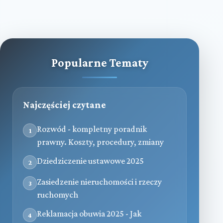
Popularne Tematy
Najczęściej czytane
Rozwód - kompletny poradnik
1
prawny. Koszty, procedury, zmiany
Dziedziczenie ustawowe 2025
2
Zasiedzenie nieruchomości i rzeczy
3
ruchomych
Reklamacja obuwia 2025 - Jak
4