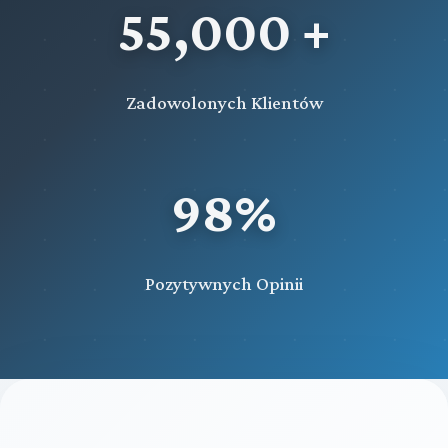
55,000 +
Zadowolonych Klientów
98%
Pozytywnych Opinii