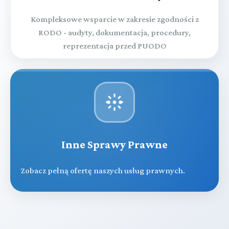
Kompleksowe wsparcie w zakresie zgodności z
RODO - audyty, dokumentacja, procedury,
reprezentacja przed PUODO
Inne Sprawy Prawne
Zobacz pełną ofertę naszych usług prawnych.