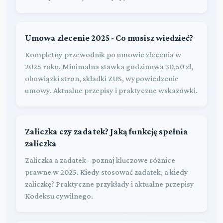
Umowa zlecenie 2025 - Co musisz wiedzieć?
Kompletny przewodnik po umowie zlecenia w
2025 roku. Minimalna stawka godzinowa 30,50 zł,
obowiązki stron, składki ZUS, wypowiedzenie
umowy. Aktualne przepisy i praktyczne wskazówki.
Zaliczka czy zadatek? Jaką funkcję spełnia
zaliczka
Zaliczka a zadatek - poznaj kluczowe różnice
prawne w 2025. Kiedy stosować zadatek, a kiedy
zaliczkę? Praktyczne przykłady i aktualne przepisy
Kodeksu cywilnego.