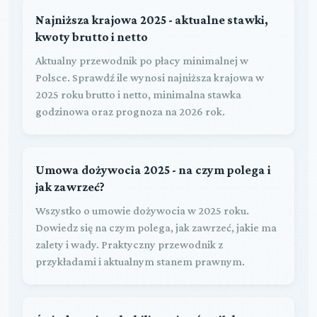
Najniższa krajowa 2025 - aktualne stawki,
kwoty brutto i netto
Aktualny przewodnik po płacy minimalnej w
Polsce. Sprawdź ile wynosi najniższa krajowa w
2025 roku brutto i netto, minimalna stawka
godzinowa oraz prognoza na 2026 rok.
Umowa dożywocia 2025 - na czym polega i
jak zawrzeć?
Wszystko o umowie dożywocia w 2025 roku.
Dowiedz się na czym polega, jak zawrzeć, jakie ma
zalety i wady. Praktyczny przewodnik z
przykładami i aktualnym stanem prawnym.