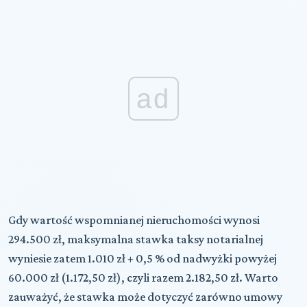
ad
Gdy wartość wspomnianej nieruchomości wynosi
294.500 zł, maksymalna stawka taksy notarialnej
wyniesie zatem 1.010 zł + 0,5 % od nadwyżki powyżej
60.000 zł (1.172,50 zł), czyli razem 2.182,50 zł. Warto
zauważyć, że stawka może dotyczyć zarówno umowy