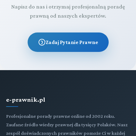
Napisz do nas i otrzymaj profesjonalną poradę
prawną od naszych ekspertów.
Zadaj Pytanie Prawne
e-prawnik.pl
Profesjonalne porady prawne online od 2002 roku.
Zaufane źródło wiedzy prawnej dla tysięcy Polaków. Nasz
zespół doświadczonych prawników pomoże Ci w każdej