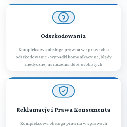
Odszkodowania
Kompleksowa obsługa prawna w sprawach o
odszkodowanie - wypadki komunikacyjne, błędy
medyczne, naruszenia dóbr osobistych
Reklamacje i Prawa Konsumenta
Kompleksowa obsługa prawna w sprawach