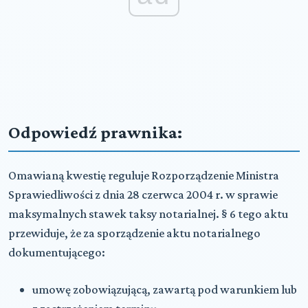
Odpowiedź prawnika:
Omawianą kwestię reguluje Rozporządzenie Ministra
Sprawiedliwości z dnia 28 czerwca 2004 r. w sprawie
maksymalnych stawek taksy notarialnej. § 6 tego aktu
przewiduje, że za sporządzenie aktu notarialnego
dokumentującego:
umowę zobowiązującą, zawartą pod warunkiem lub