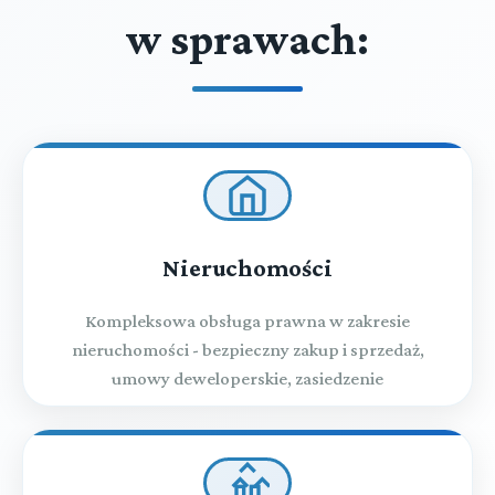
w sprawach:
Nieruchomości
Kompleksowa obsługa prawna w zakresie
nieruchomości - bezpieczny zakup i sprzedaż,
umowy deweloperskie, zasiedzenie