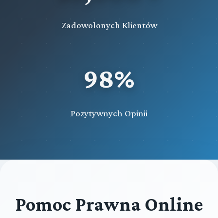
Zadowolonych Klientów
98%
Pozytywnych Opinii
Pomoc Prawna Online