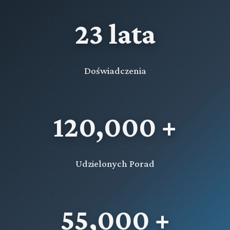
23 lata
Doświadczenia
120,000 +
Udzielonych Porad
55,000 +