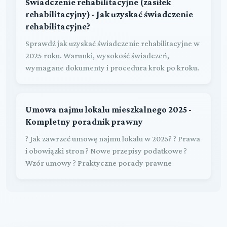
Świadczenie rehabilitacyjne (zasiłek
rehabilitacyjny) - Jak uzyskać świadczenie
rehabilitacyjne?
Sprawdź jak uzyskać świadczenie rehabilitacyjne w
2025 roku. Warunki, wysokość świadczeń,
wymagane dokumenty i procedura krok po kroku.
Umowa najmu lokalu mieszkalnego 2025 -
Kompletny poradnik prawny
? Jak zawrzeć umowę najmu lokalu w 2025? ? Prawa
i obowiązki stron ? Nowe przepisy podatkowe ?
Wzór umowy ? Praktyczne porady prawne