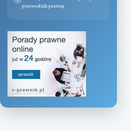
przewodnik prawny