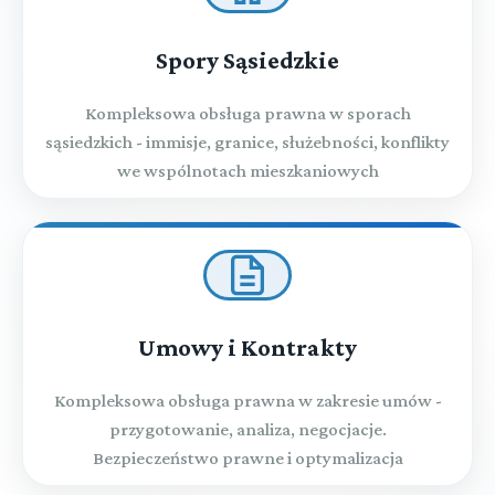
Spory Sąsiedzkie
Kompleksowa obsługa prawna w sporach
sąsiedzkich - immisje, granice, służebności, konflikty
we wspólnotach mieszkaniowych
Umowy i Kontrakty
Kompleksowa obsługa prawna w zakresie umów -
przygotowanie, analiza, negocjacje.
Bezpieczeństwo prawne i optymalizacja