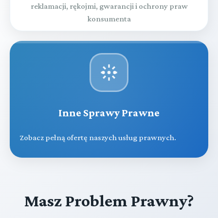
reklamacji, rękojmi, gwarancji i ochrony praw
konsumenta
Inne Sprawy Prawne
Zobacz pełną ofertę naszych usług prawnych.
Masz Problem Prawny?