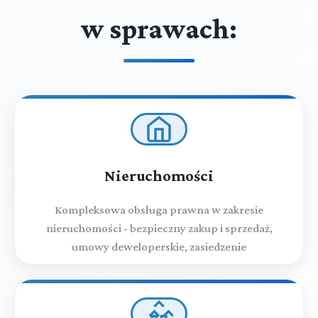
w sprawach:
Nieruchomości
Kompleksowa obsługa prawna w zakresie
nieruchomości - bezpieczny zakup i sprzedaż,
umowy deweloperskie, zasiedzenie