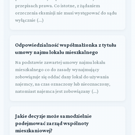
przepisach prawa. Co istotne, z żądaniem
orzeczenia eksmisji nie musi występować do sądu
wyłącznie (...)
Odpowiedzialność współmałżonka z tytułu
umowy najmu lokalu mieszkalnego
Na podstawie zawartej umowy najmu lokalu
mieszkalnego co do zasady wynajmujący
zobowiązuje się oddać dany lokal do używania
najemcy, na czas oznaczony lub nieoznaczony,
natomiast najemca jest zobowiązany (...)
Jakie decyzje może samodzielnie
podejmować zarząd wspólnoty
mieszkaniowej?