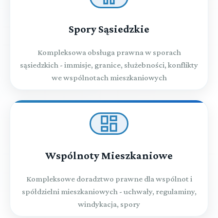
Spory Sąsiedzkie
Kompleksowa obsługa prawna w sporach
sąsiedzkich - immisje, granice, służebności, konflikty
we wspólnotach mieszkaniowych
Wspólnoty Mieszkaniowe
Kompleksowe doradztwo prawne dla wspólnot i
spółdzielni mieszkaniowych - uchwały, regulaminy,
windykacja, spory