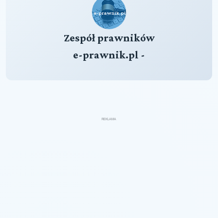
Zespół prawników
e-prawnik.pl -
REKLAMA