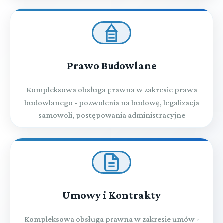
Prawo Budowlane
Kompleksowa obsługa prawna w zakresie prawa
budowlanego - pozwolenia na budowę, legalizacja
samowoli, postępowania administracyjne
Umowy i Kontrakty
Kompleksowa obsługa prawna w zakresie umów -