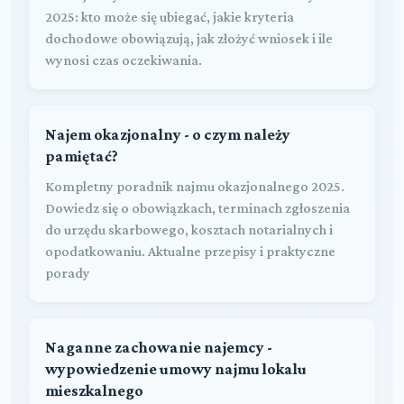
2025: kto może się ubiegać, jakie kryteria
dochodowe obowiązują, jak złożyć wniosek i ile
wynosi czas oczekiwania.
Najem okazjonalny - o czym należy
pamiętać?
Kompletny poradnik najmu okazjonalnego 2025.
Dowiedz się o obowiązkach, terminach zgłoszenia
do urzędu skarbowego, kosztach notarialnych i
opodatkowaniu. Aktualne przepisy i praktyczne
porady
Naganne zachowanie najemcy -
wypowiedzenie umowy najmu lokalu
mieszkalnego