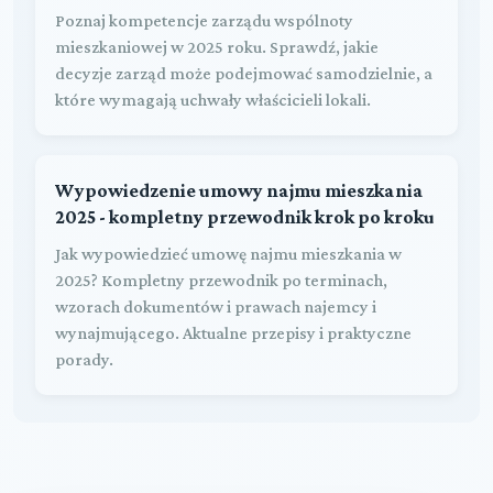
Poznaj kompetencje zarządu wspólnoty
mieszkaniowej w 2025 roku. Sprawdź, jakie
decyzje zarząd może podejmować samodzielnie, a
które wymagają uchwały właścicieli lokali.
Wypowiedzenie umowy najmu mieszkania
2025 - kompletny przewodnik krok po kroku
Jak wypowiedzieć umowę najmu mieszkania w
2025? Kompletny przewodnik po terminach,
wzorach dokumentów i prawach najemcy i
wynajmującego. Aktualne przepisy i praktyczne
porady.