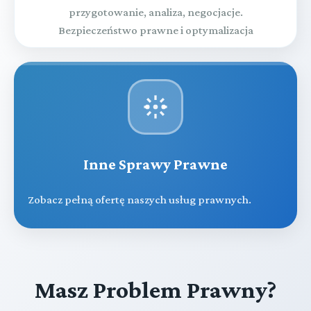
przygotowanie, analiza, negocjacje.
Bezpieczeństwo prawne i optymalizacja
Inne Sprawy Prawne
Zobacz pełną ofertę naszych usług prawnych.
Masz Problem Prawny?