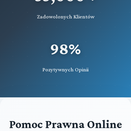
Zadowolonych Klientów
98%
Pozytywnych Opinii
Pomoc Prawna Online