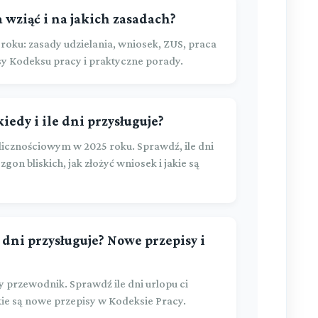
 wziąć i na jakich zasadach?
roku: zasady udzielania, wniosek, ZUS, praca
sy Kodeksu pracy i praktyczne porady.
iedy i ile dni przysługuje?
icznościowym w 2025 roku. Sprawdź, ile dni
zgon bliskich, jak złożyć wniosek i jakie są
dni przysługuje? Nowe przepisy i
przewodnik. Sprawdź ile dni urlopu ci
jakie są nowe przepisy w Kodeksie Pracy.