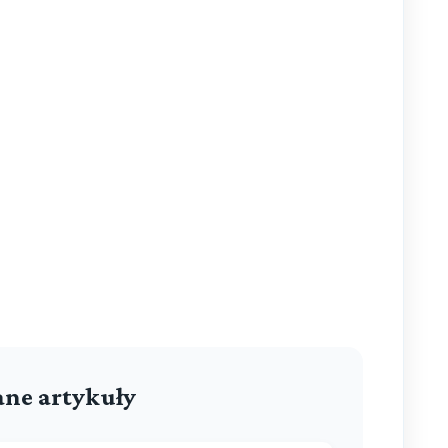
ne artykuły