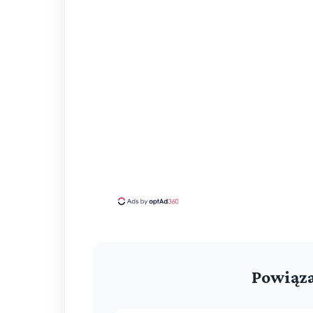
Powiąza