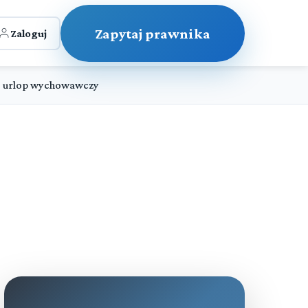
Zapytaj prawnika
Zaloguj
 o urlop wychowawczy