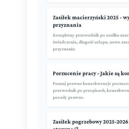
Zasiłek macierzyński 2025 - 
przyznania
Kompletny przewodnik po zasiłku mac
świadczenia, długość urlopu, nowe zas
przyznania.
Porzucenie pracy - Jakie są k
Poznaj prawne konsekwencje porzucen
przewodnik po przepisach, konsekwen
porady prawne.
Zasiłek pogrzebowy 2025-2026 