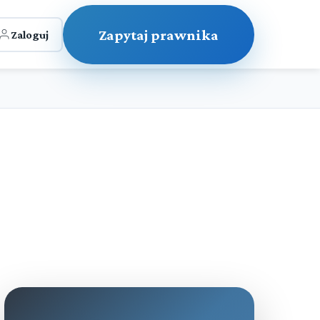
Zapytaj prawnika
Zaloguj