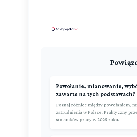
Powiąza
Powołanie, mianowanie, wybór 
zawarte na tych podstawach?
Poznaj różnice między powołaniem, 
zatrudnienia w Polsce. Praktyczny pr
stosunków pracy w 2025 roku.