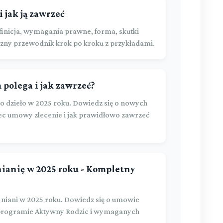
 jak ją zawrzeć
inicja, wymagania prawne, forma, skutki
zny przewodnik krok po kroku z przykładami.
 polega i jak zawrzeć?
dzieło w 2025 roku. Dowiedz się o nowych
c umowy zlecenie i jak prawidłowo zawrzeć
nianię w 2025 roku - Kompletny
 niani w 2025 roku. Dowiedz się o umowie
 programie Aktywny Rodzic i wymaganych