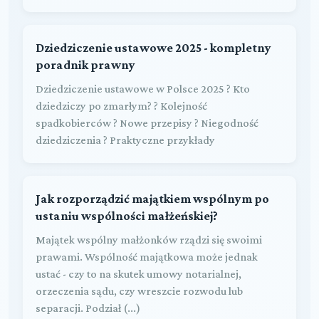
Dziedziczenie ustawowe 2025 - kompletny
poradnik prawny
Dziedziczenie ustawowe w Polsce 2025 ? Kto
dziedziczy po zmarłym? ? Kolejność
spadkobierców ? Nowe przepisy ? Niegodność
dziedziczenia ? Praktyczne przykłady
Jak rozporządzić majątkiem wspólnym po
ustaniu wspólności małżeńskiej?
Majątek wspólny małżonków rządzi się swoimi
prawami. Wspólność majątkowa może jednak
ustać - czy to na skutek umowy notarialnej,
orzeczenia sądu, czy wreszcie rozwodu lub
separacji. Podział (...)