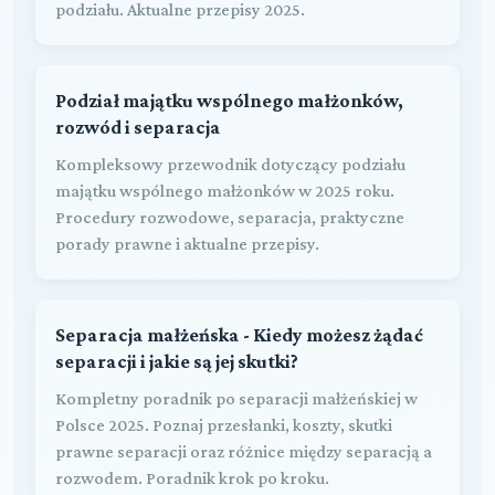
podziału. Aktualne przepisy 2025.
Podział majątku wspólnego małżonków,
rozwód i separacja
Kompleksowy przewodnik dotyczący podziału
majątku wspólnego małżonków w 2025 roku.
Procedury rozwodowe, separacja, praktyczne
porady prawne i aktualne przepisy.
Separacja małżeńska - Kiedy możesz żądać
separacji i jakie są jej skutki?
Kompletny poradnik po separacji małżeńskiej w
Polsce 2025. Poznaj przesłanki, koszty, skutki
prawne separacji oraz różnice między separacją a
rozwodem. Poradnik krok po kroku.