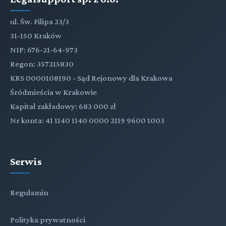
ul. Św. Filipa 23/3
31-150 Kraków
NIP: 676-21-64-973
Regon: 357215830
KRS 0000108190 - Sąd Rejonowy dla Krakowa
Śródmieścia w Krakowie
Kapitał zakładowy: 683 000 zł
Nr konta: 41 1140 1140 0000 2119 9600 1003
Serwis
Regulamin
Polityka prywatności