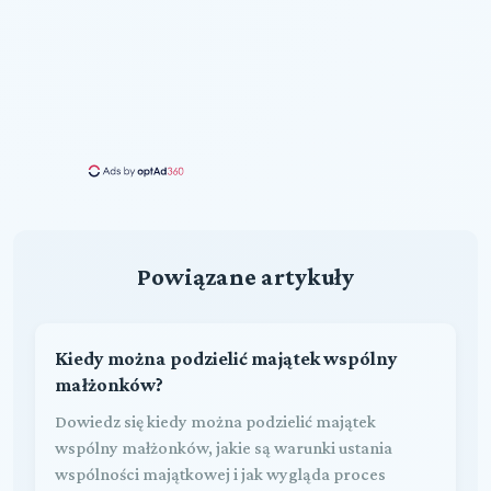
Powiązane artykuły
Kiedy można podzielić majątek wspólny
małżonków?
Dowiedz się kiedy można podzielić majątek
wspólny małżonków, jakie są warunki ustania
wspólności majątkowej i jak wygląda proces