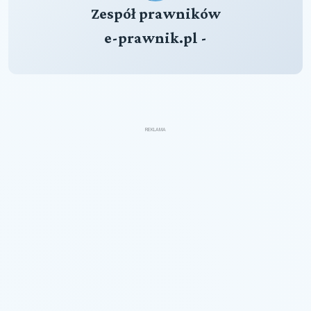
Zespół prawników
e-prawnik.pl -
REKLAMA