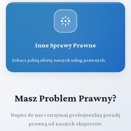
Inne Sprawy Prawne
Zobacz pełną ofertę naszych usług prawnych.
Masz Problem Prawny?
Napisz do nas i otrzymaj profesjonalną poradę
prawną od naszych ekspertów.