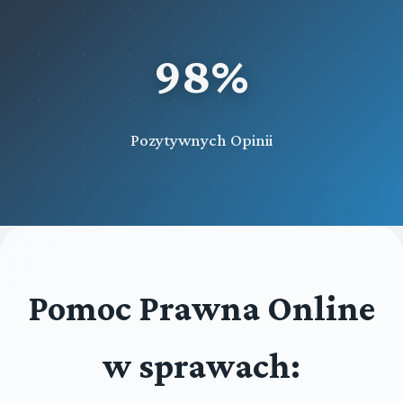
98%
Pozytywnych Opinii
Pomoc Prawna Online
w sprawach: