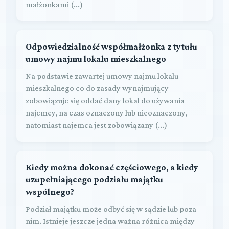
małżonkami (...)
Odpowiedzialność współmałżonka z tytułu
umowy najmu lokalu mieszkalnego
Na podstawie zawartej umowy najmu lokalu
mieszkalnego co do zasady wynajmujący
zobowiązuje się oddać dany lokal do używania
najemcy, na czas oznaczony lub nieoznaczony,
natomiast najemca jest zobowiązany (...)
Kiedy można dokonać częściowego, a kiedy
uzupełniającego podziału majątku
wspólnego?
Podział majątku może odbyć się w sądzie lub poza
nim. Istnieje jeszcze jedna ważna różnica między