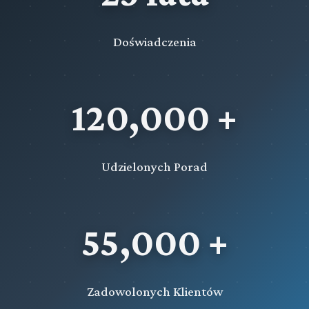
Doświadczenia
120,000 +
Udzielonych Porad
55,000 +
Zadowolonych Klientów