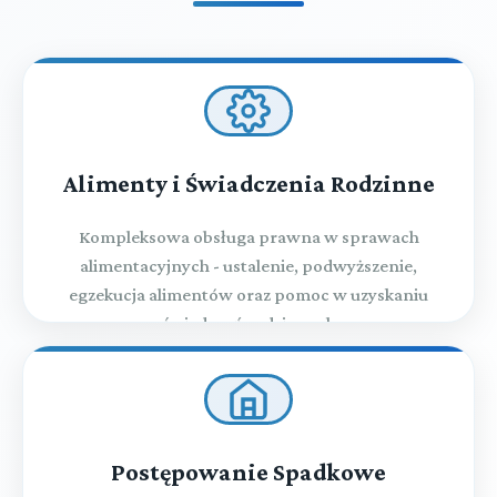
Alimenty i Świadczenia Rodzinne
Kompleksowa obsługa prawna w sprawach
alimentacyjnych - ustalenie, podwyższenie,
egzekucja alimentów oraz pomoc w uzyskaniu
świadczeń rodzinnych
Postępowanie Spadkowe