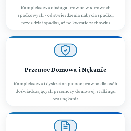
Kompleksowa obsługa prawna w sprawach
spadkowych - od stwierdzenia nabycia spadku,
przez dział spadku, aż po kwestie zachowku
Przemoc Domowa i Nękanie
Kompleksowa i dyskretna pomoc prawna dla osób
doświadczających przemocy domowej, stalkingu
oraz nękania