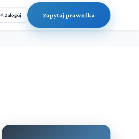
Zapytaj prawnika
Zaloguj