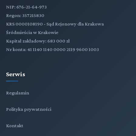
NIP: 676-21-64-973
Regon: 357215830
KRS 0000108190 - Sąd Rejonowy dla Krakowa
Śródmieścia w Krakowie
Kapitał zakładowy: 683 000 zł
Nr konta: 41 1140 1140 0000 2119 9600 1003
Serwis
Regulamin
Polityka prywatności
Kontakt