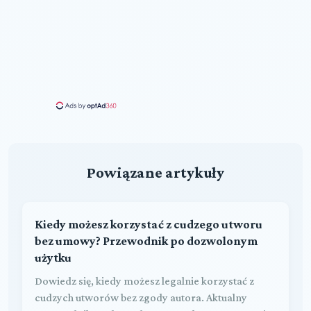
Powiązane artykuły
Kiedy możesz korzystać z cudzego utworu
bez umowy? Przewodnik po dozwolonym
użytku
Dowiedz się, kiedy możesz legalnie korzystać z
cudzych utworów bez zgody autora. Aktualny