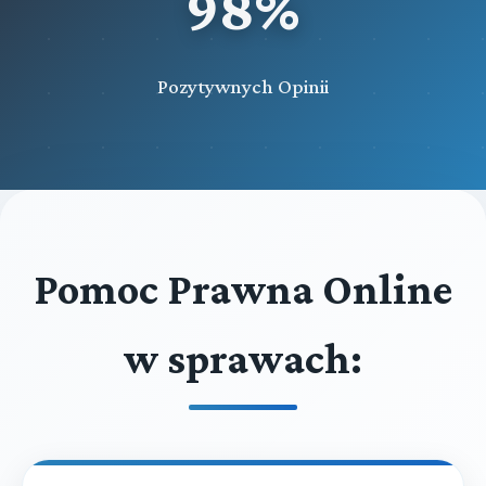
98%
Pozytywnych Opinii
Pomoc Prawna Online
w sprawach: