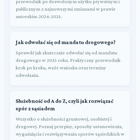
przewodnik po dozwolonym użytku prywatnym i
publicznym z najnowszymi zmianami w prawie
autorskim 2024-2025.
Jak odwołać się od mandatu drogowego?
Sprawdź jak skutecznie odwołać się od mandatu
drogowego w 2025 roku. Praktyczny przewodnik
krok po kroku, wzór wniosku oraz terminy
odwołania.
Służebność od A do Z, czyli jak rozwiązać
spór z sąsiadem
Wszystko o służebności gruntowej, osobistej i
drogowej. Poznaj przepisy, sposoby ustanowienia,
wygaśnięcia i rozwiązywania sporów sąsiedzkich w