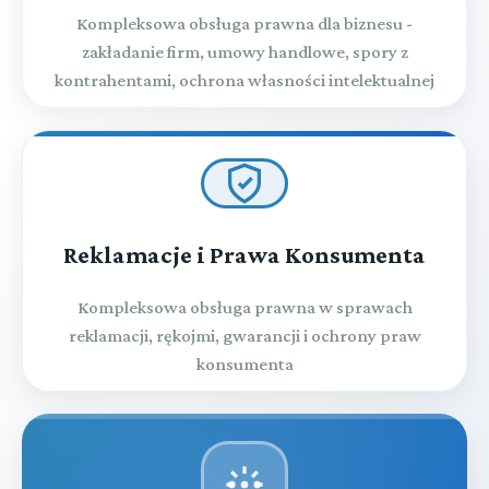
Kompleksowa obsługa prawna dla biznesu -
zakładanie firm, umowy handlowe, spory z
kontrahentami, ochrona własności intelektualnej
Reklamacje i Prawa Konsumenta
Kompleksowa obsługa prawna w sprawach
reklamacji, rękojmi, gwarancji i ochrony praw
konsumenta