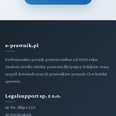
e-prawnik.pl
Profesjonalne porady prawne online od 2002 roku.
Zaufane źródło wiedzy prawnej dla tysięcy Polaków. Nasz
zespół doświadczonych prawników pomoże Ci w każdej
sprawie.
Legalsupport sp. z o.o.
ul. Św. Filipa 23/3
31-150 Kraków