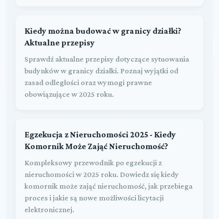
Kiedy można budować w granicy działki?
Aktualne przepisy
Sprawdź aktualne przepisy dotyczące sytuowania
budynków w granicy działki. Poznaj wyjątki od
zasad odległości oraz wymogi prawne
obowiązujące w 2025 roku.
Egzekucja z Nieruchomości 2025 - Kiedy
Komornik Może Zająć Nieruchomość?
Kompleksowy przewodnik po egzekucji z
nieruchomości w 2025 roku. Dowiedz się kiedy
komornik może zająć nieruchomość, jak przebiega
proces i jakie są nowe możliwości licytacji
elektronicznej.