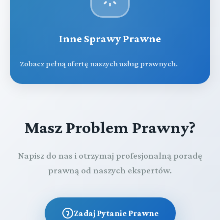
Inne Sprawy Prawne
Zobacz pełną ofertę naszych usług prawnych.
Masz Problem Prawny?
Napisz do nas i otrzymaj profesjonalną poradę
prawną od naszych ekspertów.
Zadaj Pytanie Prawne