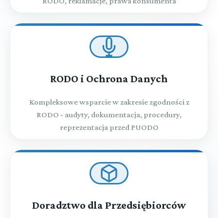
RODO, reklamacje, prawa konsumenta
RODO i Ochrona Danych
Kompleksowe wsparcie w zakresie zgodności z
RODO - audyty, dokumentacja, procedury,
reprezentacja przed PUODO
Doradztwo dla Przedsiębiorców