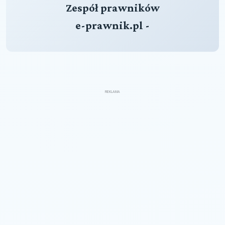
Zespół prawników
e-prawnik.pl -
REKLAMA