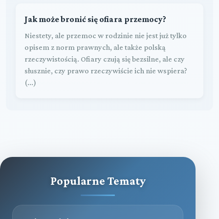
Jak może bronić się ofiara przemocy?
Niestety, ale przemoc w rodzinie nie jest już tylko
opisem z norm prawnych, ale także polską
rzeczywistością. Ofiary czują się bezsilne, ale czy
słusznie, czy prawo rzeczywiście ich nie wspiera?
(...)
Popularne Tematy