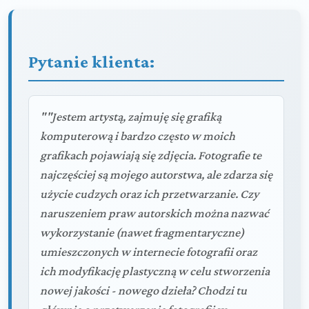
Pytanie klienta:
""Jestem artystą, zajmuję się grafiką
komputerową i bardzo często w moich
grafikach pojawiają się zdjęcia. Fotografie te
najczęściej są mojego autorstwa, ale zdarza się
użycie cudzych oraz ich przetwarzanie. Czy
naruszeniem praw autorskich można nazwać
wykorzystanie (nawet fragmentaryczne)
umieszczonych w internecie fotografii oraz
ich modyfikację plastyczną w celu stworzenia
nowej jakości - nowego dzieła? Chodzi tu