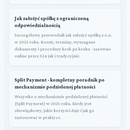
Jak założyć spółkę z ograniczoną
odpowiedzialnością
Szczegółowy przewodnik jak założyć spółkę z o.o.
w 2025 roku. Koszty, terminy, wymagane
dokumenty i procedury krok po kroku - zarówno
online przez S24 jak i tradycyjnie.
Split Payment - kompletny poradnik po
mechanizmie podzielonej płatności
Wszystko o mechanizmie podzielonej płatności
(Split Payment) w 2025 roku. Kiedy jest
obowiązkowy, jakie korzyści daje i jak go
zastosować w praktyce.