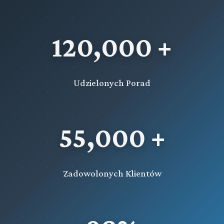
120,000 +
Udzielonych Porad
55,000 +
Zadowolonych Klientów