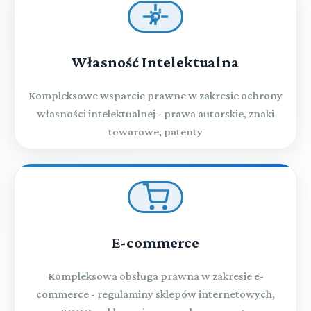
Własność Intelektualna
Kompleksowe wsparcie prawne w zakresie ochrony
własności intelektualnej - prawa autorskie, znaki
towarowe, patenty
E-commerce
Kompleksowa obsługa prawna w zakresie e-
commerce - regulaminy sklepów internetowych,