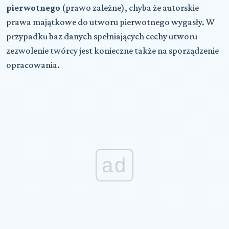
pierwotnego
(prawo zależne), chyba że autorskie
prawa majątkowe do utworu pierwotnego wygasły. W
przypadku baz danych spełniających cechy utworu
zezwolenie twórcy jest konieczne także na sporządzenie
opracowania.
ad