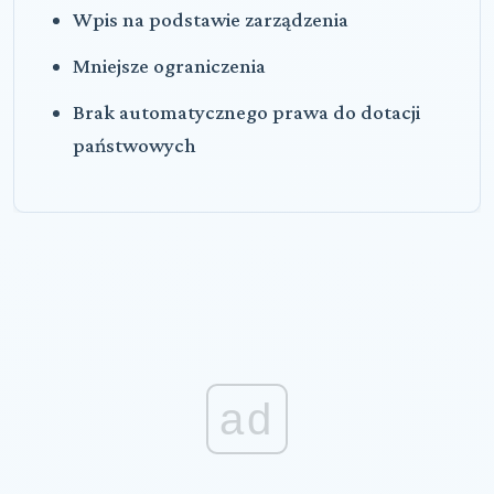
Wpis na podstawie zarządzenia
Mniejsze ograniczenia
Brak automatycznego prawa do dotacji
państwowych
ad