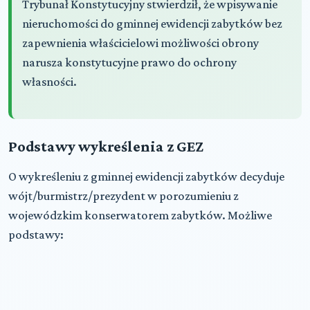
Trybunał Konstytucyjny stwierdził, że wpisywanie
nieruchomości do gminnej ewidencji zabytków bez
zapewnienia właścicielowi możliwości obrony
narusza konstytucyjne prawo do ochrony
własności.
Podstawy wykreślenia z GEZ
O wykreśleniu z gminnej ewidencji zabytków decyduje
wójt/burmistrz/prezydent w porozumieniu z
wojewódzkim konserwatorem zabytków. Możliwe
podstawy: