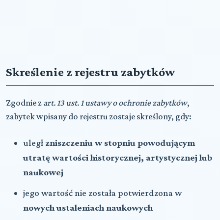
Skreślenie z rejestru zabytków
Zgodnie z
art. 13 ust. 1 ustawy o ochronie zabytków
,
zabytek wpisany do rejestru zostaje skreślony, gdy:
uległ
zniszczeniu w stopniu powodującym
utratę wartości historycznej, artystycznej lub
naukowej
jego wartość nie została potwierdzona w
nowych ustaleniach naukowych