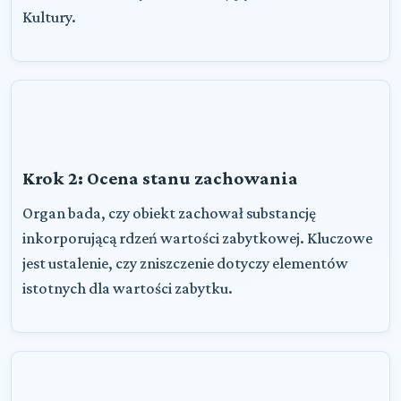
Kultury.
Krok 2: Ocena stanu zachowania
Organ bada, czy obiekt zachował substancję
inkorporującą rdzeń wartości zabytkowej. Kluczowe
jest ustalenie, czy zniszczenie dotyczy elementów
istotnych dla wartości zabytku.