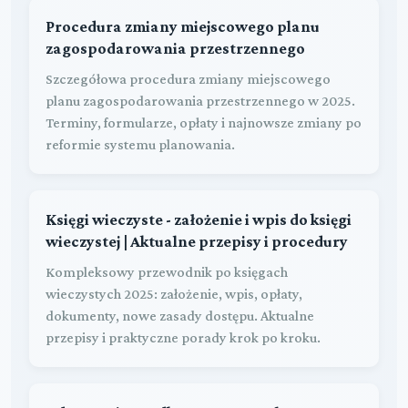
Procedura zmiany miejscowego planu
zagospodarowania przestrzennego
Szczegółowa procedura zmiany miejscowego
planu zagospodarowania przestrzennego w 2025.
Terminy, formularze, opłaty i najnowsze zmiany po
reformie systemu planowania.
Księgi wieczyste - założenie i wpis do księgi
wieczystej | Aktualne przepisy i procedury
Kompleksowy przewodnik po księgach
wieczystych 2025: założenie, wpis, opłaty,
dokumenty, nowe zasady dostępu. Aktualne
przepisy i praktyczne porady krok po kroku.