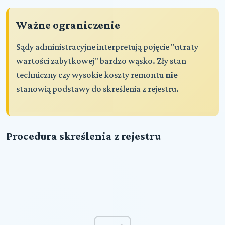
Ważne ograniczenie
Sądy administracyjne interpretują pojęcie "utraty
wartości zabytkowej" bardzo wąsko. Zły stan
techniczny czy wysokie koszty remontu
nie
stanowią podstawy do skreślenia z rejestru.
Procedura skreślenia z rejestru