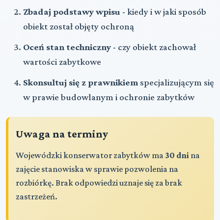
Zbadaj podstawy wpisu
- kiedy i w jaki sposób
obiekt został objęty ochroną
Oceń stan techniczny
- czy obiekt zachował
wartości zabytkowe
Skonsultuj się z prawnikiem
specjalizującym się
w prawie budowlanym i ochronie zabytków
Uwaga na terminy
Wojewódzki konserwator zabytków ma
30 dni
na
zajęcie stanowiska w sprawie pozwolenia na
rozbiórkę. Brak odpowiedzi uznaje się za brak
zastrzeżeń.