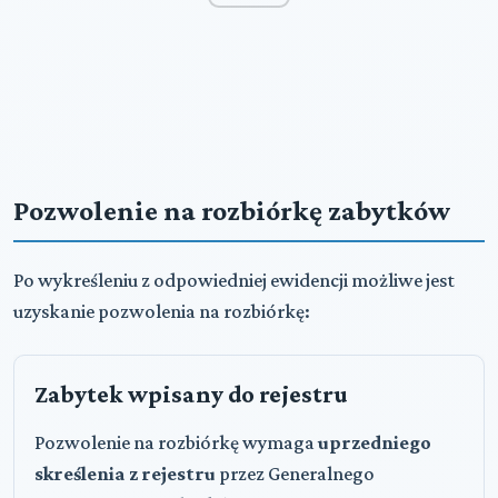
Pozwolenie na rozbiórkę zabytków
Po wykreśleniu z odpowiedniej ewidencji możliwe jest
uzyskanie pozwolenia na rozbiórkę:
Zabytek wpisany do rejestru
Pozwolenie na rozbiórkę wymaga
uprzedniego
skreślenia z rejestru
przez Generalnego