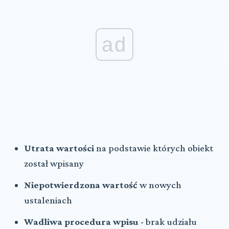
ad
Utrata wartości
na podstawie których obiekt
został wpisany
Niepotwierdzona wartość
w nowych
ustaleniach
Wadliwa procedura wpisu
- brak udziału