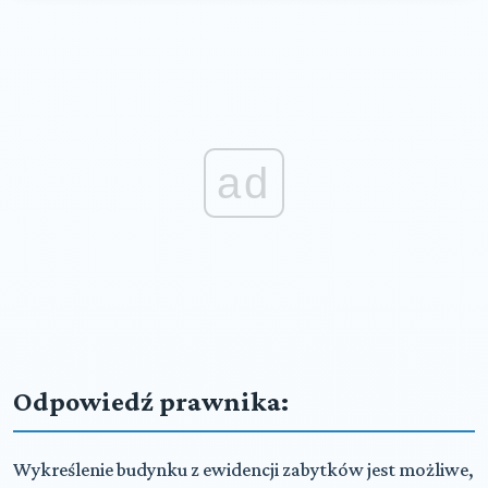
ad
Odpowiedź prawnika:
Wykreślenie budynku z ewidencji zabytków jest możliwe,