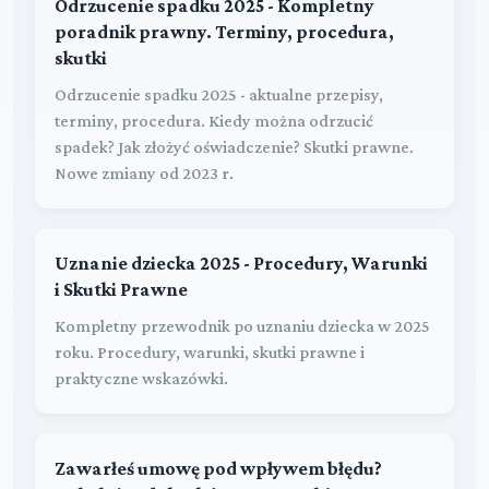
Odrzucenie spadku 2025 - Kompletny
poradnik prawny. Terminy, procedura,
skutki
Odrzucenie spadku 2025 - aktualne przepisy,
terminy, procedura. Kiedy można odrzucić
spadek? Jak złożyć oświadczenie? Skutki prawne.
Nowe zmiany od 2023 r.
Uznanie dziecka 2025 - Procedury, Warunki
i Skutki Prawne
Kompletny przewodnik po uznaniu dziecka w 2025
roku. Procedury, warunki, skutki prawne i
praktyczne wskazówki.
Zawarłeś umowę pod wpływem błędu?