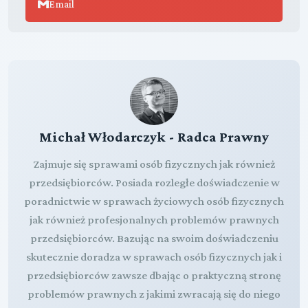
Email
Michał Włodarczyk - Radca Prawny
Zajmuje się sprawami osób fizycznych jak również
przedsiębiorców. Posiada rozległe doświadczenie w
poradnictwie w sprawach życiowych osób fizycznych
jak również profesjonalnych problemów prawnych
przedsiębiorców. Bazując na swoim doświadczeniu
skutecznie doradza w sprawach osób fizycznych jak i
przedsiębiorców zawsze dbając o praktyczną stronę
problemów prawnych z jakimi zwracają się do niego