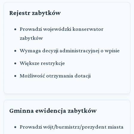
Rejestr zabytków
Prowadzi wojewódzki konserwator
zabytków
Wymaga decyzji administracyjnej o wpisie
Większe restrykcje
Możliwość otrzymania dotacji
Gminna ewidencja zabytków
Prowadzi wójt/burmistrz/prezydent miasta