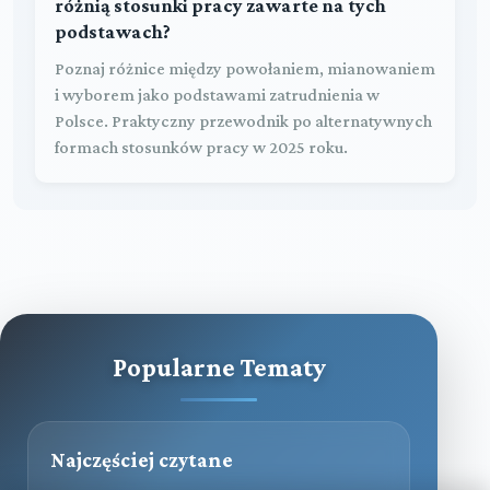
różnią stosunki pracy zawarte na tych
podstawach?
Poznaj różnice między powołaniem, mianowaniem
i wyborem jako podstawami zatrudnienia w
Polsce. Praktyczny przewodnik po alternatywnych
formach stosunków pracy w 2025 roku.
Popularne Tematy
Najczęściej czytane