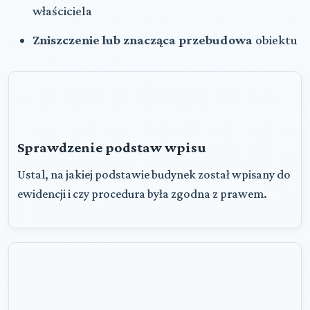
właściciela
Zniszczenie lub znacząca przebudowa
obiektu
Sprawdzenie podstaw wpisu
Ustal, na jakiej podstawie budynek został wpisany do
ewidencji i czy procedura była zgodna z prawem.