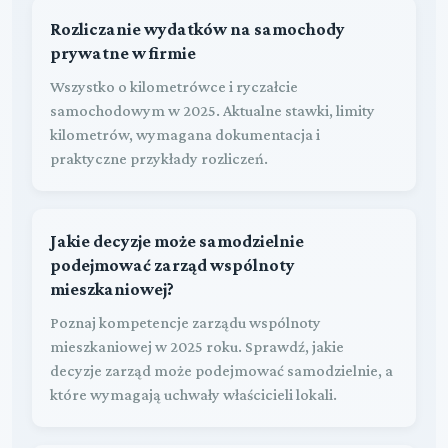
Rozliczanie wydatków na samochody
prywatne w firmie
Wszystko o kilometrówce i ryczałcie
samochodowym w 2025. Aktualne stawki, limity
kilometrów, wymagana dokumentacja i
praktyczne przykłady rozliczeń.
Jakie decyzje może samodzielnie
podejmować zarząd wspólnoty
mieszkaniowej?
Poznaj kompetencje zarządu wspólnoty
mieszkaniowej w 2025 roku. Sprawdź, jakie
decyzje zarząd może podejmować samodzielnie, a
które wymagają uchwały właścicieli lokali.