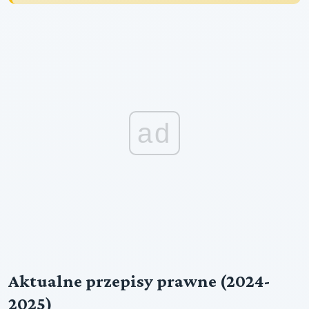
ad
Aktualne przepisy prawne (2024-
2025)