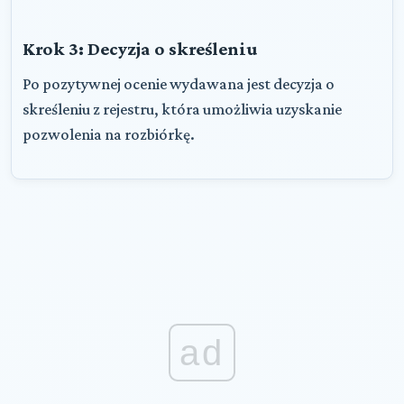
Krok 3: Decyzja o skreśleniu
Po pozytywnej ocenie wydawana jest decyzja o
skreśleniu z rejestru, która umożliwia uzyskanie
pozwolenia na rozbiórkę.
ad