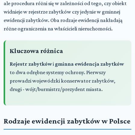
ale procedura różni się w zależności od tego, czy obiekt
widnieje w rejestrze zabytków czy jedynie w gminnej
ewidencji zabytków. Oba rodzaje ewidencji nakładają
różne ograniczenia na właścicieli nieruchomości.
Kluczowa różnica
Rejestr zabytków
i
gminna ewidencja zabytków
to dwa odrębne systemy ochrony. Pierwszy
prowadzi wojewódzki konserwator zabytków,
drugi - wójt/burmistrz/prezydent miasta.
Rodzaje ewidencji zabytków w Polsce