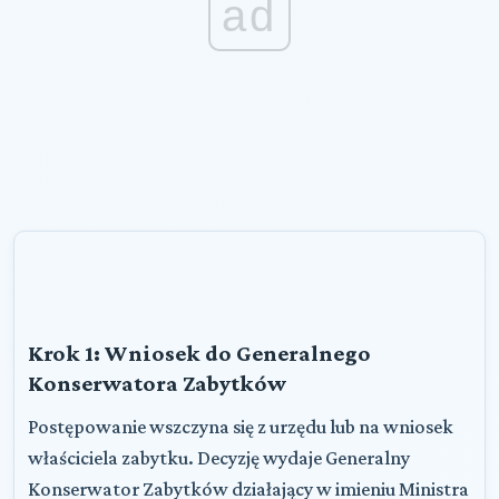
ad
Krok 1: Wniosek do Generalnego
Konserwatora Zabytków
Postępowanie wszczyna się z urzędu lub na wniosek
właściciela zabytku. Decyzję wydaje Generalny
Konserwator Zabytków działający w imieniu Ministra