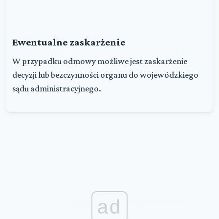
Ewentualne zaskarżenie
W przypadku odmowy możliwe jest zaskarżenie
decyzji lub bezczynności organu do wojewódzkiego
sądu administracyjnego.
ad