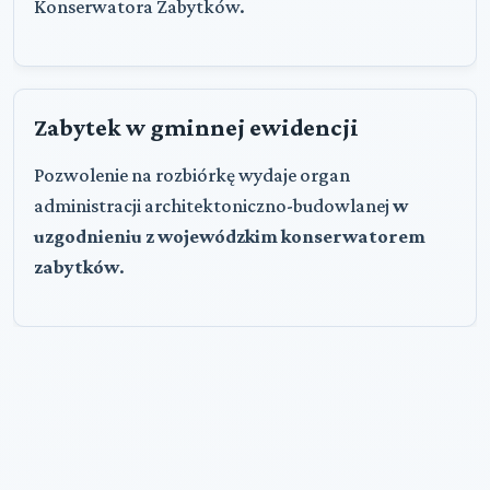
Konserwatora Zabytków.
Zabytek w gminnej ewidencji
Pozwolenie na rozbiórkę wydaje organ
administracji architektoniczno-budowlanej
w
uzgodnieniu z wojewódzkim konserwatorem
zabytków
.