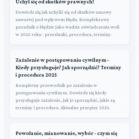
Uchyl się od skutków prawnych!
Dowiedz się jak uchylić się od skutków umowy
zawartej pod wpływem błędu. Kompleksowy
poradnik o błędzie jako wadzie oświadczenia woli
w 2025 roku - przesłanki, procedura, terminy.
Zażalenie w postępowaniu cywilnym -
Kiedy przysługuje? Jak sporządzić? Terminy
i procedura 2025
Kompletny przewodnik po zażaleniu w
postępowaniu cywilnym. Dowiedz się kiedy
przysługuje zażalenie, jak je sporządzić, jakie są
terminy i procedura. Aktualne przepisy 2025.
Powołanie, mianowanie, wybór - czym się