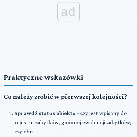
ad
Praktyczne wskazówki
Co należy zrobić w pierwszej kolejności?
Sprawdź status obiektu
- czy jest wpisany do
rejestru zabytków, gminnej ewidencji zabytków,
czy obu