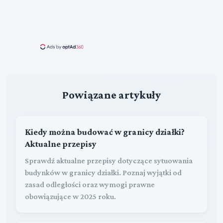
Powiązane artykuły
Kiedy można budować w granicy działki?
Aktualne przepisy
Sprawdź aktualne przepisy dotyczące sytuowania
budynków w granicy działki. Poznaj wyjątki od
zasad odległości oraz wymogi prawne
obowiązujące w 2025 roku.