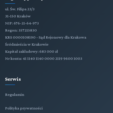
ul. Św. Filipa 23/3
31-150 Kraków
NIP: 676-21-64-973
Regon: 357215830
KRS 0000108190 - Sąd Rejonowy dla Krakowa
Śródmieścia w Krakowie
Kapitał zakładowy: 683 000 zł
Nr konta: 41 1140 1140 0000 2119 9600 1003
Serwis
Regulamin
Polityka prywatności