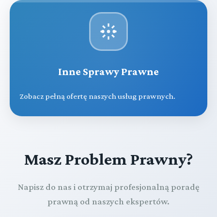
Inne Sprawy Prawne
Zobacz pełną ofertę naszych usług prawnych.
Masz Problem Prawny?
Napisz do nas i otrzymaj profesjonalną poradę
prawną od naszych ekspertów.