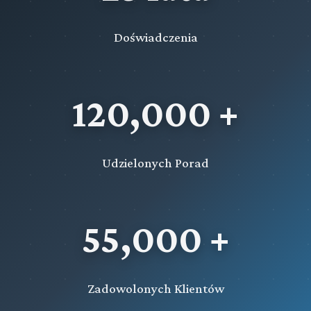
Doświadczenia
120,000 +
Udzielonych Porad
55,000 +
Zadowolonych Klientów