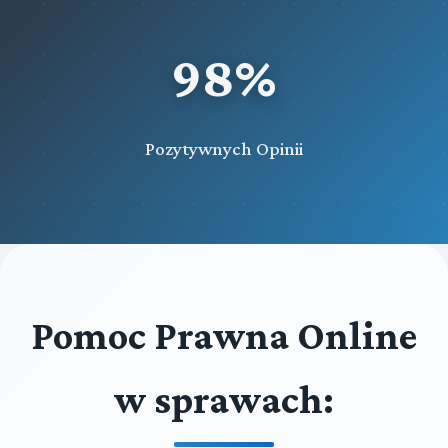
98%
Pozytywnych Opinii
Pomoc Prawna Online
w sprawach: