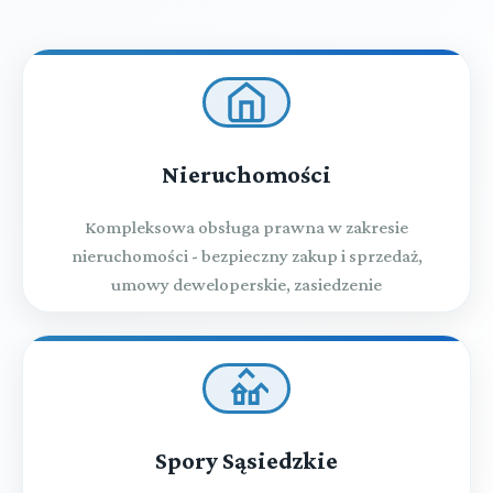
Nieruchomości
Kompleksowa obsługa prawna w zakresie
nieruchomości - bezpieczny zakup i sprzedaż,
umowy deweloperskie, zasiedzenie
Spory Sąsiedzkie