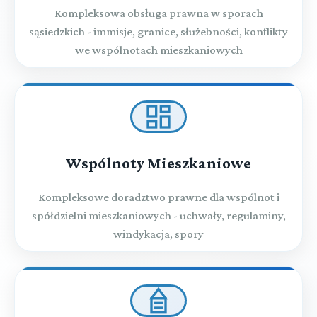
Kompleksowa obsługa prawna w sporach
sąsiedzkich - immisje, granice, służebności, konflikty
we wspólnotach mieszkaniowych
Wspólnoty Mieszkaniowe
Kompleksowe doradztwo prawne dla wspólnot i
spółdzielni mieszkaniowych - uchwały, regulaminy,
windykacja, spory