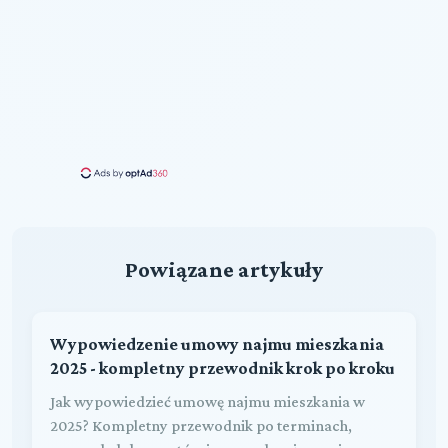
Powiązane artykuły
Wypowiedzenie umowy najmu mieszkania
2025 - kompletny przewodnik krok po kroku
Jak wypowiedzieć umowę najmu mieszkania w
2025? Kompletny przewodnik po terminach,