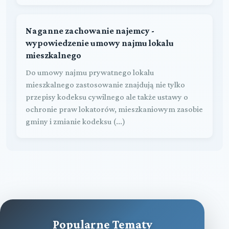
Naganne zachowanie najemcy -
wypowiedzenie umowy najmu lokalu
mieszkalnego
Do umowy najmu prywatnego lokalu
mieszkalnego zastosowanie znajdują nie tylko
przepisy kodeksu cywilnego ale także ustawy o
ochronie praw lokatorów, mieszkaniowym zasobie
gminy i zmianie kodeksu (...)
Popularne Tematy