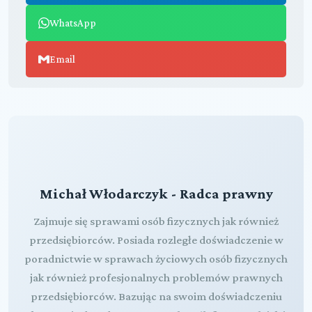
WhatsApp
Email
Michał Włodarczyk - Radca prawny
Zajmuje się sprawami osób fizycznych jak również
przedsiębiorców. Posiada rozległe doświadczenie w
poradnictwie w sprawach życiowych osób fizycznych
jak również profesjonalnych problemów prawnych
przedsiębiorców. Bazując na swoim doświadczeniu