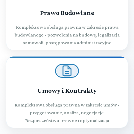
Prawo Budowlane
Kompleksowa obsługa prawna w zakresie prawa
budowlanego - pozwolenia na budowę, legalizacja
samowoli, postępowania administracyjne
Umowy i Kontrakty
Kompleksowa obsługa prawna w zakresie umów -
przygotowanie, analiza, negocjacje.
Bezpieczeństwo prawne i optymalizacja