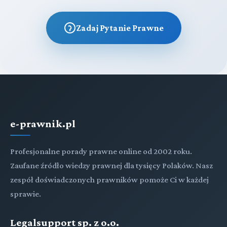
Zadaj Pytanie Prawne
e-prawnik.pl
Profesjonalne porady prawne online od 2002 roku.
Zaufane źródło wiedzy prawnej dla tysięcy Polaków. Nasz
zespół doświadczonych prawników pomoże Ci w każdej
sprawie.
Legalsupport sp. z o.o.