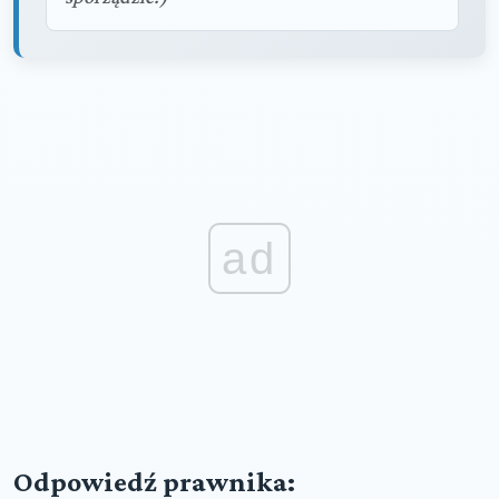
ad
Odpowiedź prawnika: