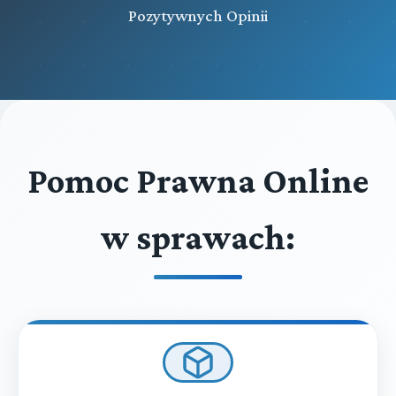
Pozytywnych Opinii
Pomoc Prawna Online
w sprawach: