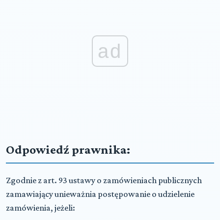
ad
Odpowiedź prawnika:
Zgodnie z art. 93 ustawy o zamówieniach publicznych
zamawiający unieważnia postępowanie o udzielenie
zamówienia, jeżeli: