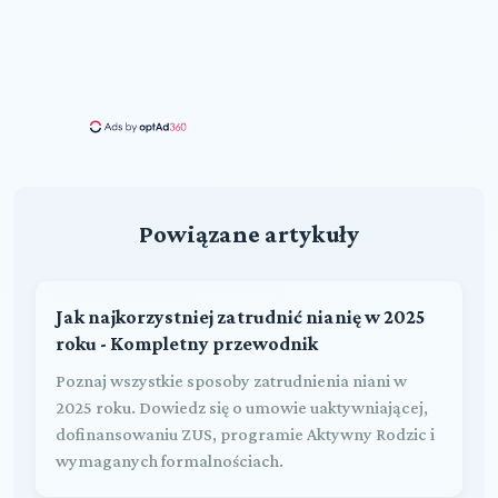
Powiązane artykuły
Jak najkorzystniej zatrudnić nianię w 2025
roku - Kompletny przewodnik
Poznaj wszystkie sposoby zatrudnienia niani w
2025 roku. Dowiedz się o umowie uaktywniającej,
dofinansowaniu ZUS, programie Aktywny Rodzic i
wymaganych formalnościach.