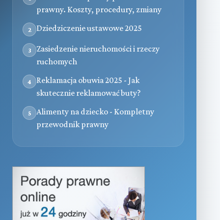
prawny. Koszty, procedury, zmiany
Dziedziczenie ustawowe 2025
2
Zasiedzenie nieruchomości i rzeczy
3
ruchomych
Reklamacja obuwia 2025 - Jak
4
skutecznie reklamować buty?
Alimenty na dziecko - Kompletny
5
przewodnik prawny