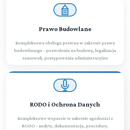
Prawo Budowlane
Kompleksowa obsługa prawna w zakresie prawa
budowlanego - pozwolenia na budowę, legalizacja
samowoli, postępowania administracyjne
RODO i Ochrona Danych
Kompleksowe wsparcie w zakresie zgodności z
RODO - audyty, dokumentacja, procedury,