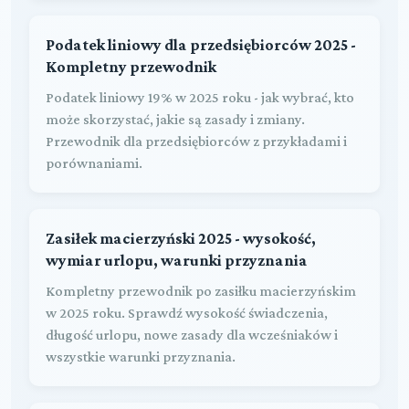
Podatek liniowy dla przedsiębiorców 2025 -
Kompletny przewodnik
Podatek liniowy 19% w 2025 roku - jak wybrać, kto
może skorzystać, jakie są zasady i zmiany.
Przewodnik dla przedsiębiorców z przykładami i
porównaniami.
Zasiłek macierzyński 2025 - wysokość,
wymiar urlopu, warunki przyznania
Kompletny przewodnik po zasiłku macierzyńskim
w 2025 roku. Sprawdź wysokość świadczenia,
długość urlopu, nowe zasady dla wcześniaków i
wszystkie warunki przyznania.