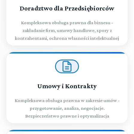
Doradztwo dla Przedsiębiorców
Kompleksowa obsługa prawna dla biznesu -
zakładanie firm, umowy handlowe, spory z
kontrahentami, ochrona własności intelektualnej
Umowy i Kontrakty
Kompleksowa obsługa prawna w zakresie umów -
przygotowanie, analiza, negocjacje.
Bezpieczeństwo prawne i optymalizacja