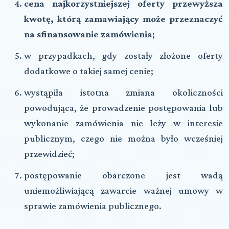
cena najkorzystniejszej oferty przewyższa
kwotę, którą zamawiający może przeznaczyć
na sfinansowanie zamówienia
;
w przypadkach, gdy zostały złożone oferty
dodatkowe o takiej samej cenie;
wystąpiła istotna zmiana okoliczności
powodująca, że prowadzenie postępowania lub
wykonanie zamówienia nie leży w interesie
publicznym, czego nie można było wcześniej
przewidzieć;
postępowanie obarczone jest wadą
uniemożliwiającą zawarcie ważnej umowy w
sprawie zamówienia publicznego.