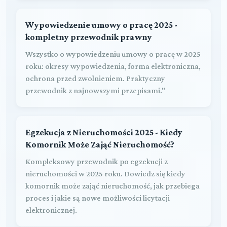
Wypowiedzenie umowy o pracę 2025 -
kompletny przewodnik prawny
Wszystko o wypowiedzeniu umowy o pracę w 2025
roku: okresy wypowiedzenia, forma elektroniczna,
ochrona przed zwolnieniem. Praktyczny
przewodnik z najnowszymi przepisami."
Egzekucja z Nieruchomości 2025 - Kiedy
Komornik Może Zająć Nieruchomość?
Kompleksowy przewodnik po egzekucji z
nieruchomości w 2025 roku. Dowiedz się kiedy
komornik może zająć nieruchomość, jak przebiega
proces i jakie są nowe możliwości licytacji
elektronicznej.