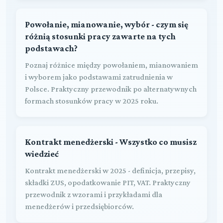
Powołanie, mianowanie, wybór - czym się
różnią stosunki pracy zawarte na tych
podstawach?
Poznaj różnice między powołaniem, mianowaniem
i wyborem jako podstawami zatrudnienia w
Polsce. Praktyczny przewodnik po alternatywnych
formach stosunków pracy w 2025 roku.
Kontrakt menedżerski - Wszystko co musisz
wiedzieć
Kontrakt menedżerski w 2025 - definicja, przepisy,
składki ZUS, opodatkowanie PIT, VAT. Praktyczny
przewodnik z wzorami i przykładami dla
menedżerów i przedsiębiorców.