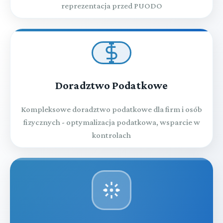
reprezentacja przed PUODO
Doradztwo Podatkowe
Kompleksowe doradztwo podatkowe dla firm i osób
fizycznych - optymalizacja podatkowa, wsparcie w
kontrolach