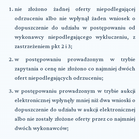
nie złożono żadnej oferty niepodlegającej
odrzuceniu albo nie wpłynął żaden wniosek o
dopuszczenie do udziału w postępowaniu od
wykonawcy niepodlegającego wykluczeniu, z
zastrzeżeniem pkt 2 i 3;
w postępowaniu prowadzonym w trybie
zapytania o cenę nie złożono co najmniej dwóch
ofert niepodlegających odrzuceniu;
w postępowaniu prowadzonym w trybie aukcji
elektronicznej wpłynęły mniej niż dwa wnioski o
dopuszczenie do udziału w aukcji elektronicznej
albo nie zostały złożone oferty przez co najmniej
dwóch wykonawców;