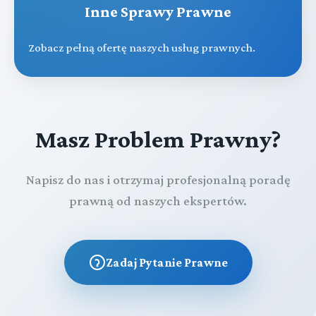
Inne Sprawy Prawne
Zobacz pełną ofertę naszych usług prawnych.
Masz Problem Prawny?
Napisz do nas i otrzymaj profesjonalną poradę
prawną od naszych ekspertów.
Zadaj Pytanie Prawne