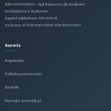
KRS 0000108190 - Sąd Rejonowy dla Krakowa
Śródmieścia w Krakowie
Kapitał zakładowy: 683 000 zł
Nr konta: 41 1140 1140 0000 2119 9600 1003
Serwis
Regulamin
Polityka prywatności
Kontakt
biuro@e-prawnik.pl