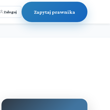
Zapytaj prawnika
Zaloguj