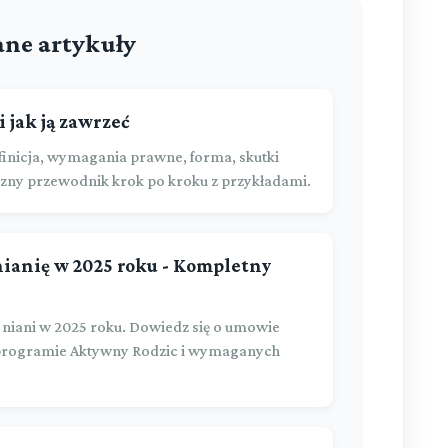
ne artykuły
 jak ją zawrzeć
inicja, wymagania prawne, forma, skutki
zny przewodnik krok po kroku z przykładami.
nianię w 2025 roku - Kompletny
 niani w 2025 roku. Dowiedz się o umowie
 programie Aktywny Rodzic i wymaganych