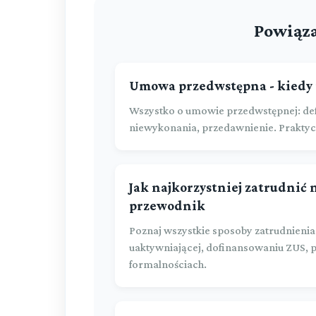
Powiąza
Umowa przedwstępna - kiedy i
Wszystko o umowie przedwstępnej: def
niewykonania, przedawnienie. Praktyc
Jak najkorzystniej zatrudnić 
przewodnik
Poznaj wszystkie sposoby zatrudnienia
uaktywniającej, dofinansowaniu ZUS,
formalnościach.